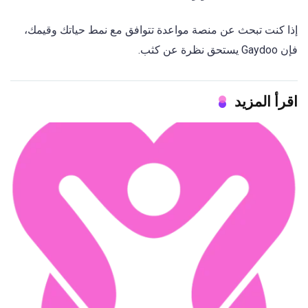
إذا كنت تبحث عن منصة مواعدة تتوافق مع نمط حياتك وقيمك،
فإن Gaydoo يستحق نظرة عن كثب.
اقرأ المزيد