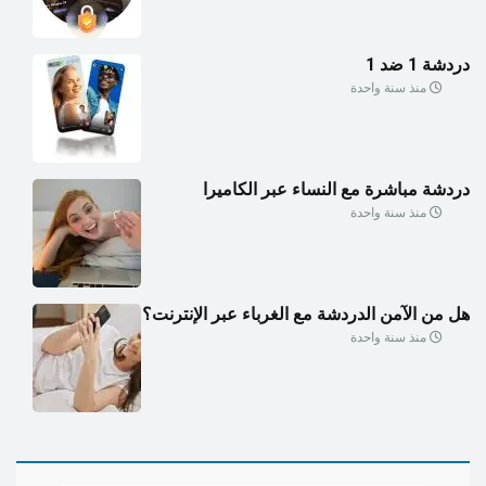
دردشة 1 ضد 1
منذ سنة واحدة
دردشة مباشرة مع النساء عبر الكاميرا
منذ سنة واحدة
هل من الآمن الدردشة مع الغرباء عبر الإنترنت؟
منذ سنة واحدة