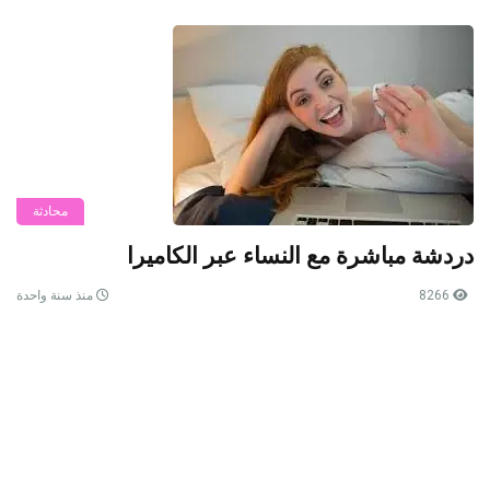
محادثة
دردشة مباشرة مع النساء عبر الكاميرا
8266
منذ سنة واحدة