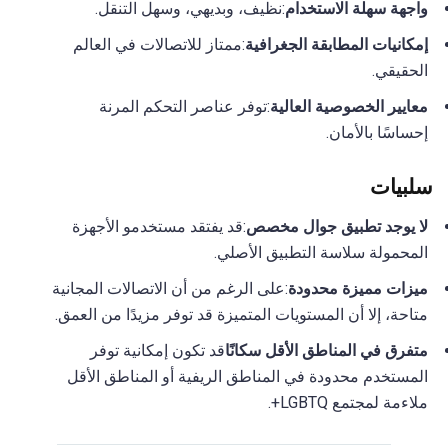
واجهة سهلة الاستخدام
:نظيف، وبديهي، وسهل التنقل.
إمكانيات المطابقة الجغرافية
:ممتاز للاتصالات في العالم
الحقيقي.
معايير الخصوصية العالية
:توفر عناصر التحكم المرنة
إحساسًا بالأمان.
سلبيات
لا يوجد تطبيق جوال مخصص
:قد يفتقد مستخدمو الأجهزة
المحمولة سلاسة التطبيق الأصلي.
ميزات مميزة محدودة
:على الرغم من أن الاتصالات المجانية
متاحة، إلا أن المستويات المتميزة قد توفر مزيدًا من العمق.
متفرق في المناطق الأقل سكانًا
قد تكون إمكانية توفر
المستخدم محدودة في المناطق الريفية أو المناطق الأقل
ملاءمة لمجتمع LGBTQ+.