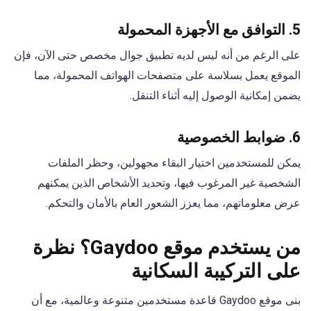
5.
التوافق مع الأجهزة المحمولة
على الرغم من أنه ليس لديه تطبيق جوال مخصص حتى الآن، فإن
الموقع يعمل بسلاسة على متصفحات الهواتف المحمولة، مما
يضمن إمكانية الوصول إليه أثناء التنقل.
6.
ضوابط الخصوصية
يمكن للمستخدمين اختيار البقاء مجهولين، وحظر الملفات
الشخصية غير المرغوب فيها، وتحديد الأشخاص الذين يمكنهم
عرض معلوماتهم، مما يعزز الشعور العام بالأمان والتحكم.
من يستخدم موقع Gaydoo؟ نظرة
على التركيبة السكانية
بنى موقع Gaydoo قاعدة مستخدمين متنوعة وعالمية، مع أن