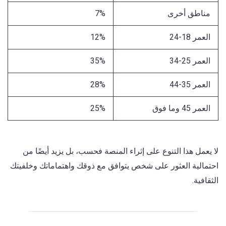
مناطق أخرى
7%
العمر 18-24
12%
العمر 25-34
35%
العمر 35-44
28%
العمر 45 وما فوق
25%
لا يعمل هذا التنوع على إثراء المنصة فحسب، بل يزيد أيضًا من
احتمالية العثور على شخص يتوافق مع ذوقك واهتماماتك وخلفيتك
الثقافية.