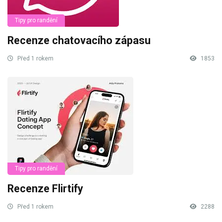
Tipy pro randění
Recenze chatovacího zápasu
Před 1 rokem
1853
Tipy pro randění
Recenze Flirtify
Před 1 rokem
2288