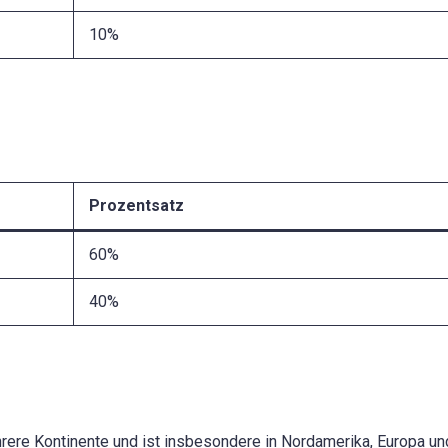
10%
Prozentsatz
60%
40%
rere Kontinente und ist insbesondere in Nordamerika, Europa un