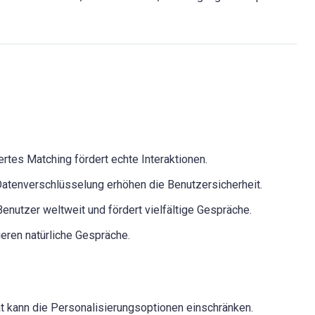
ertes Matching fördert echte Interaktionen.
Datenverschlüsselung erhöhen die Benutzersicherheit.
Benutzer weltweit und fördert vielfältige Gespräche.
ieren natürliche Gespräche.
ät kann die Personalisierungsoptionen einschränken.