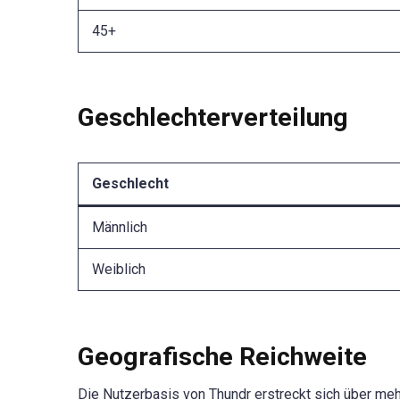
45+
Geschlechterverteilung
Geschlecht
Männlich
Weiblich
Geografische Reichweite
Die Nutzerbasis von Thundr erstreckt sich über meh