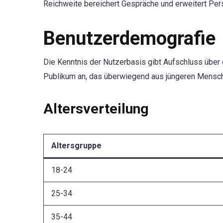
Reichweite bereichert Gespräche und erweitert Per
Benutzerdemografie
Die Kenntnis der Nutzerbasis gibt Aufschluss über di
Publikum an, das überwiegend aus jüngeren Mensche
Altersverteilung
Altersgruppe
18-24
25-34
35-44