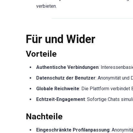
verbieten.
Für und Wider
Vorteile
Authentische Verbindungen
: Interessenbasi
Datenschutz der Benutzer
: Anonymität und 
Globale Reichweite
: Die Plattform verbindet 
Echtzeit-Engagement
: Sofortige Chats simul
Nachteile
Eingeschränkte Profilanpassung
: Anonymit