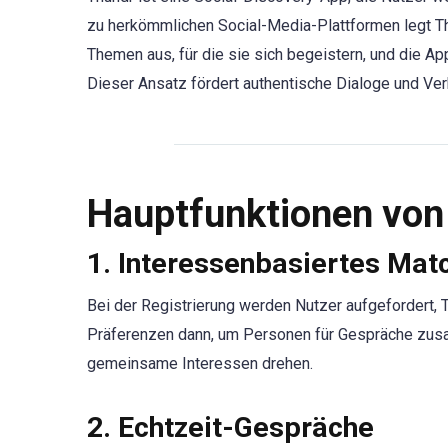
zu herkömmlichen Social-Media-Plattformen legt Th
Themen aus, für die sie sich begeistern, und die Ap
Dieser Ansatz fördert authentische Dialoge und Ve
Hauptfunktionen von
1. Interessenbasiertes Mat
Bei der Registrierung werden Nutzer aufgefordert, 
Präferenzen dann, um Personen für Gespräche zus
gemeinsame Interessen drehen.
2. Echtzeit-Gespräche