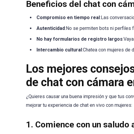
Beneficios del chat con cám
Compromiso en tiempo real
:Las conversaci
Autenticidad
:No se permiten bots ni perfiles
No hay formularios de registro largos
:Vaya
Intercambio cultural
:Chatea con mujeres de d
Los mejores consejos
de chat con cámara e
¿Quieres causar una buena impresión y que tus con
mejorar tu experiencia de chat en vivo con mujeres:
1. Comience con un saludo