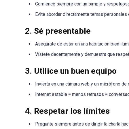
Comience siempre con un simple y respetuos
Evite abordar directamente temas personales 
2. Sé presentable
Asegúrate de estar en una habitación bien ilum
Vístete decentemente y demuestra que respet
3. Utilice un buen equipo
Invierta en una cámara web y un micrófono de 
Internet estable = menos retrasos = conversac
4. Respetar los límites
Pregunte siempre antes de dirigir la charla hac