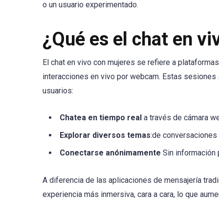
o un usuario experimentado.
¿Qué es el chat en v
El chat en vivo con mujeres se refiere a plataforma
interacciones en vivo por webcam. Estas sesiones s
usuarios:
Chatea en tiempo real
a través de cámara w
Explorar diversos temas
:de conversaciones
Conectarse anónimamente
Sin información p
A diferencia de las aplicaciones de mensajería tradi
experiencia más inmersiva, cara a cara, lo que aumen