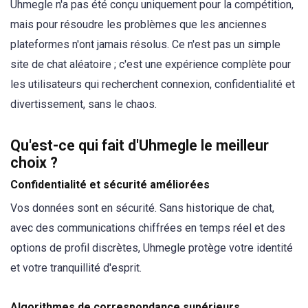
Uhmegle n'a pas été conçu uniquement pour la compétition,
mais pour résoudre les problèmes que les anciennes
plateformes n'ont jamais résolus. Ce n'est pas un simple
site de chat aléatoire ; c'est une expérience complète pour
les utilisateurs qui recherchent connexion, confidentialité et
divertissement, sans le chaos.
Qu'est-ce qui fait d'Uhmegle le meilleur
choix ?
Confidentialité et sécurité améliorées
Vos données sont en sécurité. Sans historique de chat,
avec des communications chiffrées en temps réel et des
options de profil discrètes, Uhmegle protège votre identité
et votre tranquillité d'esprit.
Algorithmes de correspondance supérieurs