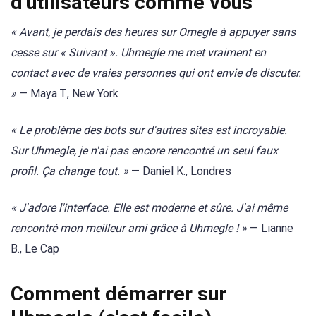
d'utilisateurs comme vous
« Avant, je perdais des heures sur Omegle à appuyer sans
cesse sur « Suivant ». Uhmegle me met vraiment en
contact avec de vraies personnes qui ont envie de discuter.
»
— Maya T., New York
« Le problème des bots sur d'autres sites est incroyable.
Sur Uhmegle, je n'ai pas encore rencontré un seul faux
profil. Ça change tout. »
— Daniel K., Londres
« J'adore l'interface. Elle est moderne et sûre. J'ai même
rencontré mon meilleur ami grâce à Uhmegle ! »
— Lianne
B., Le Cap
Comment démarrer sur