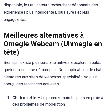
disponible, les utilisateurs recherchent désormais des
expériences plus intelligentes, plus sûres et plus
engageantes.
Meilleures alternatives à
Omegle Webcam (Uhmegle en
tête)
Bien qu'il existe plusieurs alternatives à explorer, seules
quelques-unes se démarquent. Des applications de chat
aléatoires aux sites de webcams spécialisés, voici un
aperçu des tendances actuelles :
Chatroulette
– Un pionnier, mais toujours en proie à
des problèmes de modération