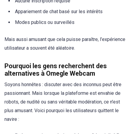
Aucune inscription requise
Appariement de chat basé sur les intérêts
Modes publics ou surveillés
Mais aussi amusant que cela puisse paraître, l’expérience
utilisateur a souvent été aléatoire.
Pourquoi les gens recherchent des
alternatives à Omegle Webcam
Soyons honnêtes : discuter avec des inconnus peut être
passionnant. Mais lorsque la plateforme est envahie de
robots, de nudité ou sans véritable modération, ce n'est
plus amusant. Voici pourquoi les utilisateurs quittent le
navire :