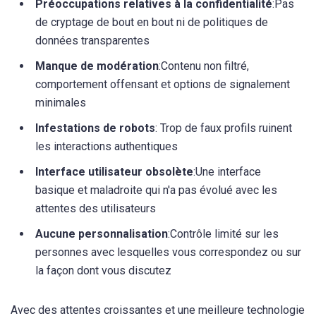
Préoccupations relatives à la confidentialité
:Pas
de cryptage de bout en bout ni de politiques de
données transparentes
Manque de modération
:Contenu non filtré,
comportement offensant et options de signalement
minimales
Infestations de robots
: Trop de faux profils ruinent
les interactions authentiques
Interface utilisateur obsolète
:Une interface
basique et maladroite qui n'a pas évolué avec les
attentes des utilisateurs
Aucune personnalisation
:Contrôle limité sur les
personnes avec lesquelles vous correspondez ou sur
la façon dont vous discutez
Avec des attentes croissantes et une meilleure technologie