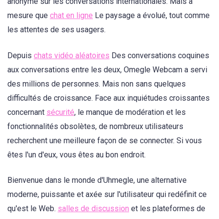
anonyme sur les conversations internationales. Mais à
mesure que
chat en ligne
Le paysage a évolué, tout comme
les attentes de ses usagers.
Depuis
chats vidéo aléatoires
Des conversations coquines
aux conversations entre les deux, Omegle Webcam a servi
des millions de personnes. Mais non sans quelques
difficultés de croissance. Face aux inquiétudes croissantes
concernant
sécurité
, le manque de modération et les
fonctionnalités obsolètes, de nombreux utilisateurs
recherchent une meilleure façon de se connecter. Si vous
êtes l'un d'eux, vous êtes au bon endroit.
Bienvenue dans le monde d'Uhmegle, une alternative
moderne, puissante et axée sur l'utilisateur qui redéfinit ce
qu'est le Web.
salles de discussion
et les plateformes de