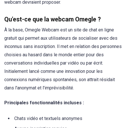
webcam devraient proposer.
Qu'est-ce que la webcam Omegle ?
À la base, Omegle Webcam est un site de chat en ligne
gratuit qui permet aux utilisateurs de socialiser avec des
inconnus sans inscription. Il met en relation des personnes
choisies au hasard dans le monde entier pour des
conversations individuelles par vidéo ou par écrit.
Initialement lancé comme une innovation pour les
connexions numériques spontanées, son attrait résidait
dans l'anonymat et l'imprévisibilité.
Principales fonctionnalités incluses :
Chats vidéo et textuels anonymes