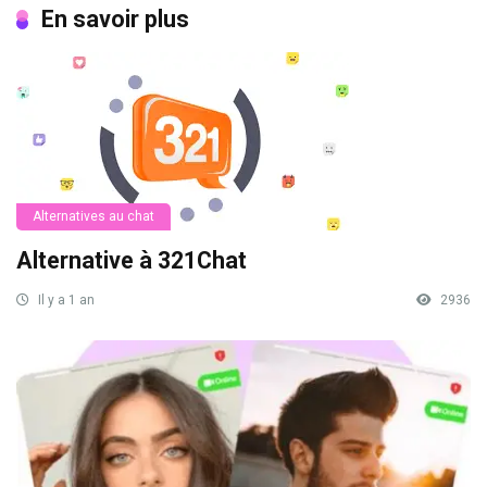
En savoir plus
Alternatives au chat
Alternative à 321Chat
Il y a 1 an
2936