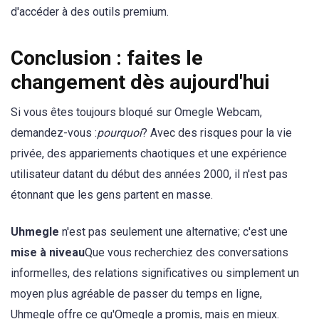
d'accéder à des outils premium.
Conclusion : faites le
changement dès aujourd'hui
Si vous êtes toujours bloqué sur Omegle Webcam,
demandez-vous :
pourquoi
? Avec des risques pour la vie
privée, des appariements chaotiques et une expérience
utilisateur datant du début des années 2000, il n'est pas
étonnant que les gens partent en masse.
Uhmegle
n'est pas seulement une alternative; c'est une
mise à niveau
Que vous recherchiez des conversations
informelles, des relations significatives ou simplement un
moyen plus agréable de passer du temps en ligne,
Uhmegle offre ce qu'Omegle a promis, mais en mieux.