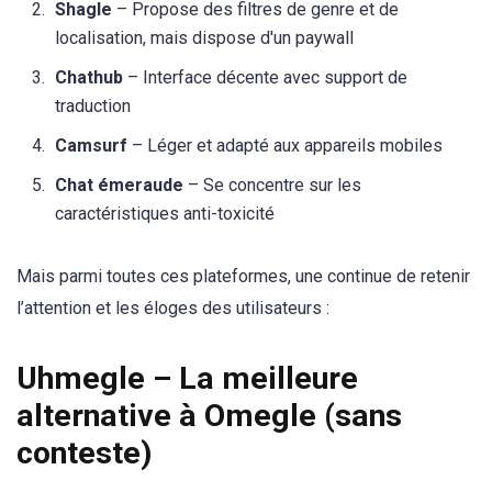
Shagle
– Propose des filtres de genre et de
localisation, mais dispose d'un paywall
Chathub
– Interface décente avec support de
traduction
Camsurf
– Léger et adapté aux appareils mobiles
Chat émeraude
– Se concentre sur les
caractéristiques anti-toxicité
Mais parmi toutes ces plateformes, une continue de retenir
l’attention et les éloges des utilisateurs :
Uhmegle – La meilleure
alternative à Omegle (sans
conteste)