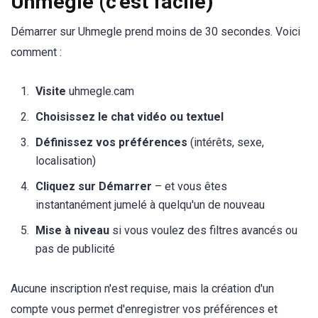
Uhmegle (c'est facile)
Démarrer sur Uhmegle prend moins de 30 secondes. Voici
comment :
Visite
uhmegle.cam
Choisissez le chat vidéo ou textuel
Définissez vos préférences
(intérêts, sexe,
localisation)
Cliquez sur Démarrer
– et vous êtes
instantanément jumelé à quelqu'un de nouveau
Mise à niveau
si vous voulez des filtres avancés ou
pas de publicité
Aucune inscription n'est requise, mais la création d'un
compte vous permet d'enregistrer vos préférences et