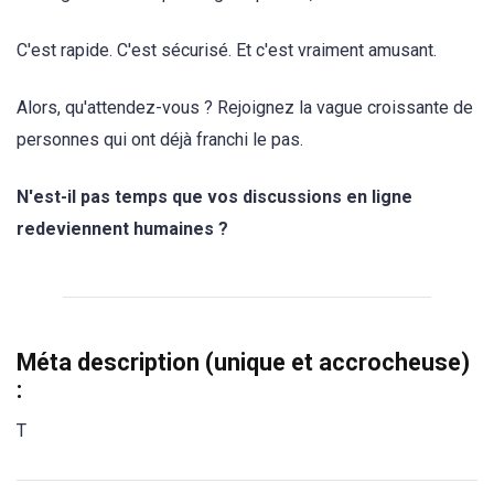
C'est rapide. C'est sécurisé. Et c'est vraiment amusant.
Alors, qu'attendez-vous ? Rejoignez la vague croissante de
personnes qui ont déjà franchi le pas.
N'est-il pas temps que vos discussions en ligne
redeviennent humaines ?
Méta description (unique et accrocheuse)
:
T