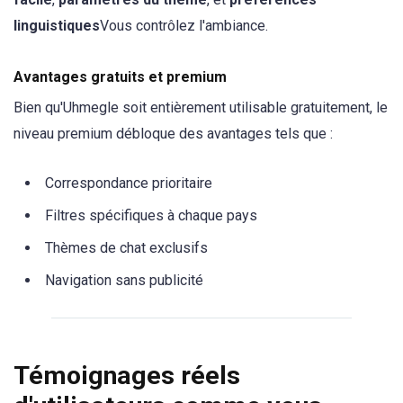
linguistiques
Vous contrôlez l'ambiance.
Avantages gratuits et premium
Bien qu'Uhmegle soit entièrement utilisable gratuitement, le
niveau premium débloque des avantages tels que :
Correspondance prioritaire
Filtres spécifiques à chaque pays
Thèmes de chat exclusifs
Navigation sans publicité
Témoignages réels