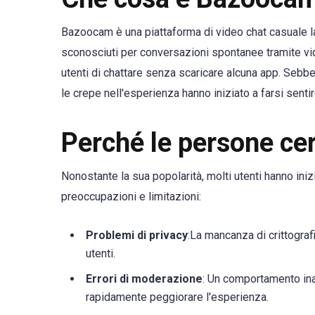
Bazoocam è una piattaforma di video chat casuale lanc
sconosciuti per conversazioni spontanee tramite vi
utenti di chattare senza scaricare alcuna app. Sebb
le crepe nell'esperienza hanno iniziato a farsi sentir
Perché le persone ce
Nonostante la sua popolarità, molti utenti hanno iniz
preoccupazioni e limitazioni:
Problemi di privacy
:La mancanza di crittograf
utenti.
Errori di moderazione
: Un comportamento in
rapidamente peggiorare l'esperienza.