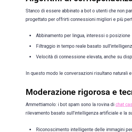
Stanco di essere abbinato a bot o utenti che non pa
progettato per offrirti connessioni migliori e più pert
Abbinamento per lingua, interessi o posizione
Filtraggio in tempo reale basato sull'intelligenza
Velocità di connessione elevata, anche su disp
In questo modo le conversazioni risultano naturali e 
Moderazione rigorosa e tec
Ammettiamolo: i bot spam sono la rovina di
chat ca
rilevamento basato sull'intelligenza artificiale e l
Riconoscimento intelligente delle immagini per 