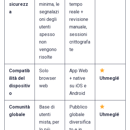
sicurezz
minima, le
tempo
a
segnalazi
reale +
oni degli
revisione
utenti
manuale,
spesso
sessioni
non
crittografa
vengono
te
risolte
Compatib
Solo
App Web
ilità del
browser
+ native
Uhmeglé
dispositiv
web
su iOS e
o
Android
Comunità
Base di
Pubblico
globale
utenti
globale
Uhmeglé
mista, per
diversifica
lo più
to e in