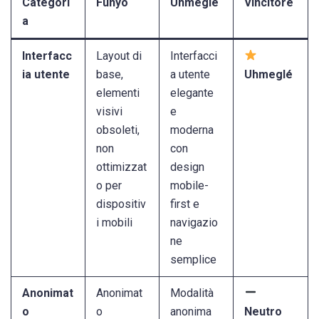
Categori
Funyo
Uhmeglé
Vincitore
a
Interfacc
Layout di
Interfacci
ia utente
base,
a utente
Uhmeglé
elementi
elegante
visivi
e
obsoleti,
moderna
non
con
ottimizzat
design
o per
mobile-
dispositiv
first e
i mobili
navigazio
ne
semplice
Anonimat
Anonimat
Modalità
o
o
anonima
Neutro