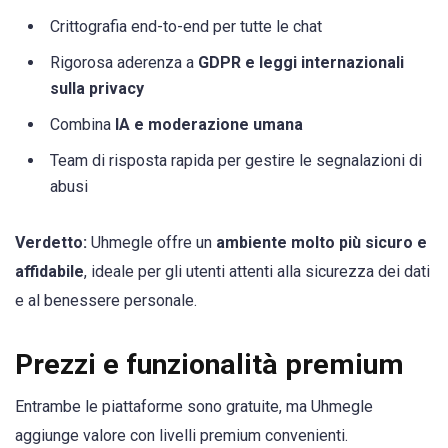
Crittografia end-to-end per tutte le chat
Rigorosa aderenza a
GDPR e leggi internazionali
sulla privacy
Combina
IA e moderazione umana
Team di risposta rapida per gestire le segnalazioni di
abusi
Verdetto:
Uhmegle offre un
ambiente molto più sicuro e
affidabile
, ideale per gli utenti attenti alla sicurezza dei dati
e al benessere personale.
Prezzi e funzionalità premium
Entrambe le piattaforme sono gratuite, ma Uhmegle
aggiunge valore con livelli premium convenienti.