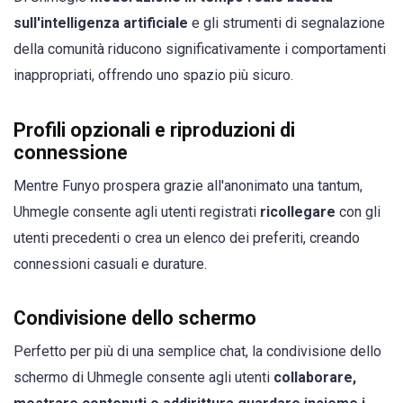
sull'intelligenza artificiale
e gli strumenti di segnalazione
della comunità riducono significativamente i comportamenti
inappropriati, offrendo uno spazio più sicuro.
Profili opzionali e riproduzioni di
connessione
Mentre Funyo prospera grazie all'anonimato una tantum,
Uhmegle consente agli utenti registrati
ricollegare
con gli
utenti precedenti o crea un elenco dei preferiti, creando
connessioni casuali e durature.
Condivisione dello schermo
Perfetto per più di una semplice chat, la condivisione dello
schermo di Uhmegle consente agli utenti
collaborare,