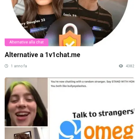
Alternative alla chat
Alternative a 1v1chat.me
1 anno fa
4382