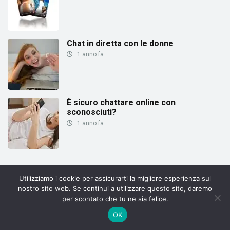
Chat in diretta con le donne
1 anno fa
È sicuro chattare online con
sconosciuti?
1 anno fa
Utilizziamo i cookie per assicurarti la migliore esperienza sul
nostro sito web. Se continui a utilizzare questo sito, daremo
Piccola chiacchierata
per scontato che tu ne sia felice.
OK
Chatroulette