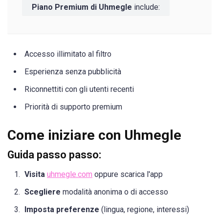
Piano Premium di Uhmegle
 include:
Accesso illimitato al filtro
Esperienza senza pubblicità
Riconnettiti con gli utenti recenti
Priorità di supporto premium
Come iniziare con Uhmegle
Guida passo passo:
Visita
uhmegle.com
oppure scarica l'app
Scegliere
modalità anonima o di accesso
Imposta preferenze
(lingua, regione, interessi)