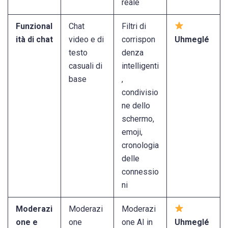
reale
Funzional
Chat
Filtri di
ità di chat
video e di
corrispon
Uhmeglé
testo
denza
casuali di
intelligenti
base
,
condivisio
ne dello
schermo,
emoji,
cronologia
delle
connessio
ni
Moderazi
Moderazi
Moderazi
one e
one
one AI in
Uhmeglé