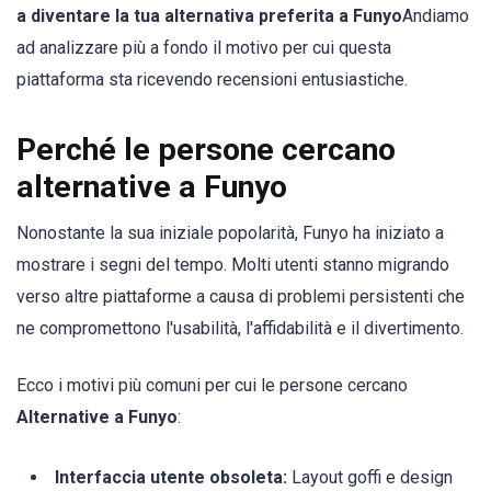
a diventare la tua alternativa preferita a Funyo
Andiamo
ad analizzare più a fondo il motivo per cui questa
piattaforma sta ricevendo recensioni entusiastiche.
Perché le persone cercano
alternative a Funyo
Nonostante la sua iniziale popolarità, Funyo ha iniziato a
mostrare i segni del tempo. Molti utenti stanno migrando
verso altre piattaforme a causa di problemi persistenti che
ne compromettono l'usabilità, l'affidabilità e il divertimento.
Ecco i motivi più comuni per cui le persone cercano
Alternative a Funyo
:
Interfaccia utente obsoleta:
Layout goffi e design