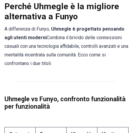
Perché Uhmegle è la migliore
alternativa a Funyo
A differenza di Funyo,
Uhmegle è progettato pensando
agli utenti moderni
Combina il brivido delle connessioni
casuali con una tecnologia affidabile, controlli avanzati e una
mentalità incentrata sulla comunità. Ecco come si
confrontano i due titoli:
Uhmegle vs Funyo, confronto funzionalità
per funzionalità