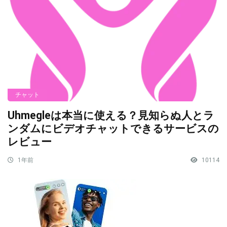
チャット
Uhmegleは本当に使える？見知らぬ人とラ
ンダムにビデオチャットできるサービスの
レビュー
1年前
10114