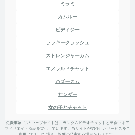
ミラミ
カムルー
ビディジー
ラッキークラッシュ
ストレンジャーカム
エメラルドチャット
バズーカム
サンダー
女の子とチャット
免責事項:
このウェブサイトは、ランダムビデオチャットと出会い系ア
フィリエイト商品を宣伝しています。当サイトが紹介したサービスをご
利用いただいた場合、報酬が発生する場合があります。