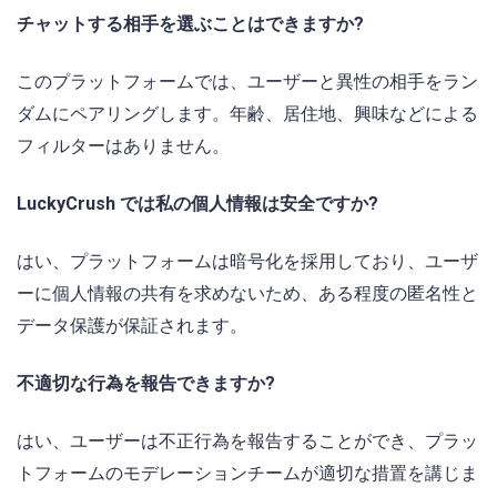
チャットする相手を選ぶことはできますか?
このプラットフォームでは、ユーザーと異性の相手をラン
ダムにペアリングします。年齢、居住地、興味などによる
フィルターはありません。
LuckyCrush では私の個人情報は安全ですか?
はい、プラットフォームは暗号化を採用しており、ユーザ
ーに個人情報の共有を求めないため、ある程度の匿名性と
データ保護が保証されます。
不適切な行為を報告できますか?
はい、ユーザーは不正行為を報告することができ、プラッ
トフォームのモデレーションチームが適切な措置を講じま