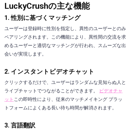
LuckyCrushの主な機能
1. 性別に基づくマッチング
ユーザーは登録時に性別を指定し、異性のユーザーとのみ
ペアリングされます。この機能により、異性間の交流を求
めるユーザーと適切なマッチングが行われ、スムーズな出
会いが実現します。
2. インスタントビデオチャット
クリックするだけで、ユーザーはランダムな見知らぬ人と
ライブチャットでつながることができます。
ビデオチャ
ット
この即時性により、従来のマッチメイキング プラッ
トフォームによくある長い待ち時間が解消されます。
3. 言語翻訳