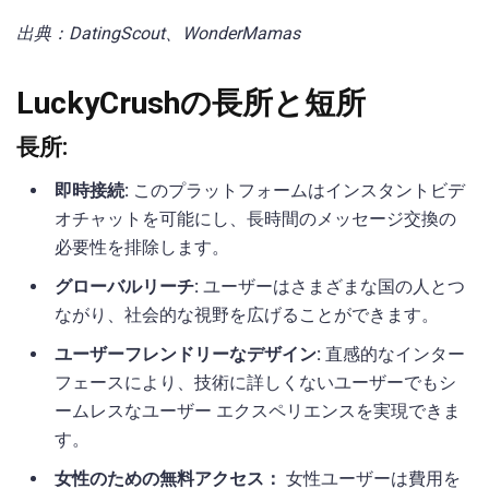
出典：DatingScout、WonderMamas
LuckyCrushの長所と短所
長所:
即時接続:
このプラットフォームはインスタントビデ
オチャットを可能にし、長時間のメッセージ交換の
必要性を排除します。
グローバルリーチ:
ユーザーはさまざまな国の人とつ
ながり、社会的な視野を広げることができます。
ユーザーフレンドリーなデザイン:
直感的なインター
フェースにより、技術に詳しくないユーザーでもシ
ームレスなユーザー エクスペリエンスを実現できま
す。
女性のための無料アクセス：
女性ユーザーは費用を