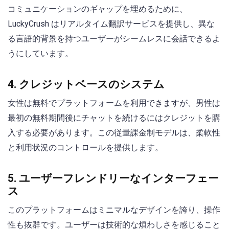
コミュニケーションのギャップを埋めるために、
LuckyCrush はリアルタイム翻訳サービスを提供し、異な
る言語的背景を持つユーザーがシームレスに会話できるよ
うにしています。
4. クレジットベースのシステム
女性は無料でプラットフォームを利用できますが、男性は
最初の無料期間後にチャットを続けるにはクレジットを購
入する必要があります。この従量課金制モデルは、柔軟性
と利用状況のコントロールを提供します。
5. ユーザーフレンドリーなインターフェー
ス
このプラットフォームはミニマルなデザインを誇り、操作
性も抜群です。ユーザーは技術的な煩わしさを感じること