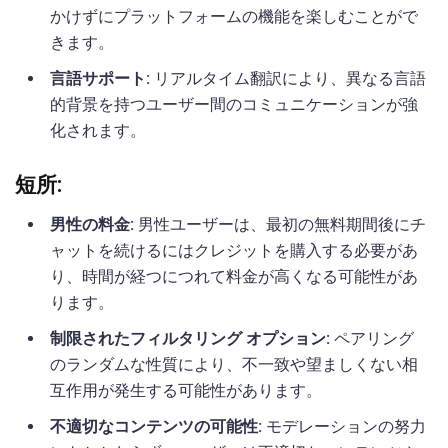
かけずにプラットフォームの機能を楽しむことがで
きます。
言語サポート:
リアルタイム翻訳により、異なる言語
的背景を持つユーザー間のコミュニケーションが強
化されます。
短所:
男性の料金:
男性ユーザーは、最初の無料期間後にチ
ャットを続けるにはクレジットを購入する必要があ
り、時間が経つにつれて料金が高くなる可能性があ
ります。
制限されたフィルタリング オプション:
ペアリング
のランダムな性質により、不一致や望ましくない相
互作用が発生する可能性があります。
不適切なコンテンツの可能性:
モデレーションの努力