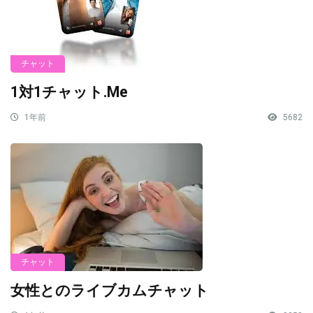
チャット
1対1チャット.Me
1年前
5682
チャット
女性とのライブカムチャット