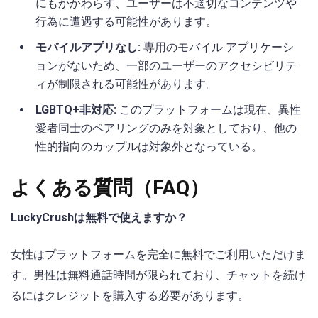
にもかかわらず、ユーザーは不適切なコンテンツや
行為に遭遇する可能性があります。
モバイルアプリなし:
専用のモバイル アプリケーシ
ョンがないため、一部のユーザーのアクセシビリテ
ィが制限される可能性があります。
LGBTQ+非対応:
このプラットフォームは現在、異性
愛者同士のペアリングのみを対象としており、他の
性的指向のカップルは対象外となっている。
よくある質問（FAQ）
LuckyCrushは無料で使えますか？
女性はプラットフォームを完全に無料でご利用いただけま
す。男性は無料通話時間が限られており、チャットを続け
るにはクレジットを購入する必要があります。