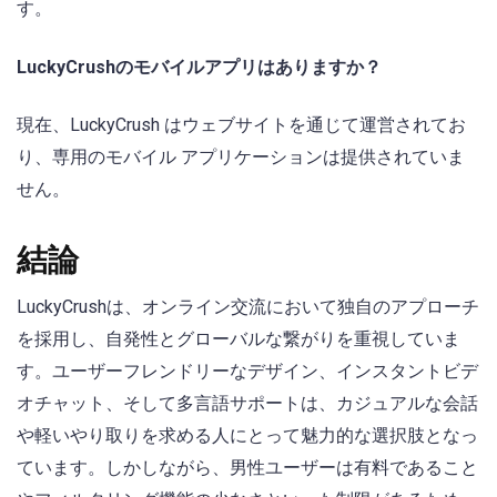
す。
LuckyCrushのモバイルアプリはありますか？
現在、LuckyCrush はウェブサイトを通じて運営されてお
り、専用のモバイル アプリケーションは提供されていま
せん。
結論
LuckyCrushは、オンライン交流において独自のアプローチ
を採用し、自発性とグローバルな繋がりを重視していま
す。ユーザーフレンドリーなデザイン、インスタントビデ
オチャット、そして多言語サポートは、カジュアルな会話
や軽いやり取りを求める人にとって魅力的な選択肢となっ
ています。しかしながら、男性ユーザーは有料であること