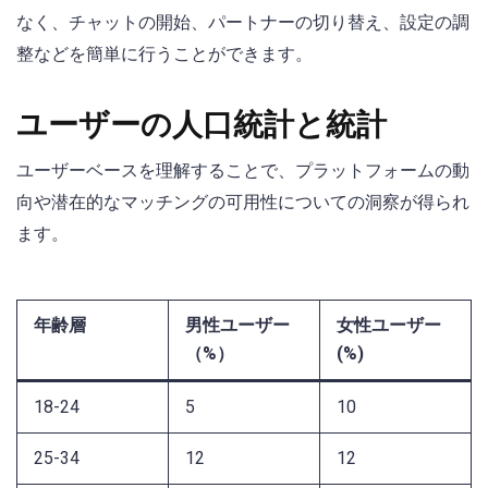
なく、チャットの開始、パートナーの切り替え、設定の調
整などを簡単に行うことができます。
ユーザーの人口統計と統計
ユーザーベースを理解することで、プラットフォームの動
向や潜在的なマッチングの可用性についての洞察が得られ
ます。
年齢層
男性ユーザー
女性ユーザー
（%）
(%)
18-24
5
10
25-34
12
12