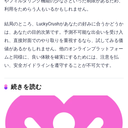
やフィルタリング機能の少なさといった制限があるため、
利用をためらう人もいるかもしれません。
結局のところ、LuckyCrushがあなたの好みに合うかどうか
は、あなたの目的次第です。予測不可能な出会いを受け入
れ、直接対面でのやり取りを重視するなら、試してみる価
値があるかもしれません。他のオンラインプラットフォー
ムと同様に、良い体験を確実にするためには、注意を払
い、安全ガイドラインを遵守することが不可欠です。
続きを読む