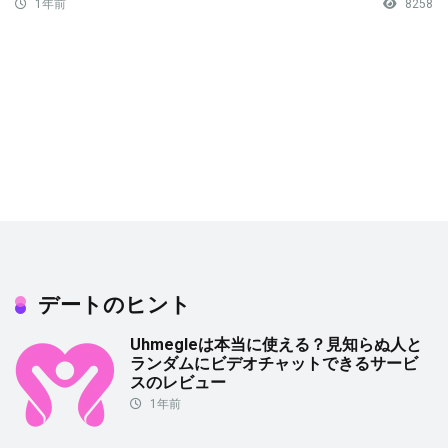
1年前
8258
デートのヒント
Uhmegleは本当に使える？見知らぬ人と
ランダムにビデオチャットできるサービ
スのレビュー
1年前