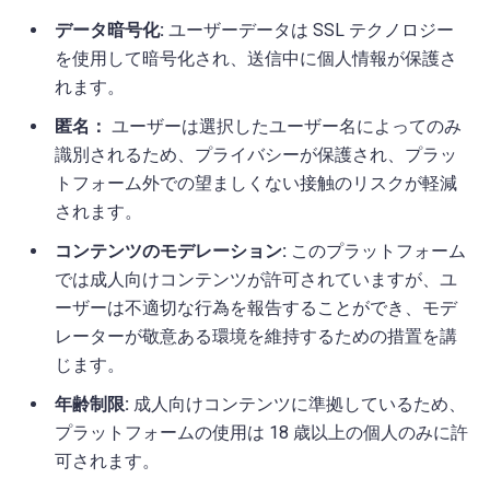
データ暗号化:
ユーザーデータは SSL テクノロジー
を使用して暗号化され、送信中に個人情報が保護さ
れます。
匿名：
ユーザーは選択したユーザー名によってのみ
識別されるため、プライバシーが保護され、プラッ
トフォーム外での望ましくない接触のリスクが軽減
されます。
コンテンツのモデレーション:
このプラットフォーム
では成人向けコンテンツが許可されていますが、ユ
ーザーは不適切な行為を報告することができ、モデ
レーターが敬意ある環境を維持するための措置を講
じます。
年齢制限:
成人向けコンテンツに準拠しているため、
プラットフォームの使用は 18 歳以上の個人のみに許
可されます。