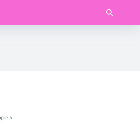
mpre a