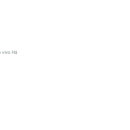
 vivo Há