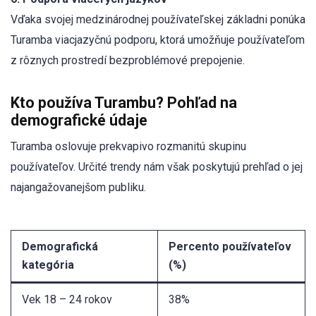
Vďaka svojej medzinárodnej používateľskej základni ponúka
Turamba viacjazyčnú podporu, ktorá umožňuje používateľom
z rôznych prostredí bezproblémové prepojenie.
Kto používa Turambu? Pohľad na
demografické údaje
Turamba oslovuje prekvapivo rozmanitú skupinu
používateľov. Určité trendy nám však poskytujú prehľad o jej
najangažovanejšom publiku.
Demografická
Percento používateľov
kategória
(%)
Vek 18 – 24 rokov
38%