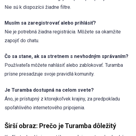
Nie sú k dispozícii žiadne filtre.
Musím sa zaregistrovať alebo prihlásiť?
Nie je potrebná žiadna registrácia. Môžete sa okamžite
zapojiť do chatu.
Čo sa stane, ak sa stretnem s nevhodným správaním?
Používateľa môžete nahlásiť alebo zablokovať. Turamba
prísne presadzuje svoje pravidlá komunity.
Je Turamba dostupná na celom svete?
Áno, je prístupný z ktorejkoľvek krajiny, za predpokladu
spoľahlivého internetového pripojenia.
Širší obraz: Prečo je Turamba dôležitý