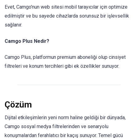
Evet, Camgo'nun web sitesi mobil tarayıcılar için optimize
edilmiştir ve bu sayede cihazlarda sorunsuz bir işlevsellik
sağlanır.
Camgo Plus Nedir?
Camgo Plus, platformun premium aboneliği olup cinsiyet
filtreleri ve konum tercihleri ​​gibi ek özellikler sunuyor.
Çözüm
Dijital etkileşimlerin yeni norm haline geldiği bir dünyada,
Camgo sosyal medya filtrelerinden ve senaryolu
konuşmalardan ferahlatıcı bir kaçış sunuyor. Temel gücü