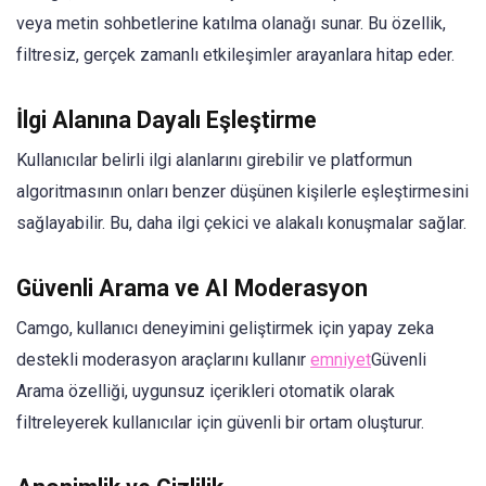
veya metin sohbetlerine katılma olanağı sunar. Bu özellik,
filtresiz, gerçek zamanlı etkileşimler arayanlara hitap eder.
İlgi Alanına Dayalı Eşleştirme
Kullanıcılar belirli ilgi alanlarını girebilir ve platformun
algoritmasının onları benzer düşünen kişilerle eşleştirmesini
sağlayabilir. Bu, daha ilgi çekici ve alakalı konuşmalar sağlar.
Güvenli Arama ve AI Moderasyon
Camgo, kullanıcı deneyimini geliştirmek için yapay zeka
destekli moderasyon araçlarını kullanır
emniyet
Güvenli
Arama özelliği, uygunsuz içerikleri otomatik olarak
filtreleyerek kullanıcılar için güvenli bir ortam oluşturur.