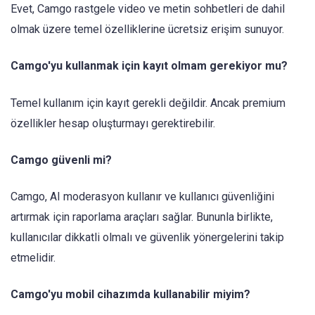
Evet, Camgo rastgele video ve metin sohbetleri de dahil
olmak üzere temel özelliklerine ücretsiz erişim sunuyor.
Camgo'yu kullanmak için kayıt olmam gerekiyor mu?
Temel kullanım için kayıt gerekli değildir. Ancak premium
özellikler hesap oluşturmayı gerektirebilir.
Camgo güvenli mi?
Camgo, AI moderasyon kullanır ve kullanıcı güvenliğini
artırmak için raporlama araçları sağlar. Bununla birlikte,
kullanıcılar dikkatli olmalı ve güvenlik yönergelerini takip
etmelidir.
Camgo'yu mobil cihazımda kullanabilir miyim?