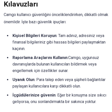
Kılavuzları
Camgo kullanıcı güvenliğini önceliklendirirken, dikkatli olmak
önemlidir. İşte bazı güvenlik ipuçları:
Kişisel Bilgileri Koruyun
: Tam adınız, adresiniz veya
finansal bilgileriniz gibi hassas bilgileri paylaşmaktan
kaçının.
Raporlama Araçlarını Kullanın
:Camgo, uygunsuz
davranışlarda bulunan kullanıcıları bildirmek veya
engellemek için özellikler sunar.
Uyanık Olun
: Para talep eden veya şüpheli bağlantılar
paylaşan kullanıcılara karşı dikkatli olun.
İçgüdülerinize güvenin
: Eğer bir konuşma size sıkıcı
geliyorsa, onu sonlandırmakta bir sakınca yoktur.