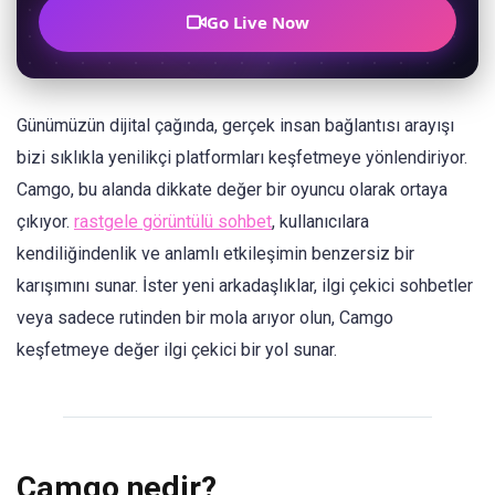
Go Live Now
Günümüzün dijital çağında, gerçek insan bağlantısı arayışı
bizi sıklıkla yenilikçi platformları keşfetmeye yönlendiriyor.
Camgo, bu alanda dikkate değer bir oyuncu olarak ortaya
çıkıyor.
rastgele görüntülü sohbet
, kullanıcılara
kendiliğindenlik ve anlamlı etkileşimin benzersiz bir
karışımını sunar. İster yeni arkadaşlıklar, ilgi çekici sohbetler
veya sadece rutinden bir mola arıyor olun, Camgo
keşfetmeye değer ilgi çekici bir yol sunar.​
Camgo nedir?