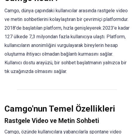
Camgo, dünya çapındaki kullanıcılar arasında rastgele video
ve metin sohbetlerini kolaylaştıran bir çevrimiçi platformdur.
2018'de başlatılan platform, hızla genişleyerek 2023'e kadar
127 ülkede 7,3 milyondan fazla kullanıcıya ulaştı. Platform,
kullanıcıların anonimliğini vurgulayarak bireylerin hesap
oluşturma ihtiyacı olmadan bağlantı kurmasını sağlar.
Kullanıcı dostu arayüzü, bir sohbet başlatmanın yalnızca bir
tık uzağınızda olmasını sağlar.
Camgo'nun Temel Özellikleri
Rastgele Video ve Metin Sohbeti
Camgo, özünde kullanıcılara yabancılarla spontane video