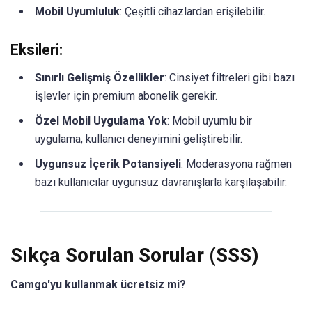
Mobil Uyumluluk
: Çeşitli cihazlardan erişilebilir.​
Eksileri:
Sınırlı Gelişmiş Özellikler
: Cinsiyet filtreleri gibi bazı
işlevler için premium abonelik gerekir.​
Özel Mobil Uygulama Yok
: Mobil uyumlu bir
uygulama, kullanıcı deneyimini geliştirebilir.
Uygunsuz İçerik Potansiyeli
: Moderasyona rağmen
bazı kullanıcılar uygunsuz davranışlarla karşılaşabilir.​
Sıkça Sorulan Sorular (SSS)
Camgo'yu kullanmak ücretsiz mi?