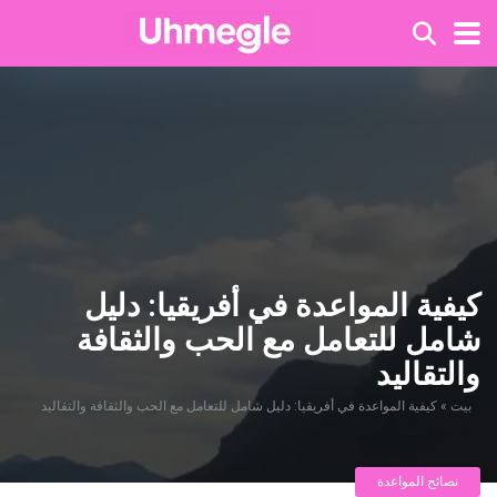
كيفية المواعدة في أفريقيا: دليل
شامل للتعامل مع الحب والثقافة
والتقاليد
بيت
»
كيفية المواعدة في أفريقيا: دليل شامل للتعامل مع الحب والثقافة والتقاليد
نصائح المواعدة