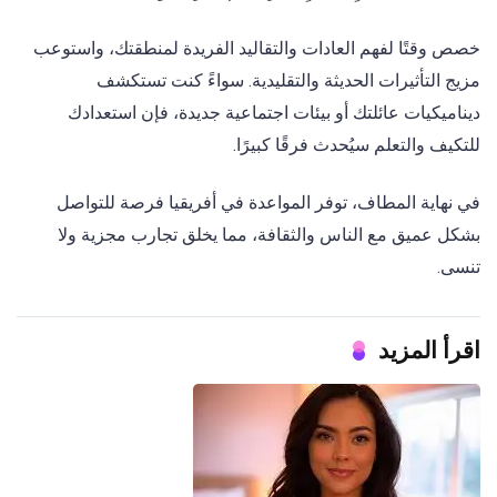
خصص وقتًا لفهم العادات والتقاليد الفريدة لمنطقتك، واستوعب
مزيج التأثيرات الحديثة والتقليدية. سواءً كنت تستكشف
ديناميكيات عائلتك أو بيئات اجتماعية جديدة، فإن استعدادك
للتكيف والتعلم سيُحدث فرقًا كبيرًا.
في نهاية المطاف، توفر المواعدة في أفريقيا فرصة للتواصل
بشكل عميق مع الناس والثقافة، مما يخلق تجارب مجزية ولا
تنسى.
اقرأ المزيد