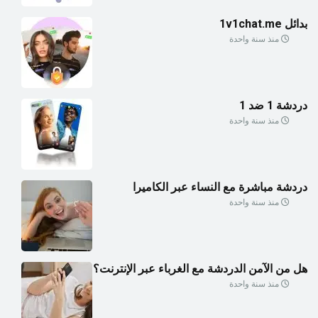
بدائل 1v1chat.me
منذ سنة واحدة
دردشة 1 ضد 1
منذ سنة واحدة
دردشة مباشرة مع النساء عبر الكاميرا
منذ سنة واحدة
هل من الآمن الدردشة مع الغرباء عبر الإنترنت؟
منذ سنة واحدة