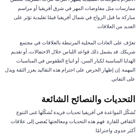
ممارسات مثل مفاوضات المهر في شرق أفريقيا أو مراسم
مباركة ما قبل الزواج في شمال أفريقيا قيمًا تقليدية تؤثر على
العديد من العلاقات.
تعرّف على العادات المحلية المرتبطة بالعلاقات في مجتمع
شريكك. قد يشمل ذلك قواعد اللباس خلال الاحتفالات، أو تقديم
الهدايا المناسبة لكبار السن، أو اتباع الطقوس في المناسبات
المهمة. إن إظهار الحرص على احترام هذه التقاليد يعزز الثقة ويدل
على التفاني.
التحديات والنصائح الشائعة
تُشكّل المواعدة في أفريقيا تحديات فريدة تُشكّلها غنى التنوع
الثقافي للقارة. فهم هذه التحديات ومعالجتها يُفضي إلى علاقات
أكثر جدوى واحترامًا.