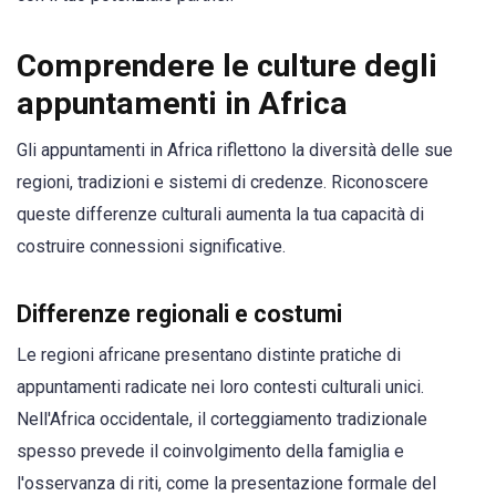
Comprendere le culture degli
appuntamenti in Africa
Gli appuntamenti in Africa riflettono la diversità delle sue
regioni, tradizioni e sistemi di credenze. Riconoscere
queste differenze culturali aumenta la tua capacità di
costruire connessioni significative.
Differenze regionali e costumi
Le regioni africane presentano distinte pratiche di
appuntamenti radicate nei loro contesti culturali unici.
Nell'Africa occidentale, il corteggiamento tradizionale
spesso prevede il coinvolgimento della famiglia e
l'osservanza di riti, come la presentazione formale del