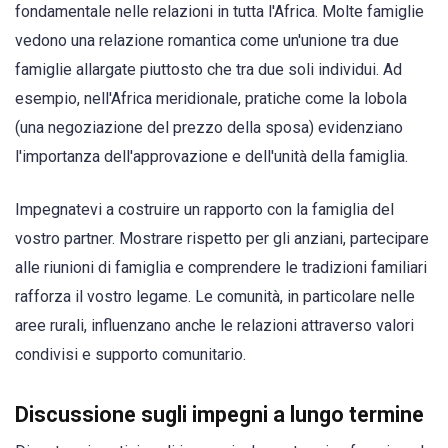
fondamentale nelle relazioni in tutta l'Africa. Molte famiglie
vedono una relazione romantica come un'unione tra due
famiglie allargate piuttosto che tra due soli individui. Ad
esempio, nell'Africa meridionale, pratiche come la lobola
(una negoziazione del prezzo della sposa) evidenziano
l'importanza dell'approvazione e dell'unità della famiglia.
Impegnatevi a costruire un rapporto con la famiglia del
vostro partner. Mostrare rispetto per gli anziani, partecipare
alle riunioni di famiglia e comprendere le tradizioni familiari
rafforza il vostro legame. Le comunità, in particolare nelle
aree rurali, influenzano anche le relazioni attraverso valori
condivisi e supporto comunitario.
Discussione sugli impegni a lungo termine