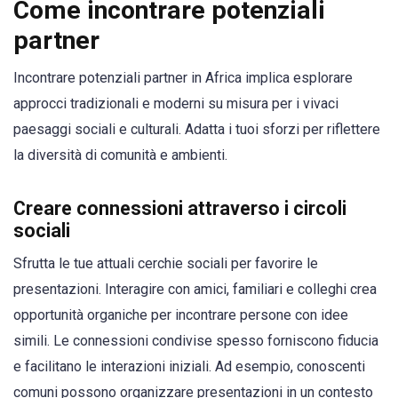
Come incontrare potenziali
partner
Incontrare potenziali partner in Africa implica esplorare
approcci tradizionali e moderni su misura per i vivaci
paesaggi sociali e culturali. Adatta i tuoi sforzi per riflettere
la diversità di comunità e ambienti.
Creare connessioni attraverso i circoli
sociali
Sfrutta le tue attuali cerchie sociali per favorire le
presentazioni. Interagire con amici, familiari e colleghi crea
opportunità organiche per incontrare persone con idee
simili. Le connessioni condivise spesso forniscono fiducia
e facilitano le interazioni iniziali. Ad esempio, conoscenti
comuni possono organizzare presentazioni in un contesto