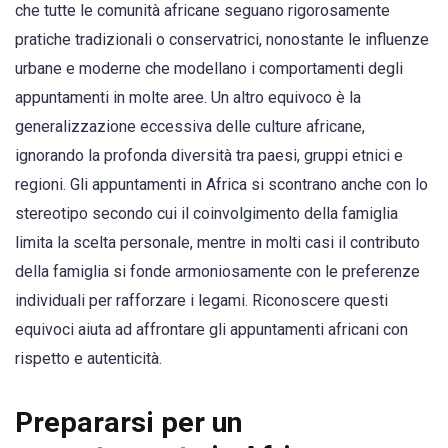
che tutte le comunità africane seguano rigorosamente
pratiche tradizionali o conservatrici, nonostante le influenze
urbane e moderne che modellano i comportamenti degli
appuntamenti in molte aree. Un altro equivoco è la
generalizzazione eccessiva delle culture africane,
ignorando la profonda diversità tra paesi, gruppi etnici e
regioni. Gli appuntamenti in Africa si scontrano anche con lo
stereotipo secondo cui il coinvolgimento della famiglia
limita la scelta personale, mentre in molti casi il contributo
della famiglia si fonde armoniosamente con le preferenze
individuali per rafforzare i legami. Riconoscere questi
equivoci aiuta ad affrontare gli appuntamenti africani con
rispetto e autenticità.
Prepararsi per un