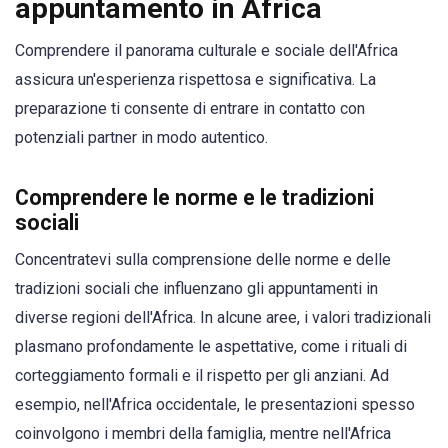
appuntamento in Africa
Comprendere il panorama culturale e sociale dell'Africa
assicura un'esperienza rispettosa e significativa. La
preparazione ti consente di entrare in contatto con
potenziali partner in modo autentico.
Comprendere le norme e le tradizioni
sociali
Concentratevi sulla comprensione delle norme e delle
tradizioni sociali che influenzano gli appuntamenti in
diverse regioni dell'Africa. In alcune aree, i valori tradizionali
plasmano profondamente le aspettative, come i rituali di
corteggiamento formali e il rispetto per gli anziani. Ad
esempio, nell'Africa occidentale, le presentazioni spesso
coinvolgono i membri della famiglia, mentre nell'Africa