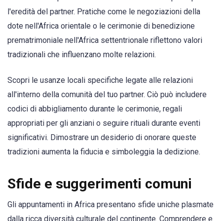
l'eredità del partner. Pratiche come le negoziazioni della
dote nell'Africa orientale o le cerimonie di benedizione
prematrimoniale nell'Africa settentrionale riflettono valori
tradizionali che influenzano molte relazioni.
Scopri le usanze locali specifiche legate alle relazioni
all'interno della comunità del tuo partner. Ciò può includere
codici di abbigliamento durante le cerimonie, regali
appropriati per gli anziani o seguire rituali durante eventi
significativi. Dimostrare un desiderio di onorare queste
tradizioni aumenta la fiducia e simboleggia la dedizione.
Sfide e suggerimenti comuni
Gli appuntamenti in Africa presentano sfide uniche plasmate
dalla ricca diversità culturale del continente. Comprendere e