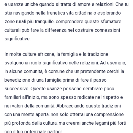
e usanze uniche quando si tratta di amore e relazioni. Che tu
stia navigando nella frenetica vita cittadina o esplorando
zone rurali più tranquille, comprendere queste sfumature
culturali può fare la differenza nel costruire connessioni
significative.
In molte culture africane, la famiglia e la tradizione
svolgono un ruolo significativo nelle relazioni. Ad esempio,
in alcune comunità, è comune che un pretendente cerchi la
benedizione di una famiglia prima di fare il passo
successivo. Queste usanze possono sembrare poco
familiari all'inizio, ma sono spesso radicate nel rispetto e
nei valori della comunità. Abbracciando queste tradizioni
con una mente aperta, non solo otterrai una comprensione
più profonda della cultura, ma creerai anche legami più forti
con il tuo potenziale partner.