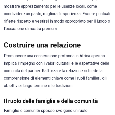
mostrare apprezzamento per le usanze locali, come
condividere un pasto, migliora l'esperienza. Essere puntuali
riflette rispetto e vestirsi in modo appropriato per il luogo o
l'occasione dimostra premura.
Costruire una relazione
Promuovere una connessione profonda in Africa spesso
implica l'impegno con i valori culturali e le aspettative della
comunità del partner. Rafforzare la relazione richiede la
comprensione di elementi chiave come i ruoli familiari, gli
obiettivi a lungo termine e le tradizioni.
Il ruolo delle famiglie e della comunità
Famiglie e comunità spesso svolgono un ruolo