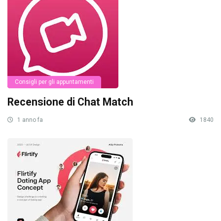
Consigli per gli appuntamenti
Recensione di Chat Match
1 anno fa
1840