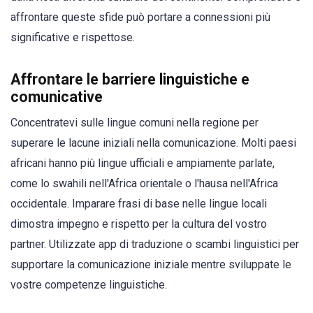
affrontare queste sfide può portare a connessioni più
significative e rispettose.
Affrontare le barriere linguistiche e
comunicative
Concentratevi sulle lingue comuni nella regione per
superare le lacune iniziali nella comunicazione. Molti paesi
africani hanno più lingue ufficiali e ampiamente parlate,
come lo swahili nell'Africa orientale o l'hausa nell'Africa
occidentale. Imparare frasi di base nelle lingue locali
dimostra impegno e rispetto per la cultura del vostro
partner. Utilizzate app di traduzione o scambi linguistici per
supportare la comunicazione iniziale mentre sviluppate le
vostre competenze linguistiche.