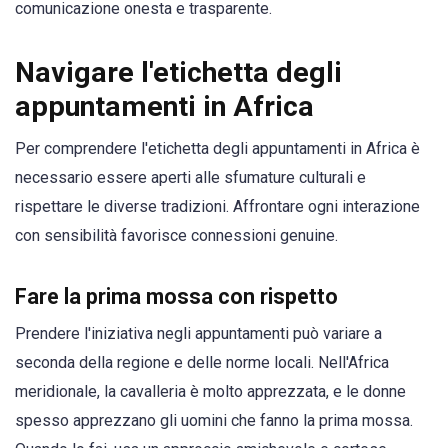
comunicazione onesta e trasparente.
Navigare l'etichetta degli
appuntamenti in Africa
Per comprendere l'etichetta degli appuntamenti in Africa è
necessario essere aperti alle sfumature culturali e
rispettare le diverse tradizioni. Affrontare ogni interazione
con sensibilità favorisce connessioni genuine.
Fare la prima mossa con rispetto
Prendere l'iniziativa negli appuntamenti può variare a
seconda della regione e delle norme locali. Nell'Africa
meridionale, la cavalleria è molto apprezzata, e le donne
spesso apprezzano gli uomini che fanno la prima mossa.