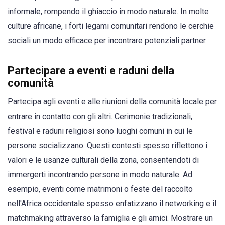
informale, rompendo il ghiaccio in modo naturale. In molte
culture africane, i forti legami comunitari rendono le cerchie
sociali un modo efficace per incontrare potenziali partner.
Partecipare a eventi e raduni della
comunità
Partecipa agli eventi e alle riunioni della comunità locale per
entrare in contatto con gli altri. Cerimonie tradizionali,
festival e raduni religiosi sono luoghi comuni in cui le
persone socializzano. Questi contesti spesso riflettono i
valori e le usanze culturali della zona, consentendoti di
immergerti incontrando persone in modo naturale. Ad
esempio, eventi come matrimoni o feste del raccolto
nell'Africa occidentale spesso enfatizzano il networking e il
matchmaking attraverso la famiglia e gli amici. Mostrare un