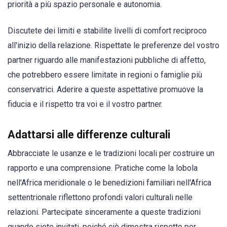
priorità a più spazio personale e autonomia.
Discutete dei limiti e stabilite livelli di comfort reciproco
all'inizio della relazione. Rispettate le preferenze del vostro
partner riguardo alle manifestazioni pubbliche di affetto,
che potrebbero essere limitate in regioni o famiglie più
conservatrici. Aderire a queste aspettative promuove la
fiducia e il rispetto tra voi e il vostro partner.
Adattarsi alle differenze culturali
Abbracciate le usanze e le tradizioni locali per costruire un
rapporto e una comprensione. Pratiche come la lobola
nell'Africa meridionale o le benedizioni familiari nell'Africa
settentrionale riflettono profondi valori culturali nelle
relazioni. Partecipate sinceramente a queste tradizioni
quando siete invitati, poiché ciò dimostra rispetto per