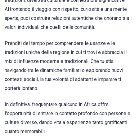
tradizioni, diversità culturale e connessioni significative.
Affrontando il viaggio con rispetto, curiosità e una mente
aperta, puoi costruire relazioni autentiche che onorano sia i
valori individuali che quelli della comunità.
Prenditi del tempo per comprendere le usanze e le
tradizioni uniche della regione in cui ti trovi e abbraccia il
mix di influenze moderne e tradizionali. Che tu stia
navigando tra le dinamiche familiari o esplorando nuovi
contesti sociali, la tua volontà di adattarti e imparare ti
porterà lontano.
In definitiva, frequentare qualcuno in Africa offre
l'opportunità di entrare in contatto profondo con persone e
culture diverse, dando vita a esperienze tanto gratificanti
quanto memorabili.