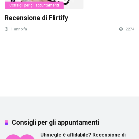
Consigli per gli appuntamenti
Recensione di Flirtify
1 anno fa
2274
Consigli per gli appuntamenti
Uhmegle è affidabile? Recensione di