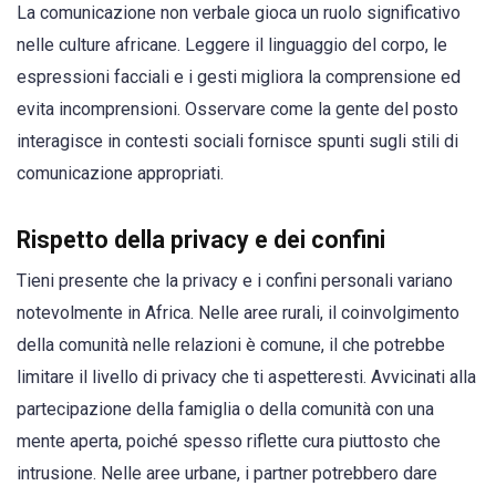
La comunicazione non verbale gioca un ruolo significativo
nelle culture africane. Leggere il linguaggio del corpo, le
espressioni facciali e i gesti migliora la comprensione ed
evita incomprensioni. Osservare come la gente del posto
interagisce in contesti sociali fornisce spunti sugli stili di
comunicazione appropriati.
Rispetto della privacy e dei confini
Tieni presente che la privacy e i confini personali variano
notevolmente in Africa. Nelle aree rurali, il coinvolgimento
della comunità nelle relazioni è comune, il che potrebbe
limitare il livello di privacy che ti aspetteresti. Avvicinati alla
partecipazione della famiglia o della comunità con una
mente aperta, poiché spesso riflette cura piuttosto che
intrusione. Nelle aree urbane, i partner potrebbero dare