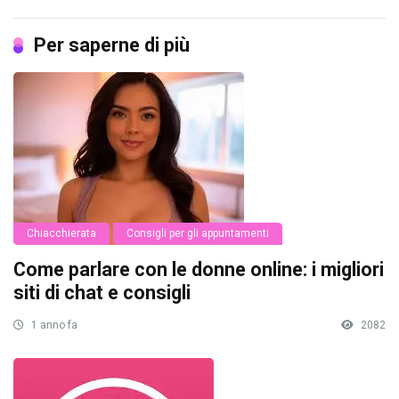
Per saperne di più
Chiacchierata
Consigli per gli appuntamenti
Come parlare con le donne online: i migliori
siti di chat e consigli
1 anno fa
2082