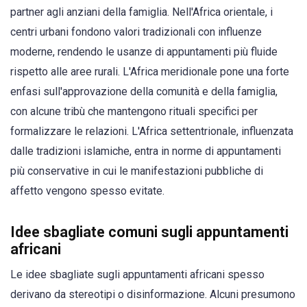
partner agli anziani della famiglia. Nell'Africa orientale, i
centri urbani fondono valori tradizionali con influenze
moderne, rendendo le usanze di appuntamenti più fluide
rispetto alle aree rurali. L'Africa meridionale pone una forte
enfasi sull'approvazione della comunità e della famiglia,
con alcune tribù che mantengono rituali specifici per
formalizzare le relazioni. L'Africa settentrionale, influenzata
dalle tradizioni islamiche, entra in norme di appuntamenti
più conservative in cui le manifestazioni pubbliche di
affetto vengono spesso evitate.
Idee sbagliate comuni sugli appuntamenti
africani
Le idee sbagliate sugli appuntamenti africani spesso
derivano da stereotipi o disinformazione. Alcuni presumono