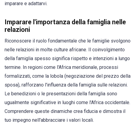
imparare e adattarvi.
Imparare l'importanza della famiglia nelle
relazioni
Riconoscere il ruolo fondamentale che le famiglie svolgono
nelle relazioni in molte culture africane. Il coinvolgimento
della famiglia spesso significa rispetto e intenzioni a lungo
termine. In regioni come l'Africa meridionale, processi
formalizzati, come la lobola (negoziazione del prezzo della
sposa), rafforzano l'influenza della famiglia sulle relazioni.
Le benedizioni o le presentazioni della famiglia sono
ugualmente significative in luoghi come l'Africa occidentale.
Comprendere queste dinamiche crea fiducia e dimostra il
tuo impegno nell'abbracciare i valori locali.