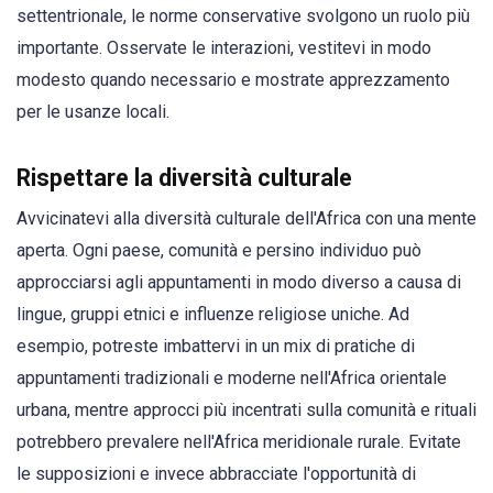
settentrionale, le norme conservative svolgono un ruolo più
importante. Osservate le interazioni, vestitevi in modo
modesto quando necessario e mostrate apprezzamento
per le usanze locali.
Rispettare la diversità culturale
Avvicinatevi alla diversità culturale dell'Africa con una mente
aperta. Ogni paese, comunità e persino individuo può
approcciarsi agli appuntamenti in modo diverso a causa di
lingue, gruppi etnici e influenze religiose uniche. Ad
esempio, potreste imbattervi in un mix di pratiche di
appuntamenti tradizionali e moderne nell'Africa orientale
urbana, mentre approcci più incentrati sulla comunità e rituali
potrebbero prevalere nell'Africa meridionale rurale. Evitate
le supposizioni e invece abbracciate l'opportunità di