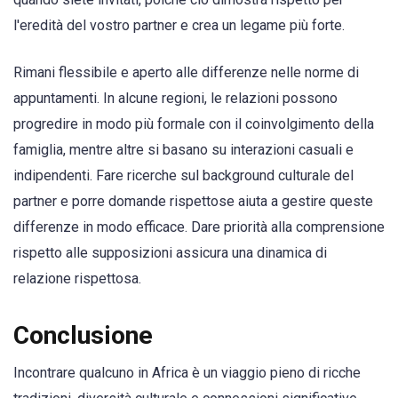
l'eredità del vostro partner e crea un legame più forte.
Rimani flessibile e aperto alle differenze nelle norme di
appuntamenti. In alcune regioni, le relazioni possono
progredire in modo più formale con il coinvolgimento della
famiglia, mentre altre si basano su interazioni casuali e
indipendenti. Fare ricerche sul background culturale del
partner e porre domande rispettose aiuta a gestire queste
differenze in modo efficace. Dare priorità alla comprensione
rispetto alle supposizioni assicura una dinamica di
relazione rispettosa.
Conclusione
Incontrare qualcuno in Africa è un viaggio pieno di ricche