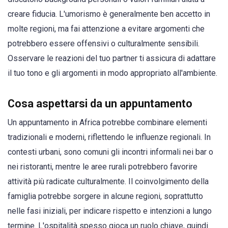
creare fiducia. L'umorismo è generalmente ben accetto in
molte regioni, ma fai attenzione a evitare argomenti che
potrebbero essere offensivi o culturalmente sensibili.
Osservare le reazioni del tuo partner ti assicura di adattare
il tuo tono e gli argomenti in modo appropriato all'ambiente.
Cosa aspettarsi da un appuntamento
Un appuntamento in Africa potrebbe combinare elementi
tradizionali e moderni, riflettendo le influenze regionali. In
contesti urbani, sono comuni gli incontri informali nei bar o
nei ristoranti, mentre le aree rurali potrebbero favorire
attività più radicate culturalmente. Il coinvolgimento della
famiglia potrebbe sorgere in alcune regioni, soprattutto
nelle fasi iniziali, per indicare rispetto e intenzioni a lungo
termine. L'ospitalità spesso gioca un ruolo chiave, quindi