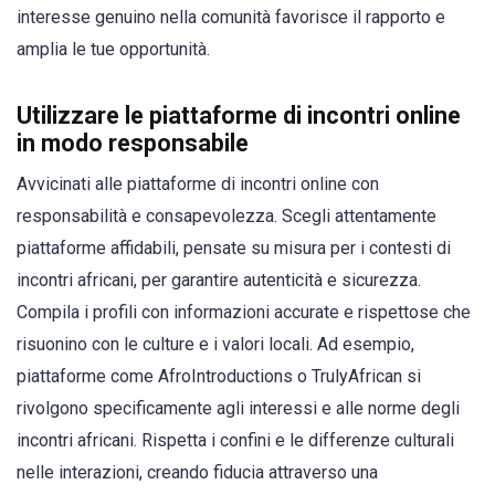
interesse genuino nella comunità favorisce il rapporto e
amplia le tue opportunità.
Utilizzare le piattaforme di incontri online
in modo responsabile
Avvicinati alle piattaforme di incontri online con
responsabilità e consapevolezza. Scegli attentamente
piattaforme affidabili, pensate su misura per i contesti di
incontri africani, per garantire autenticità e sicurezza.
Compila i profili con informazioni accurate e rispettose che
risuonino con le culture e i valori locali. Ad esempio,
piattaforme come AfroIntroductions o TrulyAfrican si
rivolgono specificamente agli interessi e alle norme degli
incontri africani. Rispetta i confini e le differenze culturali
nelle interazioni, creando fiducia attraverso una