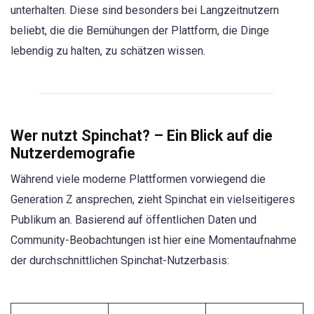
unterhalten. Diese sind besonders bei Langzeitnutzern
beliebt, die die Bemühungen der Plattform, die Dinge
lebendig zu halten, zu schätzen wissen.
Wer nutzt Spinchat? – Ein Blick auf die
Nutzerdemografie
Während viele moderne Plattformen vorwiegend die
Generation Z ansprechen, zieht Spinchat ein vielseitigeres
Publikum an. Basierend auf öffentlichen Daten und
Community-Beobachtungen ist hier eine Momentaufnahme
der durchschnittlichen Spinchat-Nutzerbasis: