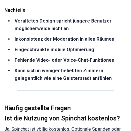
Nachteile
Veraltetes Design spricht jüngere Benutzer
möglicherweise nicht an
Inkonsistenz der Moderation in allen Räumen
Eingeschränkte mobile Optimierung
Fehlende Video- oder Voice-Chat-Funktionen
Kann sich in weniger beliebten Zimmern
gelegentlich wie eine Geisterstadt anfühlen
Häufig gestellte Fragen
Ist die Nutzung von Spinchat kostenlos?
Ja, Spinchat ist völlig kostenlos. Optionale Spenden oder