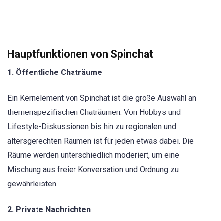
Hauptfunktionen von Spinchat
1. Öffentliche Chaträume
Ein Kernelement von Spinchat ist die große Auswahl an
themenspezifischen Chaträumen. Von Hobbys und
Lifestyle-Diskussionen bis hin zu regionalen und
altersgerechten Räumen ist für jeden etwas dabei. Die
Räume werden unterschiedlich moderiert, um eine
Mischung aus freier Konversation und Ordnung zu
gewährleisten.
2. Private Nachrichten