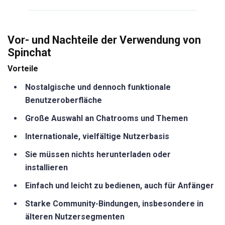
Vor- und Nachteile der Verwendung von
Spinchat
Vorteile
Nostalgische und dennoch funktionale
Benutzeroberfläche
Große Auswahl an Chatrooms und Themen
Internationale, vielfältige Nutzerbasis
Sie müssen nichts herunterladen oder
installieren
Einfach und leicht zu bedienen, auch für Anfänger
Starke Community-Bindungen, insbesondere in
älteren Nutzersegmenten