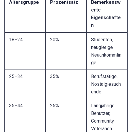
Altersgruppe
Prozentsatz
Bemerkensw
erte
Eigenschafte
n
18–24
20%
Studenten,
neugierige
Neuankömmlin
ge
25–34
35%
Berufstätige,
Nostalgiesuch
ende
35–44
25%
Langjährige
Benutzer,
Community-
Veteranen