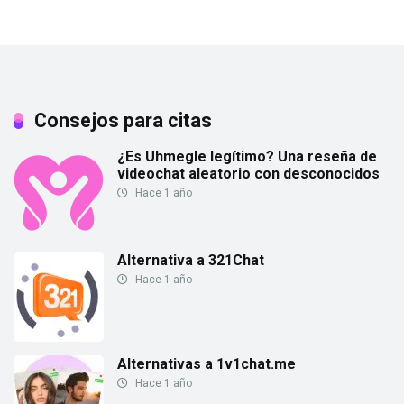
Consejos para citas
¿Es Uhmegle legítimo? Una reseña de
videochat aleatorio con desconocidos
Hace 1 año
Alternativa a 321Chat
Hace 1 año
Alternativas a 1v1chat.me
Hace 1 año