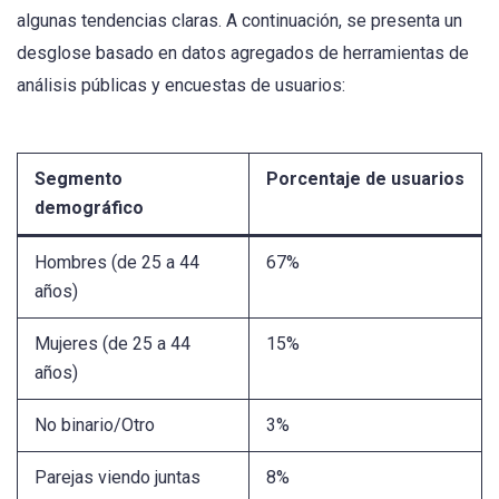
algunas tendencias claras. A continuación, se presenta un
desglose basado en datos agregados de herramientas de
análisis públicas y encuestas de usuarios:
Segmento
Porcentaje de usuarios
demográfico
Hombres (de 25 a 44
67%
años)
Mujeres (de 25 a 44
15%
años)
No binario/Otro
3%
Parejas viendo juntas
8%