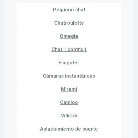
Pequeño chat
Chatroulette
Omegle
Chat 1 contra 1
Flingster
Cámaras instantáneas
Mirami
Camloo
Vidizzy
Aplastamiento de suerte