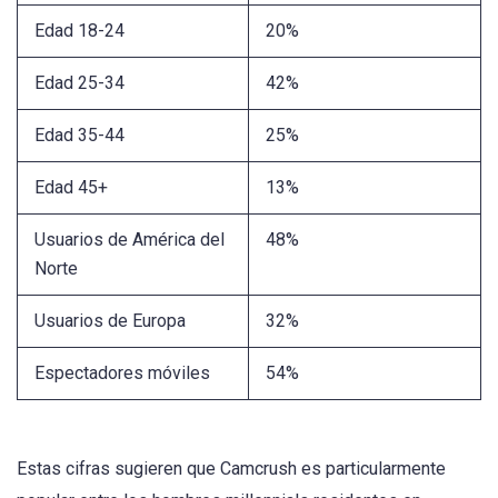
Edad 18-24
20%
Edad 25-34
42%
Edad 35-44
25%
Edad 45+
13%
Usuarios de América del
48%
Norte
Usuarios de Europa
32%
Espectadores móviles
54%
Estas cifras sugieren que Camcrush es particularmente