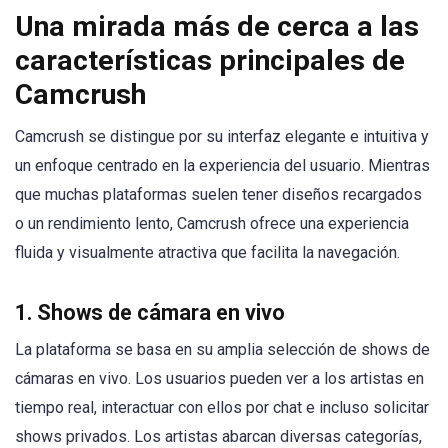
Una mirada más de cerca a las
características principales de
Camcrush
Camcrush se distingue por su interfaz elegante e intuitiva y
un enfoque centrado en la experiencia del usuario. Mientras
que muchas plataformas suelen tener diseños recargados
o un rendimiento lento, Camcrush ofrece una experiencia
fluida y visualmente atractiva que facilita la navegación.
1.
Shows de cámara en vivo
La plataforma se basa en su amplia selección de shows de
cámaras en vivo. Los usuarios pueden ver a los artistas en
tiempo real, interactuar con ellos por chat e incluso solicitar
shows privados. Los artistas abarcan diversas categorías,