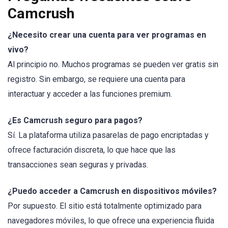
Camcrush
¿Necesito crear una cuenta para ver programas en
vivo?
Al principio no. Muchos programas se pueden ver gratis sin
registro. Sin embargo, se requiere una cuenta para
interactuar y acceder a las funciones premium.
¿Es Camcrush seguro para pagos?
Sí. La plataforma utiliza pasarelas de pago encriptadas y
ofrece facturación discreta, lo que hace que las
transacciones sean seguras y privadas.
¿Puedo acceder a Camcrush en dispositivos móviles?
Por supuesto. El sitio está totalmente optimizado para
navegadores móviles, lo que ofrece una experiencia fluida