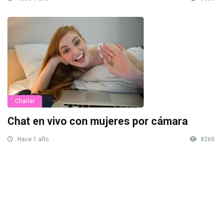
Charlar
Chat en vivo con mujeres por cámara
Hace 1 año
8260