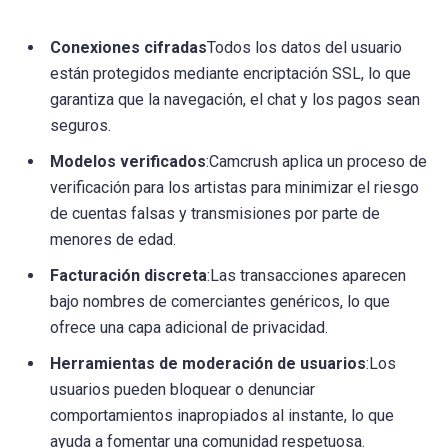
Conexiones cifradas
Todos los datos del usuario
están protegidos mediante encriptación SSL, lo que
garantiza que la navegación, el chat y los pagos sean
seguros.
Modelos verificados
:Camcrush aplica un proceso de
verificación para los artistas para minimizar el riesgo
de cuentas falsas y transmisiones por parte de
menores de edad.
Facturación discreta
:Las transacciones aparecen
bajo nombres de comerciantes genéricos, lo que
ofrece una capa adicional de privacidad.
Herramientas de moderación de usuarios
:Los
usuarios pueden bloquear o denunciar
comportamientos inapropiados al instante, lo que
ayuda a fomentar una comunidad respetuosa.