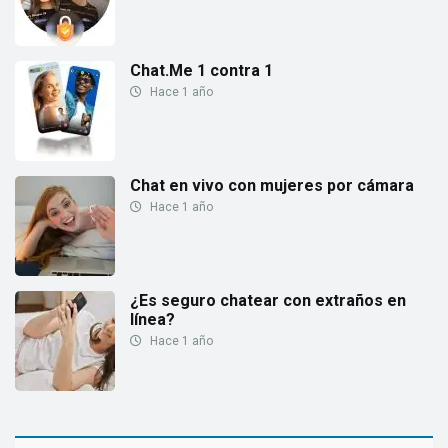
Chat.Me 1 contra 1
Hace 1 año
Chat en vivo con mujeres por cámara
Hace 1 año
¿Es seguro chatear con extraños en
línea?
Hace 1 año