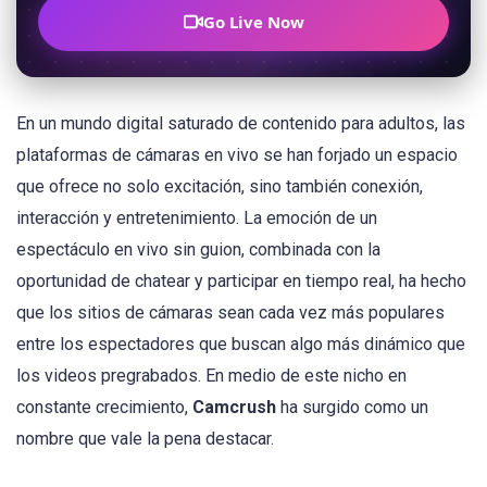
Go Live Now
En un mundo digital saturado de contenido para adultos, las
plataformas de cámaras en vivo se han forjado un espacio
que ofrece no solo excitación, sino también conexión,
interacción y entretenimiento. La emoción de un
espectáculo en vivo sin guion, combinada con la
oportunidad de chatear y participar en tiempo real, ha hecho
que los sitios de cámaras sean cada vez más populares
entre los espectadores que buscan algo más dinámico que
los videos pregrabados. En medio de este nicho en
constante crecimiento,
Camcrush
ha surgido como un
nombre que vale la pena destacar.