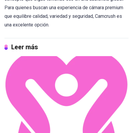
Para quienes buscan una experiencia de cámara premium
que equilibre calidad, variedad y seguridad, Camcrush es
una excelente opción.
Leer más