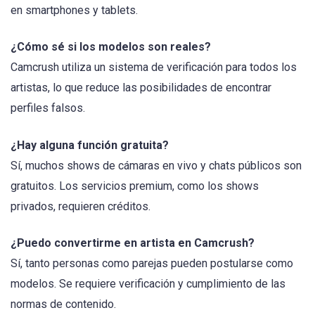
en smartphones y tablets.
¿Cómo sé si los modelos son reales?
Camcrush utiliza un sistema de verificación para todos los
artistas, lo que reduce las posibilidades de encontrar
perfiles falsos.
¿Hay alguna función gratuita?
Sí, muchos shows de cámaras en vivo y chats públicos son
gratuitos. Los servicios premium, como los shows
privados, requieren créditos.
¿Puedo convertirme en artista en Camcrush?
Sí, tanto personas como parejas pueden postularse como
modelos. Se requiere verificación y cumplimiento de las
normas de contenido.