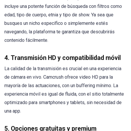
incluye una potente función de búsqueda con filtros como
edad, tipo de cuerpo, etnia y tipo de show. Ya sea que
busques un nicho específico o simplemente estés
navegando, la plataforma te garantiza que descubrirás
contenido fácilmente.
4.
Transmisión HD y compatibilidad móvil
La calidad de la transmisión es crucial en una experiencia
de cámara en vivo. Camcrush ofrece video HD para la
mayoría de las actuaciones, con un buffering mínimo. La
experiencia móvil es igual de fluida, con el sitio totalmente
optimizado para smartphones y tablets, sin necesidad de
una app.
5.
Opciones gratuitas y premium