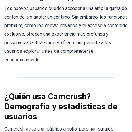
Los nuevos usuarios pueden acceder a una amplia gama de
contenido sin gastar un céntimo. Sin embargo, las funciones
premium, como los shows privados y el acceso a contenido
exclusivo, ofrecen una experiencia más profunda y
personalizada. Este modelo freemium permite a los
usuarios explorar antes de comprometerse
económicamente.
¿Quién usa Camcrush?
Demografía y estadísticas de
usuarios
Camcrush atrae a un público amplio, pero han surgido