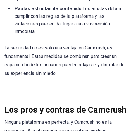
Pautas estrictas de contenido
:Los artistas deben
cumplir con las reglas de la plataforma y las
violaciones pueden dar lugar a una suspensión
inmediata.
La seguridad no es solo una ventaja en Camcrush; es
fundamental. Estas medidas se combinan para crear un
espacio donde los usuarios pueden relajarse y disfrutar de
su experiencia sin miedo.
Los pros y contras de Camcrush
Ninguna plataforma es perfecta, y Camcrush no es la
excepción. A continuación, se presenta un análisis