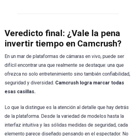
Veredicto final: ¿Vale la pena
invertir tiempo en Camcrush?
En un mar de plataformas de cámaras en vivo, puede ser
difícil encontrar una que realmente se destaque: una que
ofrezca no solo entretenimiento sino también confiabilidad,
seguridad y diversidad.
Camcrush logra marcar todas
esas casillas.
Lo que la distingue es la atención al detalle que hay detrás
de la plataforma. Desde la variedad de modelos hasta la
interfaz intuitiva y las sólidas medidas de seguridad, cada
elemento parece diseñado pensando en el espectador. No