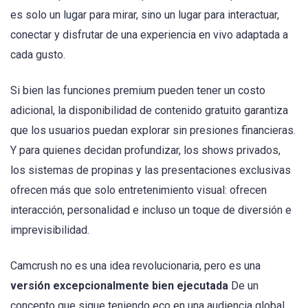
es solo un lugar para mirar, sino un lugar para interactuar,
conectar y disfrutar de una experiencia en vivo adaptada a
cada gusto.
Si bien las funciones premium pueden tener un costo
adicional, la disponibilidad de contenido gratuito garantiza
que los usuarios puedan explorar sin presiones financieras.
Y para quienes decidan profundizar, los shows privados,
los sistemas de propinas y las presentaciones exclusivas
ofrecen más que solo entretenimiento visual: ofrecen
interacción, personalidad e incluso un toque de diversión e
imprevisibilidad.
Camcrush no es una idea revolucionaria, pero es una
versión excepcionalmente bien ejecutada
De un
concepto que sigue teniendo eco en una audiencia global.