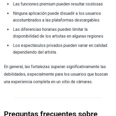
Las funciones premium pueden resultar costosas
Ninguna aplicación puede disuadir a los usuarios
acostumbrados a las plataformas descargables
Las diferencias horarias pueden limitar la
disponibilidad de los artistas en algunas regiones
Los espectáculos privados pueden variar en calidad
dependiendo del artista.
En general, las fortalezas superan significativamente las
debilidades, especialmente para los usuarios que buscan
una experiencia completa en un sitio de cámaras.
Preguntas frecuentes sobre