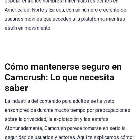
popular entre los hombres millennials residentes en
América del Norte y Europa, con un número creciente de
usuarios móviles que acceden a la plataforma mientras
están en movimiento.
Cómo mantenerse seguro en
Camcrush: Lo que necesita
saber
La industria del contenido para adultos se ha visto
ensombrecida durante mucho tiempo por preocupaciones
sobre la privacidad, la explotación y las estafas.
Afortunadamente, Camcrush parece tomarse en serio la
seguridad de usuarios y actores. Aquí te explicamos cómo: