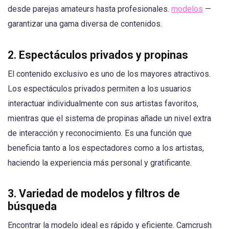
desde parejas amateurs hasta profesionales.
modelos
—
garantizar una gama diversa de contenidos.
2.
Espectáculos privados y propinas
El contenido exclusivo es uno de los mayores atractivos.
Los espectáculos privados permiten a los usuarios
interactuar individualmente con sus artistas favoritos,
mientras que el sistema de propinas añade un nivel extra
de interacción y reconocimiento. Es una función que
beneficia tanto a los espectadores como a los artistas,
haciendo la experiencia más personal y gratificante.
3.
Variedad de modelos y filtros de
búsqueda
Encontrar la modelo ideal es rápido y eficiente. Camcrush