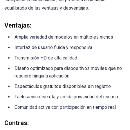
equilibrado de las ventajas y desventajas:
Ventajas:
Amplia variedad de modelos en múltiples nichos
Interfaz de usuario fluida y responsiva
Transmisión HD de alta calidad
Diseño optimizado para dispositivos móviles que no
requiere ninguna aplicación
Espectáculos gratuitos disponibles sin registro
Facturación discreta y sólida privacidad del usuario
Comunidad activa con participación en tiempo real
Contras: