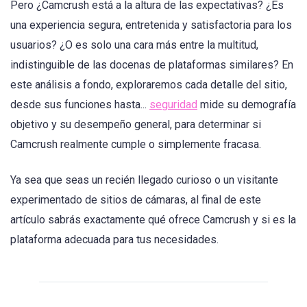
Pero ¿Camcrush está a la altura de las expectativas? ¿Es
una experiencia segura, entretenida y satisfactoria para los
usuarios? ¿O es solo una cara más entre la multitud,
indistinguible de las docenas de plataformas similares? En
este análisis a fondo, exploraremos cada detalle del sitio,
desde sus funciones hasta...
seguridad
mide su demografía
objetivo y su desempeño general, para determinar si
Camcrush realmente cumple o simplemente fracasa.
Ya sea que seas un recién llegado curioso o un visitante
experimentado de sitios de cámaras, al final de este
artículo sabrás exactamente qué ofrece Camcrush y si es la
plataforma adecuada para tus necesidades.