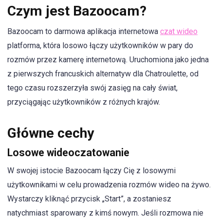
Czym jest Bazoocam?
Bazoocam to darmowa aplikacja internetowa
czat wideo
platforma, która losowo łączy użytkowników w pary do
rozmów przez kamerę internetową. Uruchomiona jako jedna
z pierwszych francuskich alternatyw dla Chatroulette, od
tego czasu rozszerzyła swój zasięg na cały świat,
przyciągając użytkowników z różnych krajów.
Główne cechy
Losowe wideoczatowanie
W swojej istocie Bazoocam łączy Cię z losowymi
użytkownikami w celu prowadzenia rozmów wideo na żywo.
Wystarczy kliknąć przycisk „Start”, a zostaniesz
natychmiast sparowany z kimś nowym. Jeśli rozmowa nie