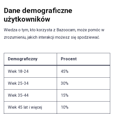
Dane demograficzne
użytkowników
Wiedza o tym, kto korzysta z Bazoocam, może pomóc w
zrozumieniu, jakich interakcji możesz się spodziewać.
Demograficzny
Procent
Wiek 18-24
45%
Wiek 25-34
30%
Wiek 35-44
15%
Wiek 45 lat i więcej
10%