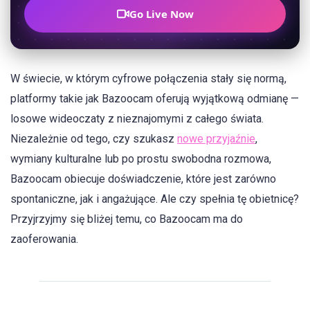
Go Live Now
W świecie, w którym cyfrowe połączenia stały się normą,
platformy takie jak Bazoocam oferują wyjątkową odmianę —
losowe wideoczaty z nieznajomymi z całego świata.
Niezależnie od tego, czy szukasz
nowe przyjaźnie
,
wymiany kulturalne lub po prostu swobodna rozmowa,
Bazoocam obiecuje doświadczenie, które jest zarówno
spontaniczne, jak i angażujące. Ale czy spełnia tę obietnicę?
Przyjrzyjmy się bliżej temu, co Bazoocam ma do
zaoferowania.