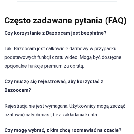
Często zadawane pytania (FAQ)
Czy korzystanie z Bazoocam jest bezpłatne?
Tak, Bazoocam jest całkowicie darmowy w przypadku
podstawowych funkcji czatu wideo. Mogą być dostępne
opcjonalne funkcje premium za opłatą.
Czy muszę się rejestrować, aby korzystać z
Bazoocam?
Rejestracja nie jest wymagana. Użytkownicy mogą zacząć
czatować natychmiast, bez zakładania konta.
Czy mogę wybrać, z kim chcę rozmawiać na czacie?