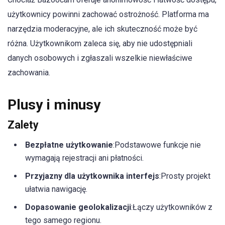
użytkownicy powinni zachować ostrożność. Platforma ma
narzędzia moderacyjne, ale ich skuteczność może być
różna. Użytkownikom zaleca się, aby nie udostępniali
danych osobowych i zgłaszali wszelkie niewłaściwe
zachowania.
Plusy i minusy
Zalety
Bezpłatne użytkowanie
:Podstawowe funkcje nie
wymagają rejestracji ani płatności.
Przyjazny dla użytkownika interfejs
:Prosty projekt
ułatwia nawigację.
Dopasowanie geolokalizacji
:Łączy użytkowników z
tego samego regionu.