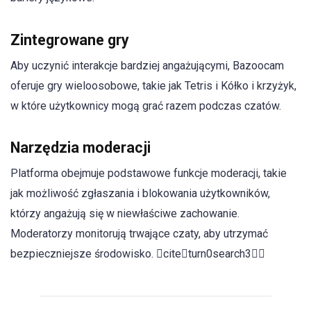
Zintegrowane gry
Aby uczynić interakcje bardziej angażującymi, Bazoocam
oferuje gry wieloosobowe, takie jak Tetris i Kółko i krzyżyk,
w które użytkownicy mogą grać razem podczas czatów.
Narzędzia moderacji
Platforma obejmuje podstawowe funkcje moderacji, takie
jak możliwość zgłaszania i blokowania użytkowników,
którzy angażują się w niewłaściwe zachowanie.
Moderatorzy monitorują trwające czaty, aby utrzymać
bezpieczniejsze środowisko. citeturn0search3