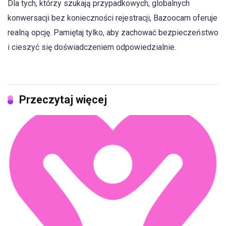
Dla tych, którzy szukają przypadkowych, globalnych
konwersacji bez konieczności rejestracji, Bazoocam oferuje
realną opcję. Pamiętaj tylko, aby zachować bezpieczeństwo
i cieszyć się doświadczeniem odpowiedzialnie.
Przeczytaj więcej