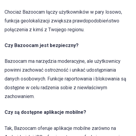
Chociaż Bazoocam łączy użytkowników w pary losowo,
funkcja geolokalizacji zwiększa prawdopodobieństwo
połączenia z kimś z Twojego regionu.
Czy Bazoocam jest bezpieczny?
Bazoocam ma narzędzia moderacyjne, ale użytkownicy
powinni zachować ostrożność i unikać udostępniania
danych osobowych. Funkcje raportowania i blokowania są
dostępne w celu radzenia sobie z niewłaściwym
zachowaniem.
Czy są dostępne aplikacje mobilne?
Tak, Bazoocam oferuje aplikacje mobilne zarówno na