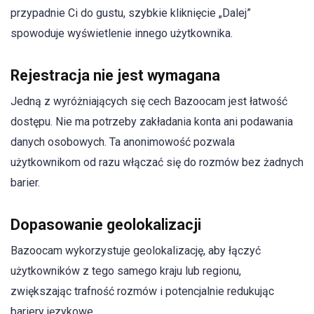
przypadnie Ci do gustu, szybkie kliknięcie „Dalej”
spowoduje wyświetlenie innego użytkownika.
Rejestracja nie jest wymagana
Jedną z wyróżniających się cech Bazoocam jest łatwość
dostępu. Nie ma potrzeby zakładania konta ani podawania
danych osobowych. Ta anonimowość pozwala
użytkownikom od razu włączać się do rozmów bez żadnych
barier.
Dopasowanie geolokalizacji
Bazoocam wykorzystuje geolokalizację, aby łączyć
użytkowników z tego samego kraju lub regionu,
zwiększając trafność rozmów i potencjalnie redukując
bariery językowe.