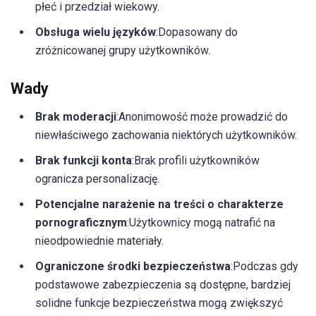
płeć i przedział wiekowy.
Obsługa wielu języków
:Dopasowany do
zróżnicowanej grupy użytkowników.
Wady
Brak moderacji
:Anonimowość może prowadzić do
niewłaściwego zachowania niektórych użytkowników.
Brak funkcji konta
:Brak profili użytkowników
ogranicza personalizację.
Potencjalne narażenie na treści o charakterze
pornograficznym
:Użytkownicy mogą natrafić na
nieodpowiednie materiały.
Ograniczone środki bezpieczeństwa
:Podczas gdy
podstawowe zabezpieczenia są dostępne, bardziej
solidne funkcje bezpieczeństwa mogą zwiększyć