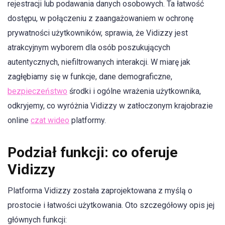
rejestracji lub podawania danych osobowych. Ta łatwość
dostępu, w połączeniu z zaangażowaniem w ochronę
prywatności użytkowników, sprawia, że Vidizzy jest
atrakcyjnym wyborem dla osób poszukujących
autentycznych, niefiltrowanych interakcji. W miarę jak
zagłębiamy się w funkcje, dane demograficzne,
bezpieczeństwo
środki i ogólne wrażenia użytkownika,
odkryjemy, co wyróżnia Vidizzy w zatłoczonym krajobrazie
online
czat wideo
platformy.
Podział funkcji: co oferuje
Vidizzy
Platforma Vidizzy została zaprojektowana z myślą o
prostocie i łatwości użytkowania. Oto szczegółowy opis jej
głównych funkcji: