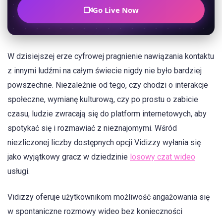
Go Live Now
W dzisiejszej erze cyfrowej pragnienie nawiązania kontaktu
z innymi ludźmi na całym świecie nigdy nie było bardziej
powszechne. Niezależnie od tego, czy chodzi o interakcje
społeczne, wymianę kulturową, czy po prostu o zabicie
czasu, ludzie zwracają się do platform internetowych, aby
spotykać się i rozmawiać z nieznajomymi. Wśród
niezliczonej liczby dostępnych opcji Vidizzy wyłania się
jako wyjątkowy gracz w dziedzinie
losowy czat wideo
usługi.
Vidizzy oferuje użytkownikom możliwość angażowania się
w spontaniczne rozmowy wideo bez konieczności