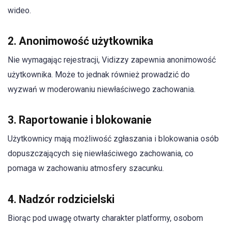
wideo.
2. Anonimowość użytkownika
Nie wymagając rejestracji, Vidizzy zapewnia anonimowość
użytkownika. Może to jednak również prowadzić do
wyzwań w moderowaniu niewłaściwego zachowania.
3. Raportowanie i blokowanie
Użytkownicy mają możliwość zgłaszania i blokowania osób
dopuszczających się niewłaściwego zachowania, co
pomaga w zachowaniu atmosfery szacunku.
4. Nadzór rodzicielski
Biorąc pod uwagę otwarty charakter platformy, osobom