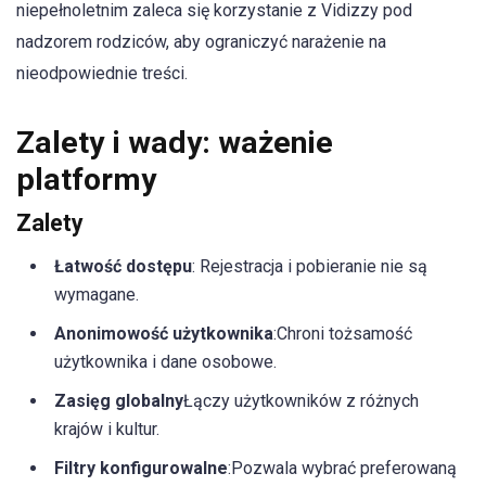
niepełnoletnim zaleca się korzystanie z Vidizzy pod
nadzorem rodziców, aby ograniczyć narażenie na
nieodpowiednie treści.
Zalety i wady: ważenie
platformy
Zalety
Łatwość dostępu
: Rejestracja i pobieranie nie są
wymagane.
Anonimowość użytkownika
:Chroni tożsamość
użytkownika i dane osobowe.
Zasięg globalny
Łączy użytkowników z różnych
krajów i kultur.
Filtry konfigurowalne
:Pozwala wybrać preferowaną