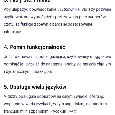
Aby ulepszyć doświadczenie użytkownika, Vidizzy pozwala
użytkownikom wybrać płeć i preferowaną płeć partnerów
czatu. Ta funkcja zapewnia bardziej dostosowane
interakcje.
4. Pomiń funkcjonalność
Jeśli rozmowa nie jest angażująca, użytkownicy mogą łatwo
pominąć ją i przejść do następnej osoby, co sprzyja ciągłym
i dynamicznym interakcjom.
5. Obsługa wielu języków
Vidizzy obsługuje odbiorców na całym świecie, oferując
wsparcie w wielu językach, w tym angielskim, niemieckim,
francuskim, hiszpańskim, Русский i 中文.