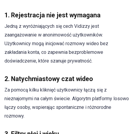
1. Rejestracja nie jest wymagana
Jedną z wyróżniających się cech Vidizzy jest
zaangażowanie w anonimowość użytkowników.
Użytkownicy mogą inicjować rozmowy wideo bez
zakładania konta, co zapewnia bezproblemowe
doświadczenie, które szanuje prywatność.
2. Natychmiastowy czat wideo
Za pomocą kilku kliknięć użytkownicy łączą się z
nieznajomymi na całym świecie. Algorytm platformy losowo
łączy osoby, wspierając spontaniczne i różnorodne
rozmowy.
3. Filtry płci i wieku