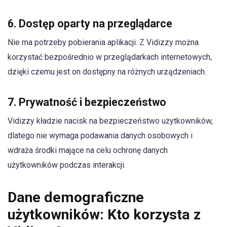
6. Dostęp oparty na przeglądarce
Nie ma potrzeby pobierania aplikacji. Z Vidizzy można
korzystać bezpośrednio w przeglądarkach internetowych,
dzięki czemu jest on dostępny na różnych urządzeniach.
7. Prywatność i bezpieczeństwo
Vidizzy kładzie nacisk na bezpieczeństwo użytkowników,
dlatego nie wymaga podawania danych osobowych i
wdraża środki mające na celu ochronę danych
użytkowników podczas interakcji.
Dane demograficzne
użytkowników: Kto korzysta z