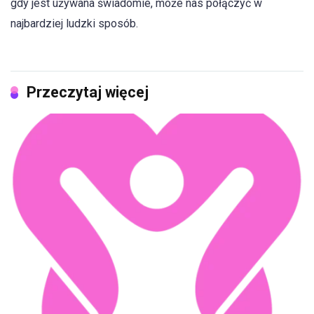
gdy jest używana świadomie, może nas połączyć w
najbardziej ludzki sposób.
Przeczytaj więcej