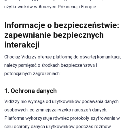
użytkowników w Ameryce Północnej i Europie.
Informacje o bezpieczeństwie:
zapewnianie bezpiecznych
interakcji
Chociaż Vidizzy oferuje platformę do otwartej komunikacji,
należy pamiętać o środkach bezpieczeństwa i
potencjalnych zagrożeniach:
1. Ochrona danych
Vidizzy nie wymaga od użytkowników podawania danych
osobowych, co zmniejsza ryzyko naruszeń danych.
Platforma wykorzystuje również protokoły szyfrowania w
celu ochrony danych użytkowników podczas rozmów