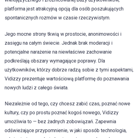
platforma jest atrakcyjną opcją dla osób poszukujących
spontanicznych rozmów w czasie rzeczywistym.
Jego mocne strony tkwią w prostocie, anonimowości i
zasięgu na całym świecie. Jednak brak moderacji i
potencjalne narażenie na niewłaściwe zachowanie
podkreślają obszary wymagające poprawy. Dla
użytkowników, którzy dobrze radzą sobie z tymi aspektami,
Vidizzy prezentuje wartościową platformę do poznawania
nowych ludzi z całego świata.
Niezależnie od tego, czy chcesz zabić czas, poznać nowe
kultury, czy po prostu poznać kogoś nowego, Vidizzy
umożliwia to — bez żadnych zobowiązań. Zapewnia
odświeżające przypomnienie, w jaki sposób technologia,