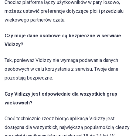
Chociaż platforma łączy użytkowników w pary losowo,
możesz ustawić preferencje dotyczące płci i przedziału
wiekowego partnerów czatu.
Czy moje dane osobowe są bezpieczne w serwisie
Vidizzy?
Tak, ponieważ Vidizzy nie wymaga podawania danych
osobowych w celu korzystania z serwisu, Twoje dane
pozostają bezpieczne.
Czy Vidizzy jest odpowiednie dla wszystkich grup
wiekowych?
Choć technicznie rzecz biorąc aplikacja Vidizzy jest
dostępna dla wszystkich, największą popularnością cieszy