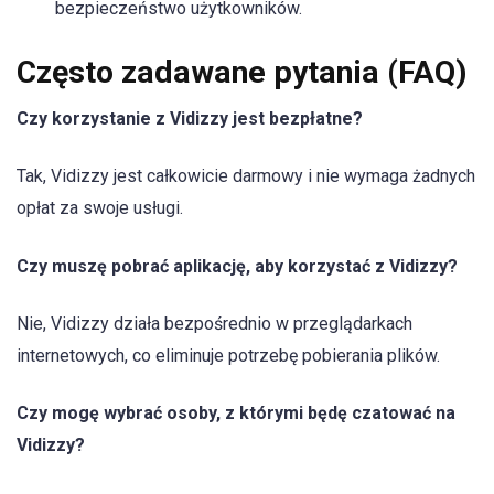
bezpieczeństwo użytkowników.
Często zadawane pytania (FAQ)
Czy korzystanie z Vidizzy jest bezpłatne?
Tak, Vidizzy jest całkowicie darmowy i nie wymaga żadnych
opłat za swoje usługi.
Czy muszę pobrać aplikację, aby korzystać z Vidizzy?
Nie, Vidizzy działa bezpośrednio w przeglądarkach
internetowych, co eliminuje potrzebę pobierania plików.
Czy mogę wybrać osoby, z którymi będę czatować na
Vidizzy?