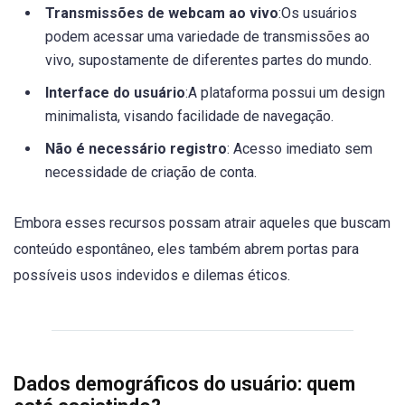
Transmissões de webcam ao vivo
:Os usuários
podem acessar uma variedade de transmissões ao
vivo, supostamente de diferentes partes do mundo.
Interface do usuário
:A plataforma possui um design
minimalista, visando facilidade de navegação.
Não é necessário registro
: Acesso imediato sem
necessidade de criação de conta.
Embora esses recursos possam atrair aqueles que buscam
conteúdo espontâneo, eles também abrem portas para
possíveis usos indevidos e dilemas éticos.
Dados demográficos do usuário: quem