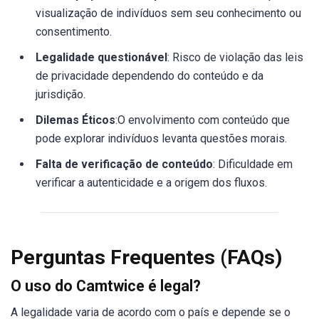
visualização de indivíduos sem seu conhecimento ou
consentimento.
Legalidade questionável
: Risco de violação das leis
de privacidade dependendo do conteúdo e da
jurisdição.
Dilemas Éticos
:O envolvimento com conteúdo que
pode explorar indivíduos levanta questões morais.
Falta de verificação de conteúdo
: Dificuldade em
verificar a autenticidade e a origem dos fluxos.
Perguntas Frequentes (FAQs)
O uso do Camtwice é legal?
A legalidade varia de acordo com o país e depende se o