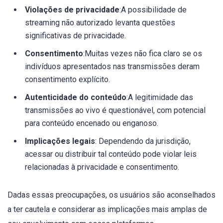
Violações de privacidade
:A possibilidade de
streaming não autorizado levanta questões
significativas de privacidade.
Consentimento
:Muitas vezes não fica claro se os
indivíduos apresentados nas transmissões deram
consentimento explícito.
Autenticidade do conteúdo
:A legitimidade das
transmissões ao vivo é questionável, com potencial
para conteúdo encenado ou enganoso.
Implicações legais
: Dependendo da jurisdição,
acessar ou distribuir tal conteúdo pode violar leis
relacionadas à privacidade e consentimento.
Dadas essas preocupações, os usuários são aconselhados
a ter cautela e considerar as implicações mais amplas de