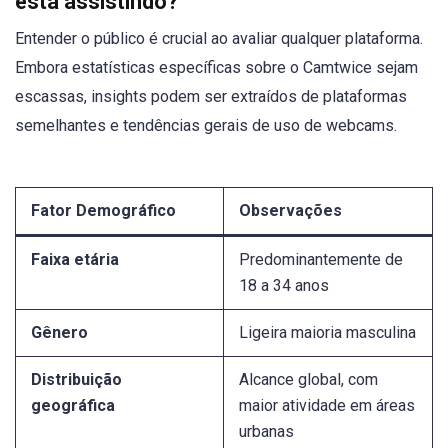
está assistindo?
Entender o público é crucial ao avaliar qualquer plataforma.
Embora estatísticas específicas sobre o Camtwice sejam
escassas, insights podem ser extraídos de plataformas
semelhantes e tendências gerais de uso de webcams.
Fator Demográfico
Observações
Faixa etária
Predominantemente de
18 a 34 anos
Gênero
Ligeira maioria masculina
Distribuição
Alcance global, com
geográfica
maior atividade em áreas
urbanas