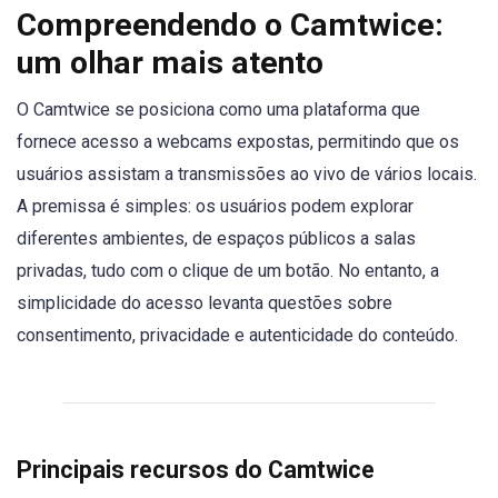
Compreendendo o Camtwice:
um olhar mais atento
O Camtwice se posiciona como uma plataforma que
fornece acesso a webcams expostas, permitindo que os
usuários assistam a transmissões ao vivo de vários locais.
A premissa é simples: os usuários podem explorar
diferentes ambientes, de espaços públicos a salas
privadas, tudo com o clique de um botão. No entanto, a
simplicidade do acesso levanta questões sobre
consentimento, privacidade e autenticidade do conteúdo.
Principais recursos do Camtwice