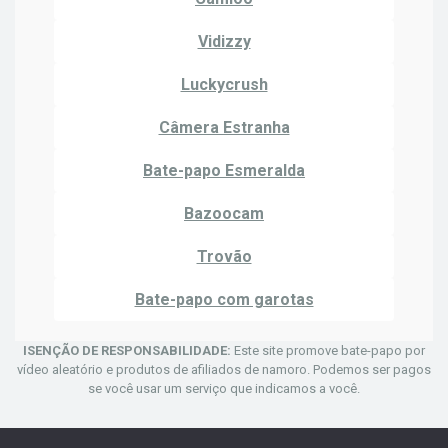
Vidizzy
Luckycrush
Câmera Estranha
Bate-papo Esmeralda
Bazoocam
Trovão
Bate-papo com garotas
ISENÇÃO DE RESPONSABILIDADE:
Este site promove bate-papo por
vídeo aleatório e produtos de afiliados de namoro. Podemos ser pagos
se você usar um serviço que indicamos a você.