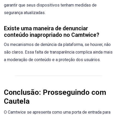
garantir que seus dispositivos tenham medidas de
segurança atualizadas.
Existe uma maneira de denunciar
conteúdo inapropriado no Camtwice?
Os mecanismos de denúncia da plataforma, se houver, não
são claros. Essa falta de transparência complica ainda mais
a moderação de conteúdo e a proteção dos usuários.
Conclusão: Prosseguindo com
Cautela
O Camtwice se apresenta como uma porta de entrada para