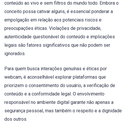
conteúdo ao vivo e sem filtros do mundo todo. Embora o
conceito possa cativar alguns, é essencial ponderar a
empolgação em relação aos potenciais riscos e
preocupações éticas. Violações de privacidade,
autenticidade questionável do conteúdo e implicações
legais são fatores significativos que não podem ser
ignorados.
Para quem busca interações genuínas e éticas por
webcam, é aconselhável explorar plataformas que
priorizem o consentimento do usuário, a verificação de
conteúdo e a conformidade legal. O envolvimento
responsável no ambiente digital garante não apenas a
segurança pessoal, mas também o respeito e a dignidade
dos outros.