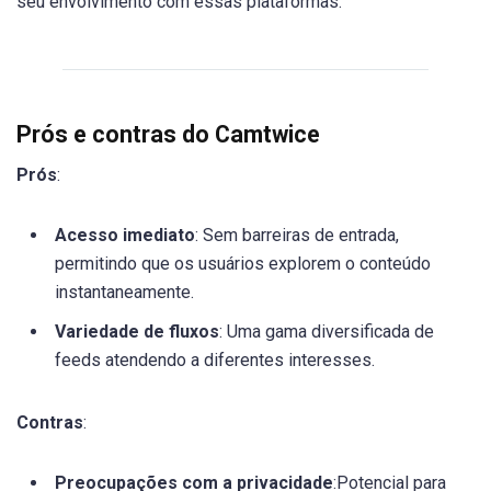
seu envolvimento com essas plataformas.
Prós e contras do Camtwice
Prós
:
Acesso imediato
: Sem barreiras de entrada,
permitindo que os usuários explorem o conteúdo
instantaneamente.
Variedade de fluxos
: Uma gama diversificada de
feeds atendendo a diferentes interesses.
Contras
:
Preocupações com a privacidade
:Potencial para