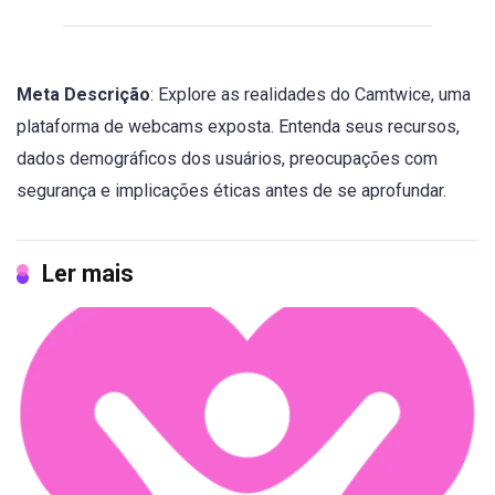
Meta Descrição
: Explore as realidades do Camtwice, uma
plataforma de webcams exposta. Entenda seus recursos,
dados demográficos dos usuários, preocupações com
segurança e implicações éticas antes de se aprofundar.
Ler mais