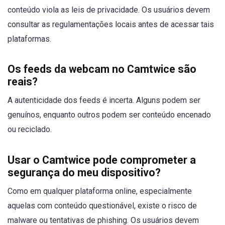
conteúdo viola as leis de privacidade. Os usuários devem
consultar as regulamentações locais antes de acessar tais
plataformas.
Os feeds da webcam no Camtwice são
reais?
A autenticidade dos feeds é incerta. Alguns podem ser
genuínos, enquanto outros podem ser conteúdo encenado
ou reciclado.
Usar o Camtwice pode comprometer a
segurança do meu dispositivo?
Como em qualquer plataforma online, especialmente
aquelas com conteúdo questionável, existe o risco de
malware ou tentativas de phishing. Os usuários devem