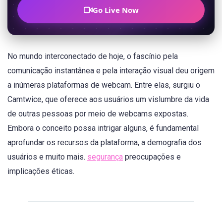
Go Live Now
No mundo interconectado de hoje, o fascínio pela
comunicação instantânea e pela interação visual deu origem
a inúmeras plataformas de webcam. Entre elas, surgiu o
Camtwice, que oferece aos usuários um vislumbre da vida
de outras pessoas por meio de webcams expostas.
Embora o conceito possa intrigar alguns, é fundamental
aprofundar os recursos da plataforma, a demografia dos
usuários e muito mais.
segurança
preocupações e
implicações éticas.