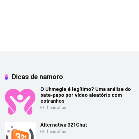
Dicas de namoro
O Uhmegle é legítimo? Uma análise do
bate-papo por vídeo aleatório com
estranhos
1 ano atrás
Alternativa 321Chat
1 ano atrás