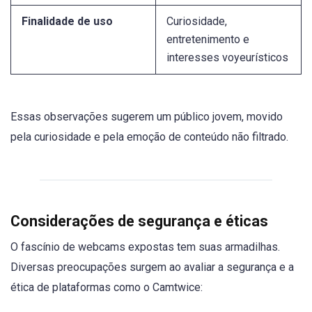
Finalidade de uso
Curiosidade,
entretenimento e
interesses voyeurísticos
Essas observações sugerem um público jovem, movido
pela curiosidade e pela emoção de conteúdo não filtrado.
Considerações de segurança e éticas
O fascínio de webcams expostas tem suas armadilhas.
Diversas preocupações surgem ao avaliar a segurança e a
ética de plataformas como o Camtwice: