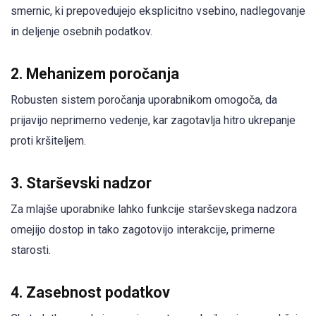
smernic, ki prepovedujejo eksplicitno vsebino, nadlegovanje
in deljenje osebnih podatkov.
2. Mehanizem poročanja
Robusten sistem poročanja uporabnikom omogoča, da
prijavijo neprimerno vedenje, kar zagotavlja hitro ukrepanje
proti kršiteljem.
3. Starševski nadzor
Za mlajše uporabnike lahko funkcije starševskega nadzora
omejijo dostop in tako zagotovijo interakcije, primerne
starosti.
4. Zasebnost podatkov