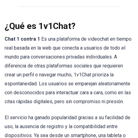
¿Qué es 1v1Chat?
Chat 1 contra 1
Es una plataforma de videochat en tiempo
real basada en la web que conecta a usuarios de todo el
mundo para conversaciones privadas individuales. A
diferencia de otras plataformas sociales que requieren
crear un perfil o navegar mucho, 1v1Chat prioriza la
espontaneidad. Los usuarios se emparejan aleatoriamente
con desconocidos para interactuar cara a cara, como en las
citas rápidas digitales, pero sin compromiso ni presión.
El servicio ha ganado popularidad gracias a su facilidad de
uso, la ausencia de registro y la compatibilidad entre
dispositivos. Ya sea desde un smartphone, una tableta o