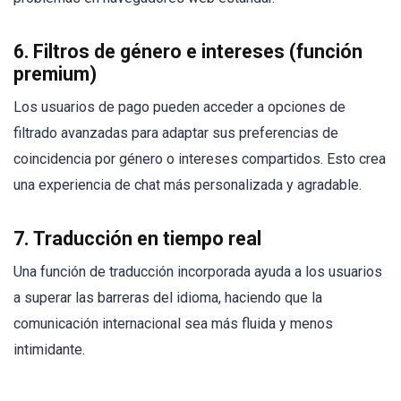
6.
Filtros de género e intereses (función
premium)
Los usuarios de pago pueden acceder a opciones de
filtrado avanzadas para adaptar sus preferencias de
coincidencia por género o intereses compartidos. Esto crea
una experiencia de chat más personalizada y agradable.
7.
Traducción en tiempo real
Una función de traducción incorporada ayuda a los usuarios
a superar las barreras del idioma, haciendo que la
comunicación internacional sea más fluida y menos
intimidante.