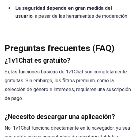
La seguridad depende en gran medida del
usuario
, a pesar de las herramientas de moderación
Preguntas frecuentes (FAQ)
¿1v1Chat es gratuito?
Sí, las funciones básicas de 1v1Chat son completamente
gratuitas. Sin embargo, los filtros premium, como la
selección de género e intereses, requieren una suscripción
de pago.
¿Necesito descargar una aplicación?
No. 1v1Chat funciona directamente en tu navegador, ya sea
que estés en una computadora de escritorio, tableta o