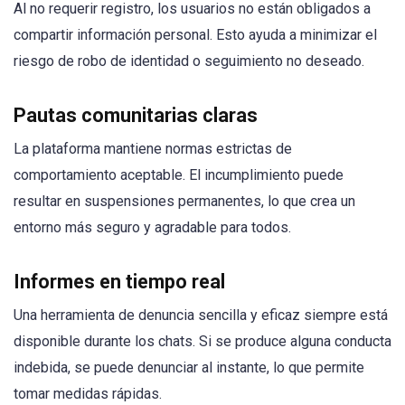
Al no requerir registro, los usuarios no están obligados a
compartir información personal. Esto ayuda a minimizar el
riesgo de robo de identidad o seguimiento no deseado.
Pautas comunitarias claras
La plataforma mantiene normas estrictas de
comportamiento aceptable. El incumplimiento puede
resultar en suspensiones permanentes, lo que crea un
entorno más seguro y agradable para todos.
Informes en tiempo real
Una herramienta de denuncia sencilla y eficaz siempre está
disponible durante los chats. Si se produce alguna conducta
indebida, se puede denunciar al instante, lo que permite
tomar medidas rápidas.