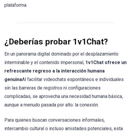
plataforma.
¿Deberías probar 1v1Chat?
En un panorama digital dominado por el desplazamiento
interminable y el contenido impersonal,
1v1Chat ofrece un
refrescante regreso a la interacción humana
genuina
Al facilitar videochats espontáneos e individuales
sin las barreras de registros ni configuraciones
complicadas, se aprovecha una necesidad humana básica,
aunque a menudo pasada por alto: la conexión.
Para quienes buscan conversaciones informales,
intercambio cultural o incluso amistades potenciales, esta