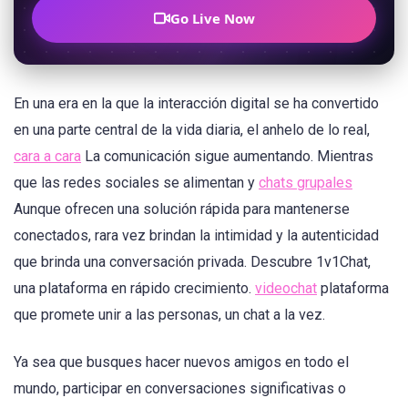
Go Live Now
En una era en la que la interacción digital se ha convertido
en una parte central de la vida diaria, el anhelo de lo real,
cara a cara
La comunicación sigue aumentando. Mientras
que las redes sociales se alimentan y
chats grupales
Aunque ofrecen una solución rápida para mantenerse
conectados, rara vez brindan la intimidad y la autenticidad
que brinda una conversación privada. Descubre 1v1Chat,
una plataforma en rápido crecimiento.
videochat
plataforma
que promete unir a las personas, un chat a la vez.
Ya sea que busques hacer nuevos amigos en todo el
mundo, participar en conversaciones significativas o