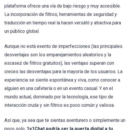
plataforma ofrece una vía de bajo riesgo y muy accesible.
La incorporación de filtros, herramientas de seguridad y
traducción en tiempo real la hacen versátil y atractiva para
un público global.
Aunque no está exento de imperfecciones (las principales
desventajas son los emparejamientos aleatorios y la
escasez de filtros gratuitos), las ventajas superan con
creces las desventajas para la mayoría de los usuarios. La
experiencia se siente espontánea y viva, como conocer a
alguien en una cafetería o en un evento casual. Y en el
mundo actual, dominado por la tecnología, ese tipo de
interacción cruda y sin filtros es poco común y valiosa.
Así que, ya sea que te sientas aventurero o simplemente un
poco solo,
1v1Chat podría ser la puerta digital a tu