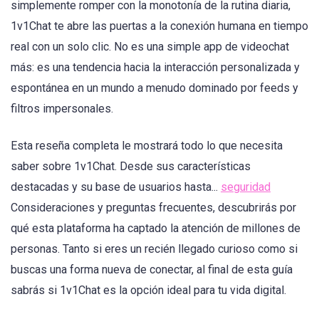
simplemente romper con la monotonía de la rutina diaria,
1v1Chat te abre las puertas a la conexión humana en tiempo
real con un solo clic. No es una simple app de videochat
más: es una tendencia hacia la interacción personalizada y
espontánea en un mundo a menudo dominado por feeds y
filtros impersonales.
Esta reseña completa le mostrará todo lo que necesita
saber sobre 1v1Chat. Desde sus características
destacadas y su base de usuarios hasta...
seguridad
Consideraciones y preguntas frecuentes, descubrirás por
qué esta plataforma ha captado la atención de millones de
personas. Tanto si eres un recién llegado curioso como si
buscas una forma nueva de conectar, al final de esta guía
sabrás si 1v1Chat es la opción ideal para tu vida digital.