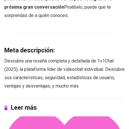
próxima gran conversación
Pruébalo, puede que te
sorprendas de a quién conoces.
Meta descripción:
Descubre una reseña completa y detallada de 1v1Chat
(2025), la plataforma líder de videochat individual. Descubre
sus características, seguridad, estadísticas de usuario,
ventajas y desventajas, y mucho más.
Leer más