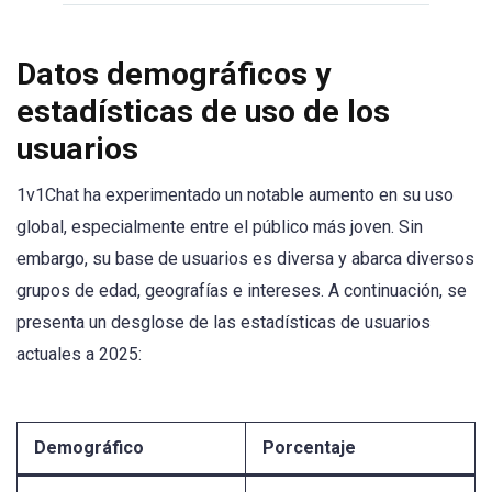
Datos demográficos y
estadísticas de uso de los
usuarios
1v1Chat ha experimentado un notable aumento en su uso
global, especialmente entre el público más joven. Sin
embargo, su base de usuarios es diversa y abarca diversos
grupos de edad, geografías e intereses. A continuación, se
presenta un desglose de las estadísticas de usuarios
actuales a 2025:
Demográfico
Porcentaje