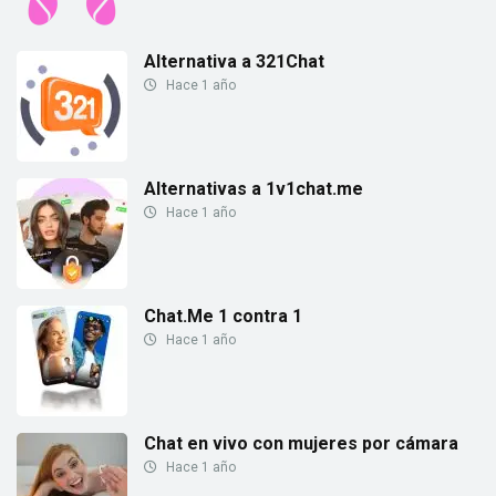
Alternativa a 321Chat
Hace 1 año
Alternativas a 1v1chat.me
Hace 1 año
Chat.Me 1 contra 1
Hace 1 año
Chat en vivo con mujeres por cámara
Hace 1 año