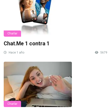
Charlar
Chat.Me 1 contra 1
Hace 1 año
5679
Charlar