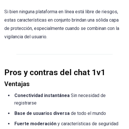
Si bien ninguna plataforma en línea está libre de riesgos,
estas características en conjunto brindan una sólida capa
de protección, especialmente cuando se combinan con la
vigilancia del usuario.
Pros y contras del chat 1v1
Ventajas
Conectividad instantánea
Sin necesidad de
registrarse
Base de usuarios diversa
de todo el mundo
Fuerte moderación
y características de seguridad