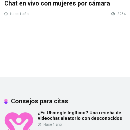
Chat en vivo con mujeres por cámara
Hace 1 año
8254
Consejos para citas
¿Es Uhmegle legítimo? Una reseña de
videochat aleatorio con desconocidos
Hace 1 año