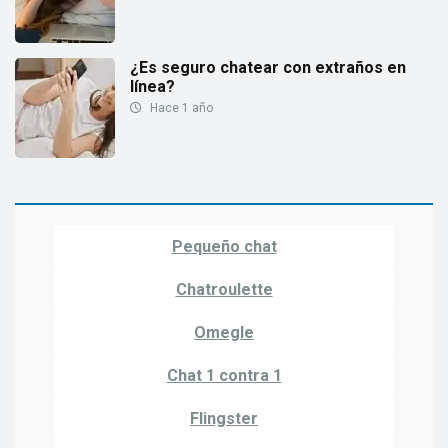
¿Es seguro chatear con extraños en
línea?
Hace 1 año
Pequeño chat
Chatroulette
Omegle
Chat 1 contra 1
Flingster