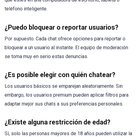
teléfono inteligente.
¿Puedo bloquear o reportar usuarios?
Por supuesto. Cada chat ofrece opciones para reportar o
bloquear a un usuario al instante. El equipo de moderación
se toma muy en serio estas denuncias.
¿Es posible elegir con quién chatear?
Los usuarios básicos se emparejan aleatoriamente. Sin
embargo, los usuarios premium pueden aplicar filtros para
adaptar mejor sus chats a sus preferencias personales.
¿Existe alguna restricción de edad?
Sí, solo las personas mayores de 18 años pueden utilizar la