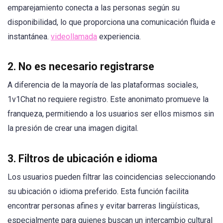
emparejamiento conecta a las personas según su
disponibilidad, lo que proporciona una comunicación fluida e
instantánea.
videollamada
experiencia.
2.
No es necesario registrarse
A diferencia de la mayoría de las plataformas sociales,
1v1Chat no requiere registro. Este anonimato promueve la
franqueza, permitiendo a los usuarios ser ellos mismos sin
la presión de crear una imagen digital.
3.
Filtros de ubicación e idioma
Los usuarios pueden filtrar las coincidencias seleccionando
su ubicación o idioma preferido. Esta función facilita
encontrar personas afines y evitar barreras lingüísticas,
especialmente para quienes buscan un intercambio cultural