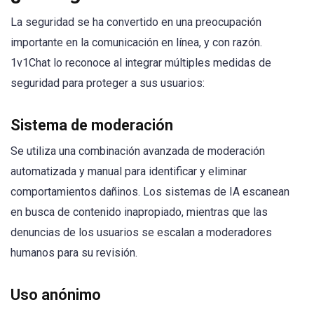
La seguridad se ha convertido en una preocupación
importante en la comunicación en línea, y con razón.
1v1Chat lo reconoce al integrar múltiples medidas de
seguridad para proteger a sus usuarios:
Sistema de moderación
Se utiliza una combinación avanzada de moderación
automatizada y manual para identificar y eliminar
comportamientos dañinos. Los sistemas de IA escanean
en busca de contenido inapropiado, mientras que las
denuncias de los usuarios se escalan a moderadores
humanos para su revisión.
Uso anónimo