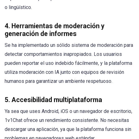
o lingüístico.
4.
Herramientas de moderación y
generación de informes
Se ha implementado un sólido sistema de moderación para
detectar comportamientos inapropiados. Los usuarios
pueden reportar el uso indebido fácilmente, y la plataforma
utiliza moderación con IA junto con equipos de revisión
humanos para garantizar un ambiente respetuoso.
5.
Accesibilidad multiplataforma
Ya sea que uses Android, iOS o un navegador de escritorio,
1v1Chat ofrece un rendimiento consistente. No necesitas
descargar una aplicación, ya que la plataforma funciona sin
problemas en navegadores web estándar.