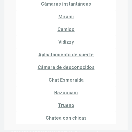
Cámaras instantáneas
Mirami
Camloo
Vidizzy
Aplastamiento de suerte
Cámara de desconocidos
Chat Esmeralda
Bazoocam
Trueno
Chatea con chicas