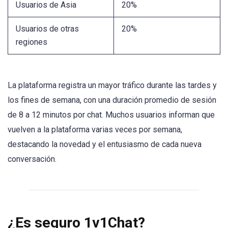
Usuarios de Asia
20%
Usuarios de otras
20%
regiones
La plataforma registra un mayor tráfico durante las tardes y
los fines de semana, con una duración promedio de sesión
de 8 a 12 minutos por chat. Muchos usuarios informan que
vuelven a la plataforma varias veces por semana,
destacando la novedad y el entusiasmo de cada nueva
conversación.
¿Es seguro 1v1Chat?