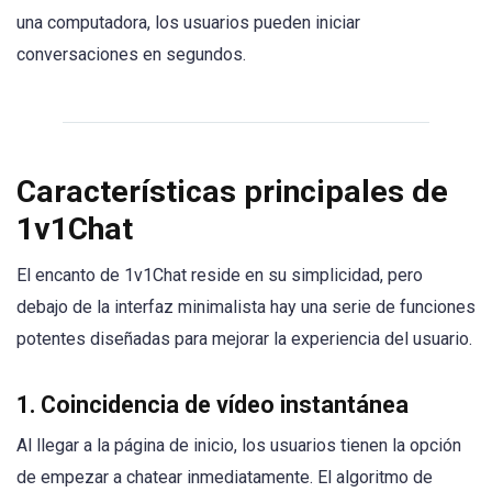
una computadora, los usuarios pueden iniciar
conversaciones en segundos.
Características principales de
1v1Chat
El encanto de 1v1Chat reside en su simplicidad, pero
debajo de la interfaz minimalista hay una serie de funciones
potentes diseñadas para mejorar la experiencia del usuario.
1.
Coincidencia de vídeo instantánea
Al llegar a la página de inicio, los usuarios tienen la opción
de empezar a chatear inmediatamente. El algoritmo de