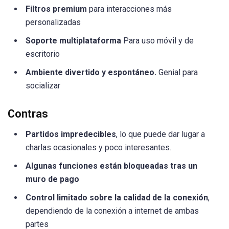
Filtros premium
para interacciones más
personalizadas
Soporte multiplataforma
Para uso móvil y de
escritorio
Ambiente divertido y espontáneo.
Genial para
socializar
Contras
Partidos impredecibles
, lo que puede dar lugar a
charlas ocasionales y poco interesantes.
Algunas funciones están bloqueadas tras un
muro de pago
Control limitado sobre la calidad de la conexión
,
dependiendo de la conexión a internet de ambas
partes