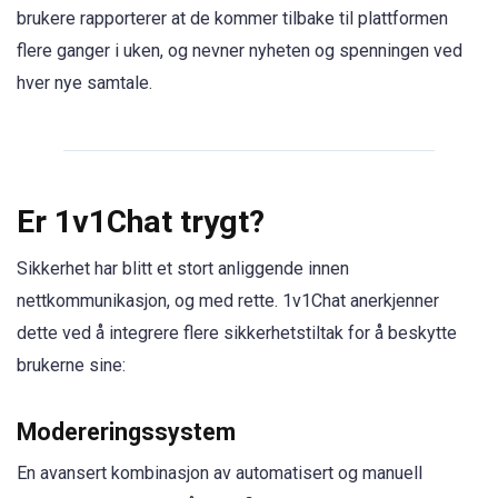
brukere rapporterer at de kommer tilbake til plattformen
flere ganger i uken, og nevner nyheten og spenningen ved
hver nye samtale.
Er 1v1Chat trygt?
Sikkerhet har blitt et stort anliggende innen
nettkommunikasjon, og med rette. 1v1Chat anerkjenner
dette ved å integrere flere sikkerhetstiltak for å beskytte
brukerne sine:
Modereringssystem
En avansert kombinasjon av automatisert og manuell