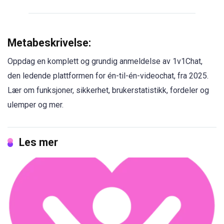
Metabeskrivelse:
Oppdag en komplett og grundig anmeldelse av 1v1Chat,
den ledende plattformen for én-til-én-videochat, fra 2025.
Lær om funksjoner, sikkerhet, brukerstatistikk, fordeler og
ulemper og mer.
Les mer