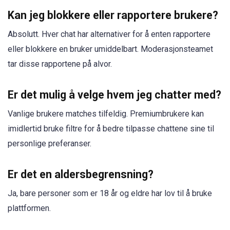
Kan jeg blokkere eller rapportere brukere?
Absolutt. Hver chat har alternativer for å enten rapportere
eller blokkere en bruker umiddelbart. Moderasjonsteamet
tar disse rapportene på alvor.
Er det mulig å velge hvem jeg chatter med?
Vanlige brukere matches tilfeldig. Premiumbrukere kan
imidlertid bruke filtre for å bedre tilpasse chattene sine til
personlige preferanser.
Er det en aldersbegrensning?
Ja, bare personer som er 18 år og eldre har lov til å bruke
plattformen.