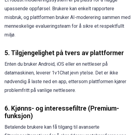
upassende oppførsel. Brukere kan enkelt rapportere
misbruk, og plattformen bruker AI-moderering sammen med
menneskelige evalueringsteam for å sikre et respektfullt
miljø.
5.
Tilgjengelighet på tvers av plattformer
Enten du bruker Android, iOS eller en nettleser på
datamaskinen, leverer 1v1Chat jevn ytelse. Det er ikke
nødvendig å laste ned en app, ettersom plattformen kjører
problemfritt på vanlige nettlesere.
6.
Kjønns- og interessefiltre (Premium-
funksjon)
Betalende brukere kan få tilgang til avanserte