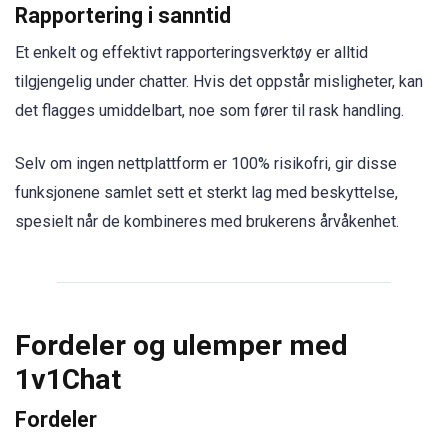
Rapportering i sanntid
Et enkelt og effektivt rapporteringsverktøy er alltid
tilgjengelig under chatter. Hvis det oppstår misligheter, kan
det flagges umiddelbart, noe som fører til rask handling.
Selv om ingen nettplattform er 100% risikofri, gir disse
funksjonene samlet sett et sterkt lag med beskyttelse,
spesielt når de kombineres med brukerens årvåkenhet.
Fordeler og ulemper med
1v1Chat
Fordeler