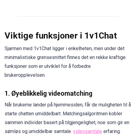
Viktige funksjoner i 1v1Chat
Sjarmen med 1v1Chat ligger i enkelheten, men under det
minimalistiske grensesnittet finnes det en rekke kraftige
funksjoner som er utviklet for å forbedre
brukeropplevelsen.
1.
Øyeblikkelig videomatching
Når brukerne lander på hjemmesiden, får de muligheten til å
starte chatten umiddelbart. Matchingsalgoritmen kobler
sammen individer basert på tilgjengelighet, noe som gir en
sømløs og umiddelbar samtale.
videosamtale
erfaring.