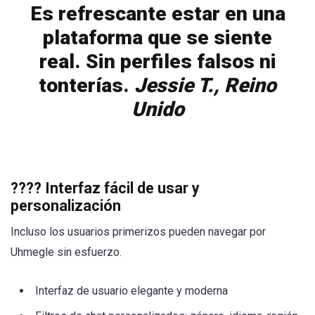
Es refrescante estar en una
plataforma que se siente
real. Sin perfiles falsos ni
tonterías.
Jessie T., Reino
Unido
????
Interfaz fácil de usar y
personalización
Incluso los usuarios primerizos pueden navegar por
Uhmegle sin esfuerzo.
Interfaz de usuario elegante y moderna