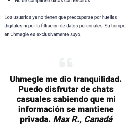
No se comparten datos con terceros
Los usuarios ya no tienen que preocuparse por huellas
digitales ni por la filtración de datos personales. Su tiempo
en Uhmegle es exclusivamente suyo.
Uhmegle me dio tranquilidad.
Puedo disfrutar de chats
casuales sabiendo que mi
información se mantiene
privada.
Max R., Canadá