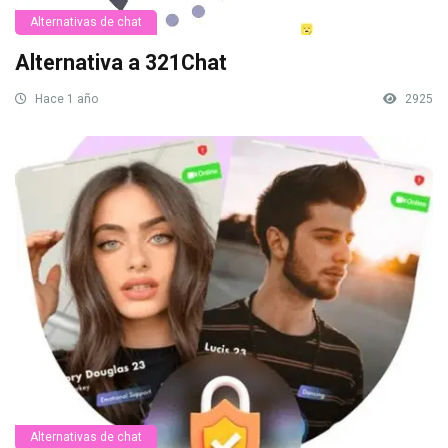
Alternativas de chat
Alternativa a 321Chat
Hace 1 año
2925
Alternativas de chat