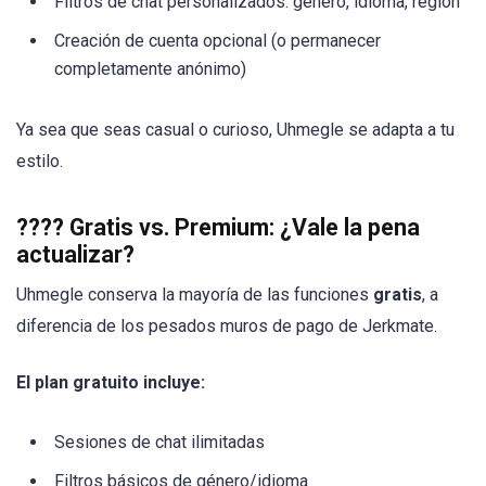
Filtros de chat personalizados: género, idioma, región
Creación de cuenta opcional (o permanecer
completamente anónimo)
Ya sea que seas casual o curioso, Uhmegle se adapta a tu
estilo.
????
Gratis vs. Premium: ¿Vale la pena
actualizar?
Uhmegle conserva la mayoría de las funciones
gratis
, a
diferencia de los pesados muros de pago de Jerkmate.
El plan gratuito incluye:
Sesiones de chat ilimitadas
Filtros básicos de género/idioma