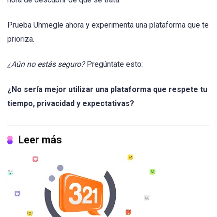
Prueba Uhmegle ahora y experimenta una plataforma que te
prioriza.
¿Aún no estás seguro?
Pregúntate esto:
¿No sería mejor utilizar una plataforma que respete tu
tiempo, privacidad y expectativas?
Leer más