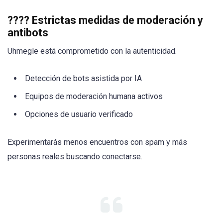
????
Estrictas medidas de moderación y
antibots
Uhmegle está comprometido con la autenticidad.
Detección de bots asistida por IA
Equipos de moderación humana activos
Opciones de usuario verificado
Experimentarás menos encuentros con spam y más
personas reales buscando conectarse.