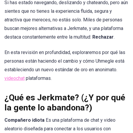
Si has estado navegando, deslizando y chateando, pero aún
sientes que no tienes la experiencia fluida, segura y
atractiva que mereces, no estás solo. Miles de personas
buscan mejores alternativas a Jerkmate, y una plataforma
destaca constantemente entre la multitud:
Rechazar
.
En esta revisión en profundidad, exploraremos por qué las
personas están haciendo el cambio y cómo Uhmegle está
estableciendo un nuevo estándar de oro en anonimato.
videochat
plataformas.
¿Qué es Jerkmate? (¿Y por qué
la gente lo abandona?)
Compañero idiota
Es una plataforma de chat y video
aleatorio diseñada para conectar a los usuarios con