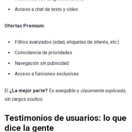
Acceso a chat de texto y vídeo
Ofertas Premium:
Filtros avanzados (edad, etiquetas de interés, etc.)
Coincidencia de prioridades
Navegación sin publicidad
Acceso a funciones exclusivas
El
¿La mejor parte?
Es asequible y
claramente explicado
,
sin cargos ocultos.
Testimonios de usuarios: lo que
dice la gente