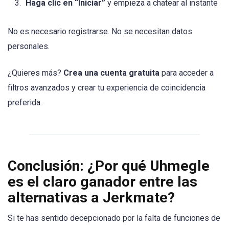
Haga clic en “Iniciar”
y empieza a chatear al instante
No es necesario registrarse. No se necesitan datos
personales.
¿Quieres más?
Crea una cuenta gratuita
para acceder a
filtros avanzados y crear tu experiencia de coincidencia
preferida.
Conclusión: ¿Por qué Uhmegle
es el claro ganador entre las
alternativas a Jerkmate?
Si te has sentido decepcionado por la falta de funciones de