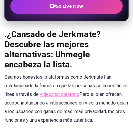
Go Live Now
.
¿Cansado de Jerkmate?
Descubre las mejores
alternativas: Uhmegle
encabeza la lista.
Seamos honestos: plataformas como Jerkmate han
revolucionado la forma en que las personas se conectan en
línea a través de
videochat aleatorio
Pero si bien ofrecen
acceso instantáneo a interacciones en vivo, a menudo dejan
a los usuarios con ganas de más: más privacidad, mejores
funciones y una experiencia más auténtica.