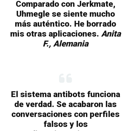
Comparado con Jerkmate,
Uhmegle se siente mucho
más auténtico. He borrado
mis otras aplicaciones.
Anita
F., Alemania
El sistema antibots funciona
de verdad. Se acabaron las
conversaciones con perfiles
falsos y los