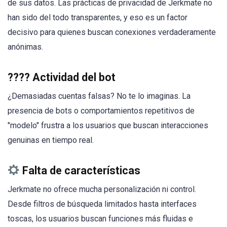
de sus datos. Las prácticas de privacidad de Jerkmate no
han sido del todo transparentes, y eso es un factor
decisivo para quienes buscan conexiones verdaderamente
anónimas.
????
Actividad del bot
¿Demasiadas cuentas falsas? No te lo imaginas. La
presencia de bots o comportamientos repetitivos de
"modelo" frustra a los usuarios que buscan interacciones
genuinas en tiempo real.
Falta de características
Jerkmate no ofrece mucha personalización ni control.
Desde filtros de búsqueda limitados hasta interfaces
toscas, los usuarios buscan funciones más fluidas e