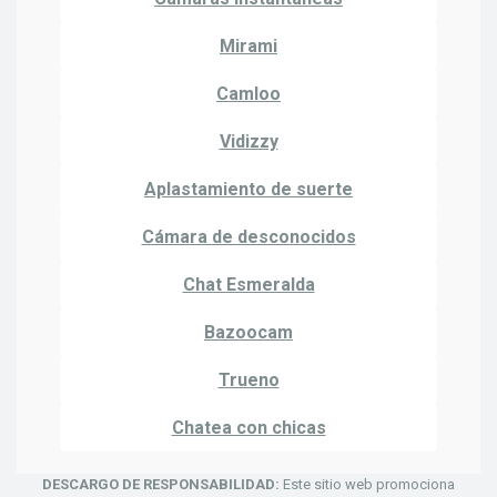
Mirami
Camloo
Vidizzy
Aplastamiento de suerte
Cámara de desconocidos
Chat Esmeralda
Bazoocam
Trueno
Chatea con chicas
DESCARGO DE RESPONSABILIDAD:
Este sitio web promociona