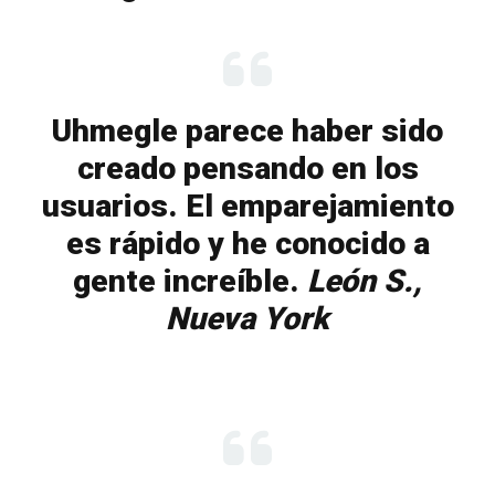
Uhmegle parece haber sido
creado pensando en los
usuarios. El emparejamiento
es rápido y he conocido a
gente increíble.
León S.,
Nueva York