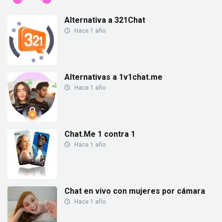
Alternativa a 321Chat
Hace 1 año
Alternativas a 1v1chat.me
Hace 1 año
Chat.Me 1 contra 1
Hace 1 año
Chat en vivo con mujeres por cámara
Hace 1 año