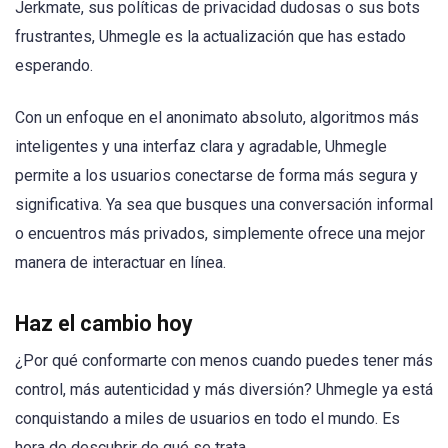
Jerkmate, sus políticas de privacidad dudosas o sus bots
frustrantes, Uhmegle es la actualización que has estado
esperando.
Con un enfoque en el anonimato absoluto, algoritmos más
inteligentes y una interfaz clara y agradable, Uhmegle
permite a los usuarios conectarse de forma más segura y
significativa. Ya sea que busques una conversación informal
o encuentros más privados, simplemente ofrece una mejor
manera de interactuar en línea.
Haz el cambio hoy
¿Por qué conformarte con menos cuando puedes tener más
control, más autenticidad y más diversión? Uhmegle ya está
conquistando a miles de usuarios en todo el mundo. Es
hora de descubrir de qué se trata.