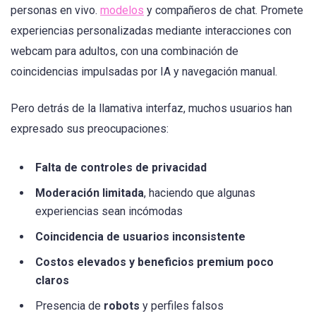
personas en vivo.
modelos
y compañeros de chat. Promete
experiencias personalizadas mediante interacciones con
webcam para adultos, con una combinación de
coincidencias impulsadas por IA y navegación manual.
Pero detrás de la llamativa interfaz, muchos usuarios han
expresado sus preocupaciones:
Falta de controles de privacidad
Moderación limitada
, haciendo que algunas
experiencias sean incómodas
Coincidencia de usuarios inconsistente
Costos elevados y beneficios premium poco
claros
Presencia de
robots
y perfiles falsos