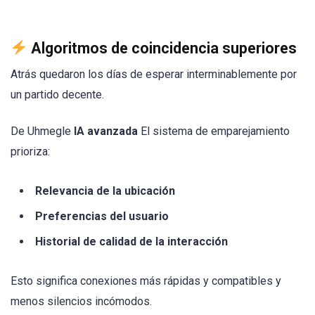
Algoritmos de coincidencia superiores
Atrás quedaron los días de esperar interminablemente por
un partido decente.
De Uhmegle
IA avanzada
El sistema de emparejamiento
prioriza:
Relevancia de la ubicación
Preferencias del usuario
Historial de calidad de la interacción
Esto significa conexiones más rápidas y compatibles y
menos silencios incómodos.