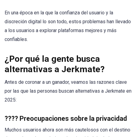
En una época en la que la confianza del usuario y la
discreción digital lo son todo, estos problemas han llevado
a los usuarios a explorar plataformas mejores y más
confiables.
¿Por qué la gente busca
alternativas a Jerkmate?
Antes de coronar a un ganador, veamos las razones clave
por las que las personas buscan alternativas a Jerkmate en
2025:
????
Preocupaciones sobre la privacidad
Muchos usuarios ahora son más cautelosos con el destino