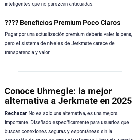
inteligentes que no parezcan anticuadas.
????
Beneficios Premium Poco Claros
Pagar por una actualización premium debería valer la pena,
pero el sistema de niveles de Jerkmate carece de
transparencia y valor.
Conoce Uhmegle: la mejor
alternativa a Jerkmate en 2025
Rechazar
No es solo una alternativa, es una mejora
importante. Diseñado específicamente para usuarios que
buscan conexiones seguras y espontáneas sin la