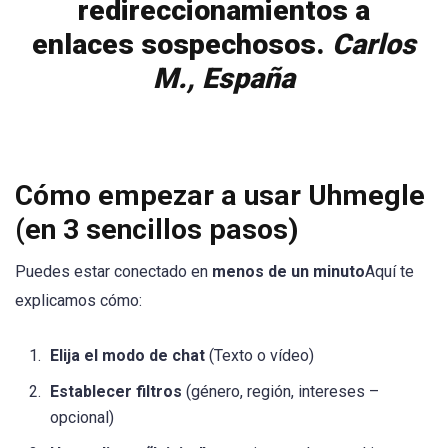
redireccionamientos a
enlaces sospechosos.
Carlos
M., España
Cómo empezar a usar Uhmegle
(en 3 sencillos pasos)
Puedes estar conectado en
menos de un minuto
Aquí te
explicamos cómo:
Elija el modo de chat
(Texto o vídeo)
Establecer filtros
(género, región, intereses –
opcional)