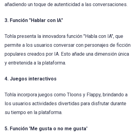
añadiendo un toque de autenticidad a las conversaciones.
3. Función "Hablar con IA"
Tohla presenta la innovadora función "Habla con IA", que
permite a los usuarios conversar con personajes de ficción
populares creados por IA. Esto añade una dimensión única
y entretenida a la plataforma.
4. Juegos interactivos
Tohla incorpora juegos como Tloons y Flappy, brindando a
los usuarios actividades divertidas para disfrutar durante
su tiempo en la plataforma.
5. Función 'Me gusta o no me gusta'