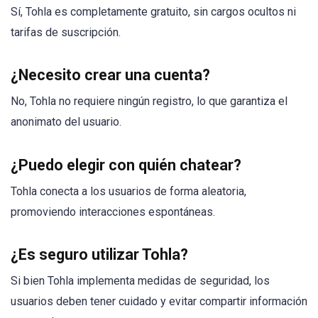
Sí, Tohla es completamente gratuito, sin cargos ocultos ni
tarifas de suscripción.
¿Necesito crear una cuenta?
No, Tohla no requiere ningún registro, lo que garantiza el
anonimato del usuario.
¿Puedo elegir con quién chatear?
Tohla conecta a los usuarios de forma aleatoria,
promoviendo interacciones espontáneas.
¿Es seguro utilizar Tohla?
Si bien Tohla implementa medidas de seguridad, los
usuarios deben tener cuidado y evitar compartir información