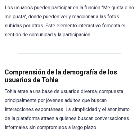
Los usuarios pueden participar en la función "Me gusta o no
me gusta", donde pueden ver y reaccionar a las fotos
subidas por otros. Este elemento interactivo fomenta el
sentido de comunidad y la participación.
Comprensión de la demografía de los
usuarios de Tohla
Tohla atrae a una base de usuarios diversa, compuesta
principalmente por jóvenes adultos que buscan
interacciones espontáneas. La simplicidad y el anonimato
de la plataforma atraen a quienes buscan conversaciones
informales sin compromisos a largo plazo.