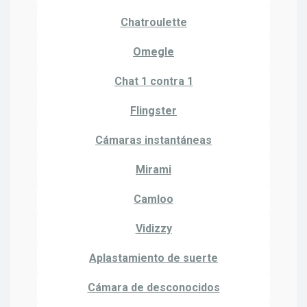
Chatroulette
Omegle
Chat 1 contra 1
Flingster
Cámaras instantáneas
Mirami
Camloo
Vidizzy
Aplastamiento de suerte
Cámara de desconocidos