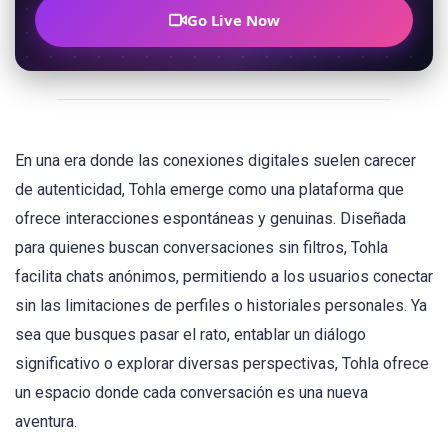
Go Live Now
En una era donde las conexiones digitales suelen carecer
de autenticidad, Tohla emerge como una plataforma que
ofrece interacciones espontáneas y genuinas. Diseñada
para quienes buscan conversaciones sin filtros, Tohla
facilita chats anónimos, permitiendo a los usuarios conectar
sin las limitaciones de perfiles o historiales personales. Ya
sea que busques pasar el rato, entablar un diálogo
significativo o explorar diversas perspectivas, Tohla ofrece
un espacio donde cada conversación es una nueva
aventura.