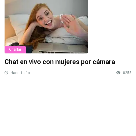
Charlar
Chat en vivo con mujeres por cámara
Hace 1 año
8258