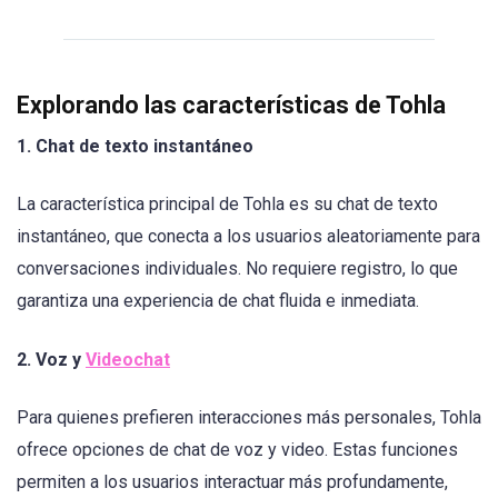
Explorando las características de Tohla
1. Chat de texto instantáneo
La característica principal de Tohla es su chat de texto
instantáneo, que conecta a los usuarios aleatoriamente para
conversaciones individuales. No requiere registro, lo que
garantiza una experiencia de chat fluida e inmediata.
2. Voz y
Videochat
Para quienes prefieren interacciones más personales, Tohla
ofrece opciones de chat de voz y video. Estas funciones
permiten a los usuarios interactuar más profundamente,