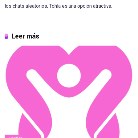
los chats aleatorios, Tohla es una opción atractiva.
Leer más