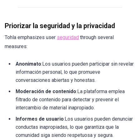
Priorizar la seguridad y la privacidad
Tohla emphasizes user
seguridad
through several
measures:
Anonimato
:Los usuarios pueden participar sin revelar
información personal, lo que promueve
conversaciones abiertas y honestas.
Moderación de contenido
:La plataforma emplea
filtrado de contenido para detectar y prevenir el
intercambio de material inapropiado.
Informes de usuario
:Los usuarios pueden denunciar
conductas inapropiadas, lo que garantiza que la
comunidad siga siendo respetuosa y segura.