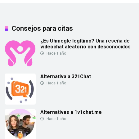
Consejos para citas
¿Es Uhmegle legítimo? Una reseña de
videochat aleatorio con desconocidos
Hace 1 año
Alternativa a 321Chat
Hace 1 año
Alternativas a 1v1chat.me
Hace 1 año