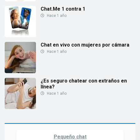
Chat.Me 1 contra 1
Hace 1 año
Chat en vivo con mujeres por cámara
Hace 1 año
¿Es seguro chatear con extraños en
línea?
Hace 1 año
Pequeño chat