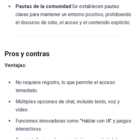
Pautas de la comunidad
:Se establecen pautas
claras para mantener un entorno positivo, prohibiendo
el discurso de odio, el acoso y el contenido explícito.
Pros y contras
Ventajas:
No requiere registro, lo que permite el acceso
inmediato.
Múltiples opciones de chat, incluido texto, voz y
video.
Funciones innovadoras como "Hablar con IA" y juegos
interactivos.