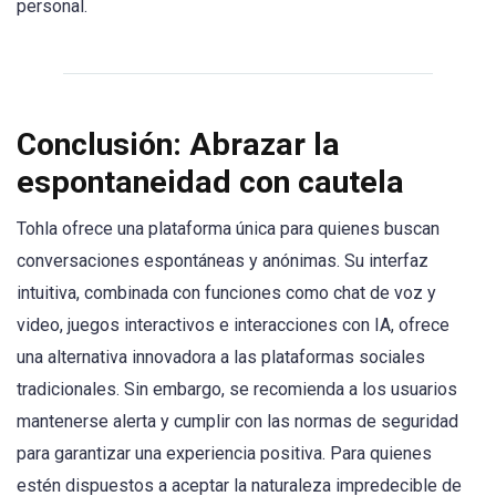
personal.
Conclusión: Abrazar la
espontaneidad con cautela
Tohla ofrece una plataforma única para quienes buscan
conversaciones espontáneas y anónimas. Su interfaz
intuitiva, combinada con funciones como chat de voz y
video, juegos interactivos e interacciones con IA, ofrece
una alternativa innovadora a las plataformas sociales
tradicionales. Sin embargo, se recomienda a los usuarios
mantenerse alerta y cumplir con las normas de seguridad
para garantizar una experiencia positiva. Para quienes
estén dispuestos a aceptar la naturaleza impredecible de