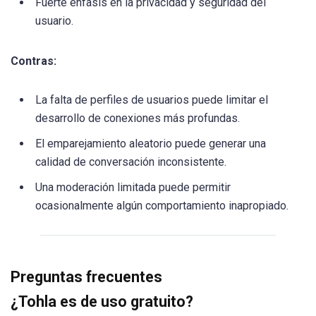
Fuerte énfasis en la privacidad y seguridad del
usuario.
Contras:
La falta de perfiles de usuarios puede limitar el
desarrollo de conexiones más profundas.
El emparejamiento aleatorio puede generar una
calidad de conversación inconsistente.
Una moderación limitada puede permitir
ocasionalmente algún comportamiento inapropiado.
Preguntas frecuentes
¿Tohla es de uso gratuito?