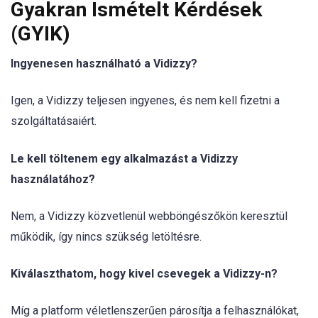
Gyakran Ismételt Kérdések
(GYIK)
Ingyenesen használható a Vidizzy?
Igen, a Vidizzy teljesen ingyenes, és nem kell fizetni a
szolgáltatásaiért.
Le kell töltenem egy alkalmazást a Vidizzy
használatához?
Nem, a Vidizzy közvetlenül webböngészőkön keresztül
működik, így nincs szükség letöltésre.
Kiválaszthatom, hogy kivel csevegek a Vidizzy-n?
Míg a platform véletlenszerűen párosítja a felhasználókat,