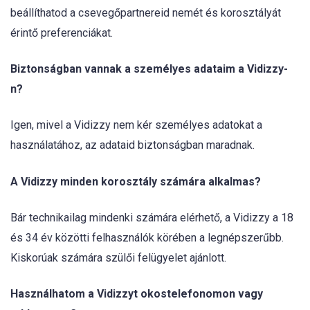
beállíthatod a csevegőpartnereid nemét és korosztályát
érintő preferenciákat.
Biztonságban vannak a személyes adataim a Vidizzy-
n?
Igen, mivel a Vidizzy nem kér személyes adatokat a
használatához, az adataid biztonságban maradnak.
A Vidizzy minden korosztály számára alkalmas?
Bár technikailag mindenki számára elérhető, a Vidizzy a 18
és 34 év közötti felhasználók körében a legnépszerűbb.
Kiskorúak számára szülői felügyelet ajánlott.
Használhatom a Vidizzyt okostelefonomon vagy