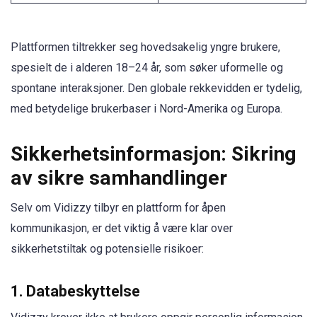
Plattformen tiltrekker seg hovedsakelig yngre brukere,
spesielt de i alderen 18–24 år, som søker uformelle og
spontane interaksjoner. Den globale rekkevidden er tydelig,
med betydelige brukerbaser i Nord-Amerika og Europa.
Sikkerhetsinformasjon: Sikring
av sikre samhandlinger
Selv om Vidizzy tilbyr en plattform for åpen
kommunikasjon, er det viktig å være klar over
sikkerhetstiltak og potensielle risikoer:
1. Databeskyttelse