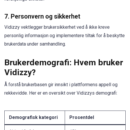
7. Personvern og sikkerhet
Vidizzy vektlegger brukersikkerhet ved å ikke kreve
personlig informasjon og implementere tiltak for å beskytte
brukerdata under samhandling.
Brukerdemografi: Hvem bruker
Vidizzy?
Å forstå brukerbasen gir innsikt i plattformens appell og
rekkevidde. Her er en oversikt over Vidizzys demografi:
Demografisk kategori
Prosentdel