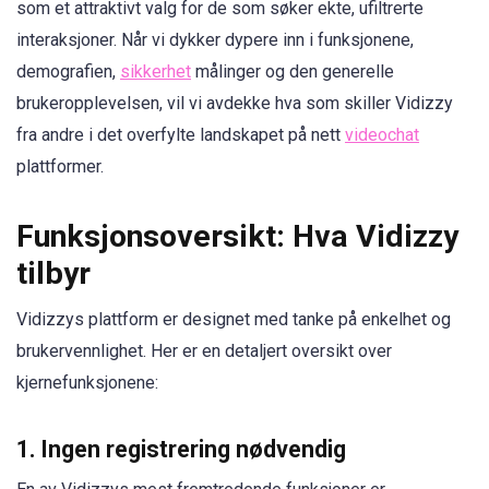
som et attraktivt valg for de som søker ekte, ufiltrerte
interaksjoner. Når vi dykker dypere inn i funksjonene,
demografien,
sikkerhet
målinger og den generelle
brukeropplevelsen, vil vi avdekke hva som skiller Vidizzy
fra andre i det overfylte landskapet på nett
videochat
plattformer.
Funksjonsoversikt: Hva Vidizzy
tilbyr
Vidizzys plattform er designet med tanke på enkelhet og
brukervennlighet. Her er en detaljert oversikt over
kjernefunksjonene:
1. Ingen registrering nødvendig