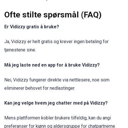
Ofte stilte spørsmål (FAQ)
Er Vidizzy gratis å bruke?
Ja, Vidizzy er helt gratis og krever ingen betaling for
tjenestene sine.
Må jeg laste ned en app for å bruke Vidizzy?
Nei, Vidizzy fungerer direkte via nettlesere, noe som
eliminerer behovet for nedlastinger.
Kan jeg velge hvem jeg chatter med på Vidizzy?
Mens plattformen kobler brukere tilfeldig, kan du angi
preferanser for kjønn og aldersgruppe for chatpartnerne