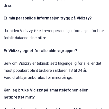
dine.
Er min personlige informasjon trygg på Vidizzy?
Ja, siden Vidizzy ikke krever personlig informasjon for bruk,
forblir dataene dine sikre.
Er Vidizzy egnet for alle aldersgrupper?
Selv om Vidizzy er teknisk sett tilgjengelig for alle, er det
mest populært blant brukere i alderen 18 til 34 år.
Foreldretilsyn anbefales for mindreårige.
Kan jeg bruke Vidizzy på smarttelefonen eller
nettbrettet mitt?