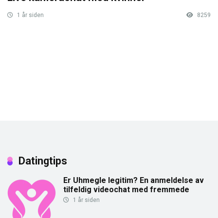
1 år siden
8259
Datingtips
Er Uhmegle legitim? En anmeldelse av
tilfeldig videochat med fremmede
1 år siden