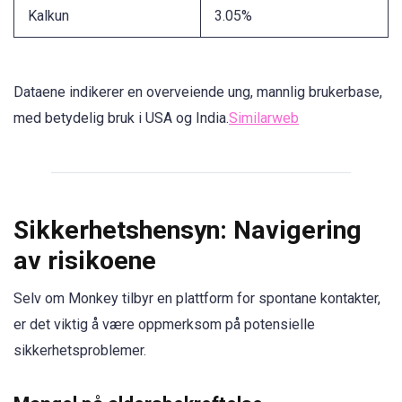
Kalkun
3.05%
Dataene indikerer en overveiende ung, mannlig brukerbase,
med betydelig bruk i USA og India.
Similarweb
Sikkerhetshensyn: Navigering
av risikoene
Selv om Monkey tilbyr en plattform for spontane kontakter,
er det viktig å være oppmerksom på potensielle
sikkerhetsproblemer.