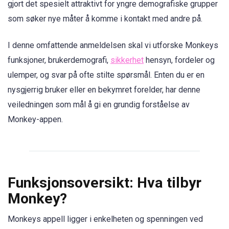
gjort det spesielt attraktivt for yngre demografiske grupper
som søker nye måter å komme i kontakt med andre på.
I denne omfattende anmeldelsen skal vi utforske Monkeys
funksjoner, brukerdemografi,
sikkerhet
hensyn, fordeler og
ulemper, og svar på ofte stilte spørsmål. Enten du er en
nysgjerrig bruker eller en bekymret forelder, har denne
veiledningen som mål å gi en grundig forståelse av
Monkey-appen.
Funksjonsoversikt: Hva tilbyr
Monkey?
Monkeys appell ligger i enkelheten og spenningen ved