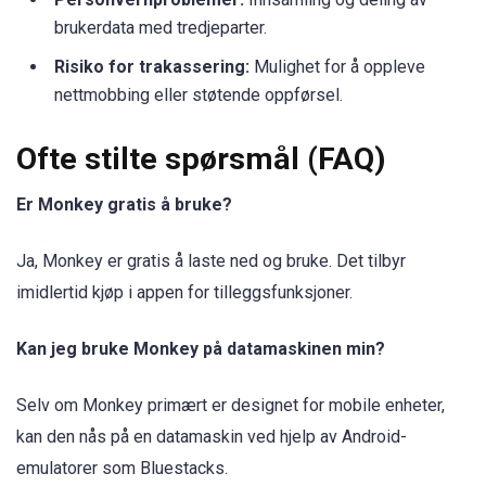
brukerdata med tredjeparter.
Risiko for trakassering:
Mulighet for å oppleve
nettmobbing eller støtende oppførsel.
Ofte stilte spørsmål (FAQ)
Er Monkey gratis å bruke?
Ja, Monkey er gratis å laste ned og bruke. Det tilbyr
imidlertid kjøp i appen for tilleggsfunksjoner.
Kan jeg bruke Monkey på datamaskinen min?
Selv om Monkey primært er designet for mobile enheter,
kan den nås på en datamaskin ved hjelp av Android-
emulatorer som Bluestacks.