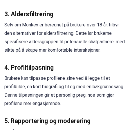
3.
Aldersfiltrering
Selv om Monkey er beregnet på brukere over 18 år, tilbyr
den alternativer for aldersfiltrering. Dette lar brukerne
spesifisere aldersgruppen til potensielle chatpartnere, med
sikte på å skape mer komfortable interaksjoner.
4.
Profiltilpasning
Brukere kan tilpasse profilene sine ved å legge til et
profilbilde, en kort biografi og til og med en bakgrunnssang.
Denne tilpasningen gir et personlig preg, noe som gjør
profilene mer engasjerende.
5.
Rapportering og moderering