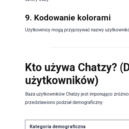
9.
Kodowanie kolorami
Użytkownicy mogą przypisywać nazwy użytkowników 
Kto używa Chatzy? (
użytkowników)
Baza użytkowników Chatzy jest imponująco zróżnico
przedstawiono podział demograficzny:
Kategoria demograficzna