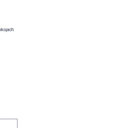
kojach.