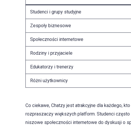
Studenci i grupy studyjne
Zespoły biznesowe
Społeczności internetowe
Rodziny i przyjaciele
Edukatorzy i trenerzy
Różni użytkownicy
Co ciekawe, Chatzy jest atrakcyjne dla każdego, kt
rozpraszaczy większych platform. Studenci często
niszowe społeczności internetowe do dyskusji o sp