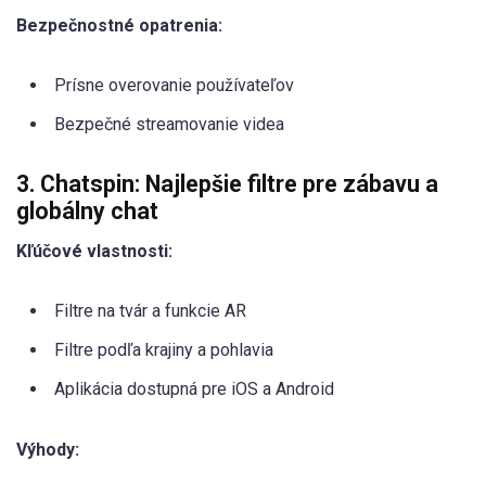
Bezpečnostné opatrenia:
Prísne overovanie používateľov
Bezpečné streamovanie videa
3. Chatspin: Najlepšie filtre pre zábavu a
globálny chat
Kľúčové vlastnosti:
Filtre na tvár a funkcie AR
Filtre podľa krajiny a pohlavia
Aplikácia dostupná pre iOS a Android
Výhody: