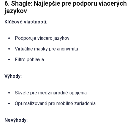
6. Shagle: Najlepšie pre podporu viacerých
jazykov
Kľúčové vlastnosti:
Podporuje viacero jazykov
Virtuálne masky pre anonymitu
Filtre pohlavia
Výhody:
Skvelé pre medzinárodné spojenia
Optimalizované pre mobilné zariadenia
Nevýhody: