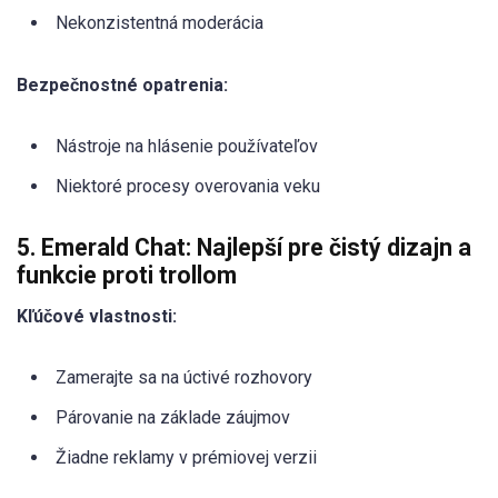
Nekonzistentná moderácia
Bezpečnostné opatrenia:
Nástroje na hlásenie používateľov
Niektoré procesy overovania veku
5. Emerald Chat: Najlepší pre čistý dizajn a
funkcie proti trollom
Kľúčové vlastnosti:
Zamerajte sa na úctivé rozhovory
Párovanie na základe záujmov
Žiadne reklamy v prémiovej verzii