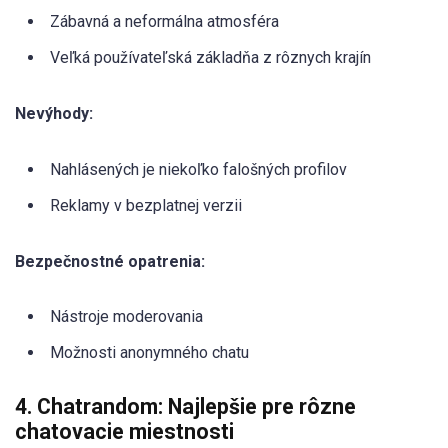
Zábavná a neformálna atmosféra
Veľká používateľská základňa z rôznych krajín
Nevýhody:
Nahlásených je niekoľko falošných profilov
Reklamy v bezplatnej verzii
Bezpečnostné opatrenia:
Nástroje moderovania
Možnosti anonymného chatu
4. Chatrandom: Najlepšie pre rôzne
chatovacie miestnosti