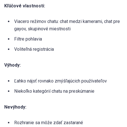
Kľúčové vlastnosti:
Viacero režimov chatu: chat medzi kamerami, chat pre
gayov, skupinové miestnosti
Filtre pohlavia
Voliteľná registrácia
Výhody:
Ľahko nájsť rovnako zmýšľajúcich používateľov
Niekoľko kategórií chatu na preskúmanie
Nevýhody:
Rozhranie sa môže zdať zastarané