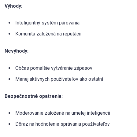
Výhody:
Inteligentný systém párovania
Komunita založená na reputácii
Nevýhody:
Občas pomalšie vytváranie zápasov
Menej aktívnych používateľov ako ostatní
Bezpečnostné opatrenia:
Moderovanie založené na umelej inteligencii
Dôraz na hodnotenie správania používateľov