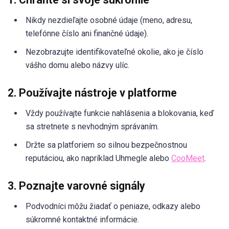
Nikdy nezdieľajte osobné údaje (meno, adresu,
telefónne číslo ani finančné údaje).
Nezobrazujte identifikovateľné okolie, ako je číslo
vášho domu alebo názvy ulíc.
2. Používajte nástroje v platforme
Vždy používajte funkcie nahlásenia a blokovania, keď
sa stretnete s nevhodným správaním.
Držte sa platforiem so silnou bezpečnostnou
reputáciou, ako napríklad Uhmegle alebo
CooMeet
.
3. Poznajte varovné signály
Podvodníci môžu žiadať o peniaze, odkazy alebo
súkromné kontaktné informácie.