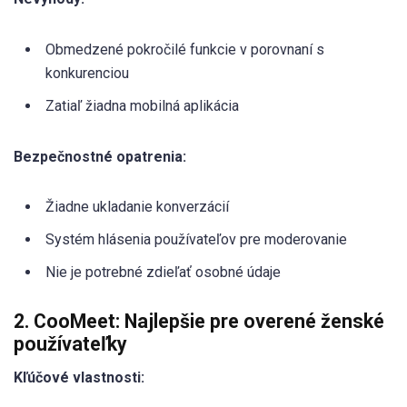
Obmedzené pokročilé funkcie v porovnaní s
konkurenciou
Zatiaľ žiadna mobilná aplikácia
Bezpečnostné opatrenia:
Žiadne ukladanie konverzácií
Systém hlásenia používateľov pre moderovanie
Nie je potrebné zdieľať osobné údaje
2. CooMeet: Najlepšie pre overené ženské
používateľky
Kľúčové vlastnosti: