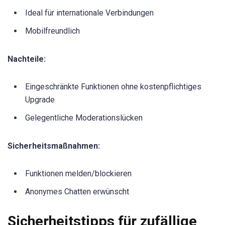
Ideal für internationale Verbindungen
Mobilfreundlich
Nachteile:
Eingeschränkte Funktionen ohne kostenpflichtiges
Upgrade
Gelegentliche Moderationslücken
Sicherheitsmaßnahmen:
Funktionen melden/blockieren
Anonymes Chatten erwünscht
Sicherheitstipps für zufällige