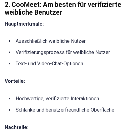
2. CooMeet: Am besten für verifizierte
weibliche Benutzer
Hauptmerkmale:
Ausschließlich weibliche Nutzer
Verifizierungsprozess für weibliche Nutzer
Text- und Video-Chat-Optionen
Vorteile:
Hochwertige, verifizierte Interaktionen
Schlanke und benutzerfreundliche Oberfläche
Nachteile: