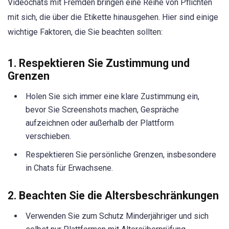
Videochats mit Fremden bringen eine Reihe von Pflichten
mit sich, die über die Etikette hinausgehen. Hier sind einige
wichtige Faktoren, die Sie beachten sollten:
1. Respektieren Sie Zustimmung und
Grenzen
Holen Sie sich immer eine klare Zustimmung ein,
bevor Sie Screenshots machen, Gespräche
aufzeichnen oder außerhalb der Plattform
verschieben.
Respektieren Sie persönliche Grenzen, insbesondere
in Chats für Erwachsene.
2. Beachten Sie die Altersbeschränkungen
Verwenden Sie zum Schutz Minderjähriger und sich