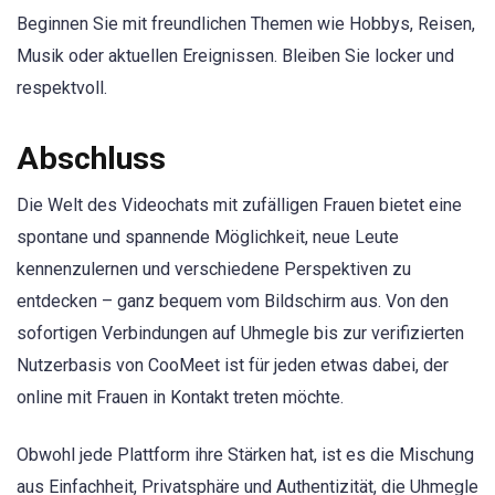
Beginnen Sie mit freundlichen Themen wie Hobbys, Reisen,
Musik oder aktuellen Ereignissen. Bleiben Sie locker und
respektvoll.
Abschluss
Die Welt des Videochats mit zufälligen Frauen bietet eine
spontane und spannende Möglichkeit, neue Leute
kennenzulernen und verschiedene Perspektiven zu
entdecken – ganz bequem vom Bildschirm aus. Von den
sofortigen Verbindungen auf Uhmegle bis zur verifizierten
Nutzerbasis von CooMeet ist für jeden etwas dabei, der
online mit Frauen in Kontakt treten möchte.
Obwohl jede Plattform ihre Stärken hat, ist es die Mischung
aus Einfachheit, Privatsphäre und Authentizität, die Uhmegle