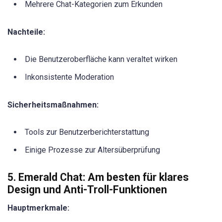
Mehrere Chat-Kategorien zum Erkunden
Nachteile:
Die Benutzeroberfläche kann veraltet wirken
Inkonsistente Moderation
Sicherheitsmaßnahmen:
Tools zur Benutzerberichterstattung
Einige Prozesse zur Altersüberprüfung
5. Emerald Chat: Am besten für klares
Design und Anti-Troll-Funktionen
Hauptmerkmale: