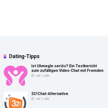
Dating-Tipps
Ist Uhmegle seriös? Ein Testbericht
zum zufälligen Video-Chat mit Fremden
vor 1 Jahr
321Chat-Alternative
vor 1 Jahr