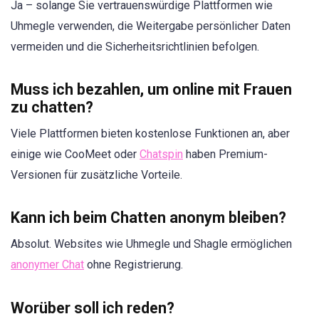
Ja – solange Sie vertrauenswürdige Plattformen wie
Uhmegle verwenden, die Weitergabe persönlicher Daten
vermeiden und die Sicherheitsrichtlinien befolgen.
Muss ich bezahlen, um online mit Frauen
zu chatten?
Viele Plattformen bieten kostenlose Funktionen an, aber
einige wie CooMeet oder
Chatspin
haben Premium-
Versionen für zusätzliche Vorteile.
Kann ich beim Chatten anonym bleiben?
Absolut. Websites wie Uhmegle und Shagle ermöglichen
anonymer Chat
ohne Registrierung.
Worüber soll ich reden?