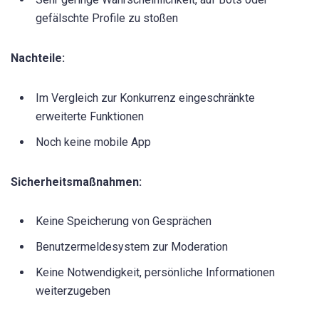
gefälschte Profile zu stoßen
Nachteile:
Im Vergleich zur Konkurrenz eingeschränkte
erweiterte Funktionen
Noch keine mobile App
Sicherheitsmaßnahmen:
Keine Speicherung von Gesprächen
Benutzermeldesystem zur Moderation
Keine Notwendigkeit, persönliche Informationen
weiterzugeben