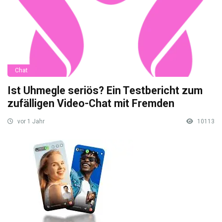
Chat
Ist Uhmegle seriös? Ein Testbericht zum
zufälligen Video-Chat mit Fremden
vor 1 Jahr
10113