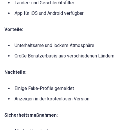
Länder- und Geschlechtsfilter
App für iOS und Android verfügbar
Vorteile:
Unterhaltsame und lockere Atmosphäre
Große Benutzerbasis aus verschiedenen Ländern
Nachteile:
Einige Fake-Profile gemeldet
Anzeigen in der kostenlosen Version
Sicherheitsmaßnahmen: