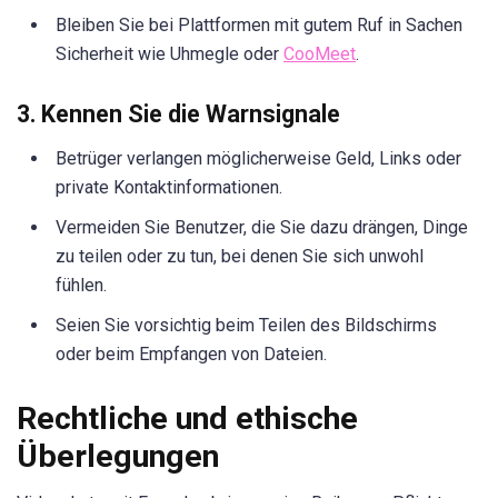
Bleiben Sie bei Plattformen mit gutem Ruf in Sachen
Sicherheit wie Uhmegle oder
CooMeet
.
3. Kennen Sie die Warnsignale
Betrüger verlangen möglicherweise Geld, Links oder
private Kontaktinformationen.
Vermeiden Sie Benutzer, die Sie dazu drängen, Dinge
zu teilen oder zu tun, bei denen Sie sich unwohl
fühlen.
Seien Sie vorsichtig beim Teilen des Bildschirms
oder beim Empfangen von Dateien.
Rechtliche und ethische
Überlegungen