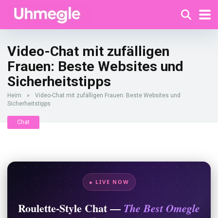
Video-Chat mit zufälligen
Frauen: Beste Websites und
Sicherheitstipps
Heim
»
Video-Chat mit zufälligen Frauen: Beste Websites und
Sicherheitstipps
Chat
● LIVE NOW
Roulette-Style Chat —
The Best Omegle