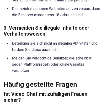
selbst nur Plattformen mit Altersüberprüfung.
Die meisten seriösen Websites setzen voraus, dass
die Benutzer mindestens 18 Jahre alt sind.
3. Vermeiden Sie illegale Inhalte oder
Verhaltensweisen
Beteiligen Sie sich nicht an illegalen Aktivitäten und
fördern Sie diese auch nicht.
Melden Sie verdächtige Benutzer, die scheinbar
gegen Plattformregeln oder lokale Gesetze
verstoßen.
Häufig gestellte Fragen
Ist Video-Chat mit zufälligen Frauen
sicher?