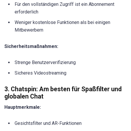
Für den vollständigen Zugriff ist ein Abonnement
erforderlich
Weniger kostenlose Funktionen als bei einigen
Mitbewerbern
Sicherheitsmaßnahmen:
Strenge Benutzerverifizierung
Sicheres Videostreaming
3. Chatspin: Am besten für Spaßfilter und
globalen Chat
Hauptmerkmale:
Gesichtsfilter und AR-Funktionen