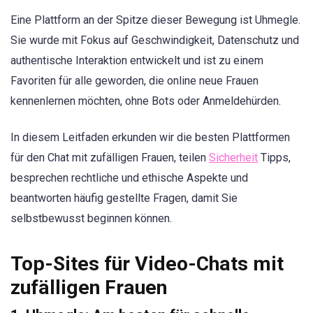
Eine Plattform an der Spitze dieser Bewegung ist Uhmegle.
Sie wurde mit Fokus auf Geschwindigkeit, Datenschutz und
authentische Interaktion entwickelt und ist zu einem
Favoriten für alle geworden, die online neue Frauen
kennenlernen möchten, ohne Bots oder Anmeldehürden.
In diesem Leitfaden erkunden wir die besten Plattformen
für den Chat mit zufälligen Frauen, teilen
Sicherheit
Tipps,
besprechen rechtliche und ethische Aspekte und
beantworten häufig gestellte Fragen, damit Sie
selbstbewusst beginnen können.
Top-Sites für Video-Chats mit
zufälligen Frauen