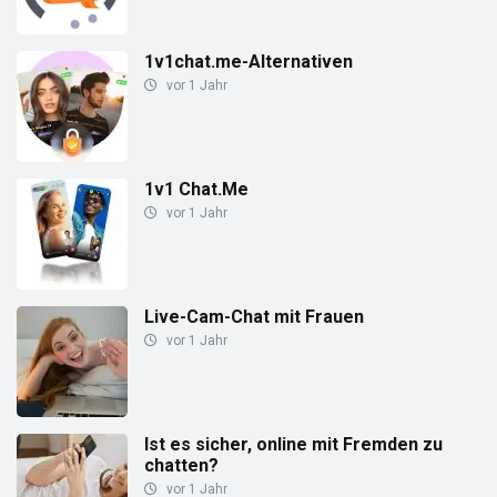
1v1chat.me-Alternativen
vor 1 Jahr
1v1 Chat.Me
vor 1 Jahr
Live-Cam-Chat mit Frauen
vor 1 Jahr
Ist es sicher, online mit Fremden zu
chatten?
vor 1 Jahr