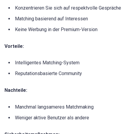
Konzentrieren Sie sich auf respektvolle Gespräche
Matching basierend auf Interessen
Keine Werbung in der Premium-Version
Vorteile:
Intelligentes Matching-System
Reputationsbasierte Community
Nachteile:
Manchmal langsameres Matchmaking
Weniger aktive Benutzer als andere