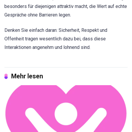
besonders für diejenigen attraktiv macht, die Wert auf echte
Gespräche ohne Barrieren legen.
Denken Sie einfach daran: Sicherheit, Respekt und
Offenheit tragen wesentlich dazu bei, dass diese
Interaktionen angenehm und lohnend sind.
Mehr lesen