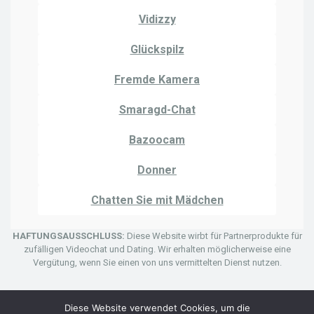
Vidizzy
Glückspilz
Fremde Kamera
Smaragd-Chat
Bazoocam
Donner
Chatten Sie mit Mädchen
HAFTUNGSAUSSCHLUSS:
Diese Website wirbt für Partnerprodukte für
zufälligen Videochat und Dating. Wir erhalten möglicherweise eine
Vergütung, wenn Sie einen von uns vermittelten Dienst nutzen.
Diese Website verwendet Cookies, um die