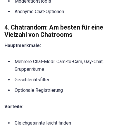
Moderationstools
Anonyme Chat-Optionen
4. Chatrandom: Am besten für eine
Vielzahl von Chatrooms
Hauptmerkmale:
Mehrere Chat-Modi: Cam-to-Cam, Gay-Chat,
Gruppenräume
Geschlechtsfilter
Optionale Registrierung
Vorteile:
Gleichgesinnte leicht finden