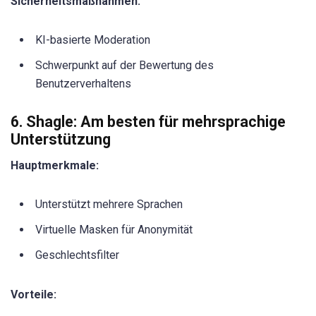
Sicherheitsmaßnahmen:
KI-basierte Moderation
Schwerpunkt auf der Bewertung des
Benutzerverhaltens
6. Shagle: Am besten für mehrsprachige
Unterstützung
Hauptmerkmale:
Unterstützt mehrere Sprachen
Virtuelle Masken für Anonymität
Geschlechtsfilter
Vorteile: