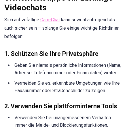
Videochats
Sich auf zufällige
Cam-Chat
kann sowohl aufregend als
auch sicher sein – solange Sie einige wichtige Richtlinien
befolgen:
1. Schützen Sie Ihre Privatsphäre
Geben Sie niemals persönliche Informationen (Name,
Adresse, Telefonnummer oder Finanzdaten) weiter.
Vermeiden Sie es, erkennbare Umgebungen wie Ihre
Hausnummer oder Straßenschilder zu zeigen.
2. Verwenden Sie plattforminterne Tools
Verwenden Sie bei unangemessenem Verhalten
immer die Melde- und Blockierungsfunktionen.