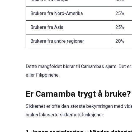
Brukere fra Nord-Amerika
25%
Brukere fra Asia
25%
Brukere fra andre regioner
20%
Dette mangfoldet bidrar til Camambas sjarm. Det er 
eller Filippinene.
Er Camamba trygt å bruke?
Sikkerhet er ofte den største bekymringen med vide
brukerfokuserte sikkerhetsfunksjoner.