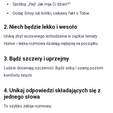
Spróbuj: „Hej! Jak mija Ci dzień?”
Dodaj: Emoji lub krótki, ciekawy fakt o Tobie
2. Niech będzie lekko i wesoło
Unikaj zbyt wczesnego wchodzenia w ciężkie tematy.
Humor i lekka rozmowa działają najlepiej na początku.
3. Bądź szczery i uprzejmy
Ludzie doceniają szczerość. Bądź sobą i szanuj poziom
komfortu innych.
4. Unikaj odpowiedzi składających się z
jednego słowa
To szybko zabija rozmowę.