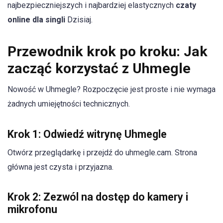
najbezpieczniejszych i najbardziej elastycznych
czaty
online dla singli
Dzisiaj.
Przewodnik krok po kroku: Jak
zacząć korzystać z Uhmegle
Nowość w Uhmegle? Rozpoczęcie jest proste i nie wymaga
żadnych umiejętności technicznych.
Krok 1: Odwiedź witrynę Uhmegle
Otwórz przeglądarkę i przejdź do uhmegle.cam. Strona
główna jest czysta i przyjazna.
Krok 2: Zezwól na dostęp do kamery i
mikrofonu