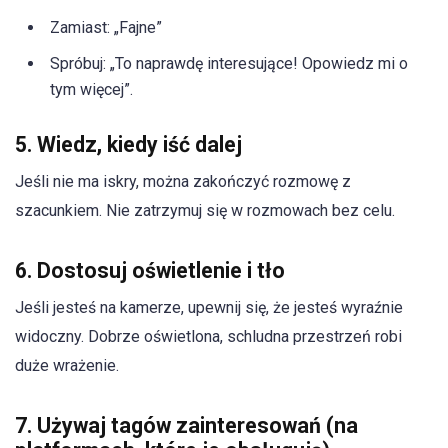
Zamiast: „Fajne”
Spróbuj: „To naprawdę interesujące! Opowiedz mi o
tym więcej”.
5. Wiedz, kiedy iść dalej
Jeśli nie ma iskry, można zakończyć rozmowę z
szacunkiem. Nie zatrzymuj się w rozmowach bez celu.
6. Dostosuj oświetlenie i tło
Jeśli jesteś na kamerze, upewnij się, że jesteś wyraźnie
widoczny. Dobrze oświetlona, schludna przestrzeń robi
duże wrażenie.
7. Używaj tagów zainteresowań (na