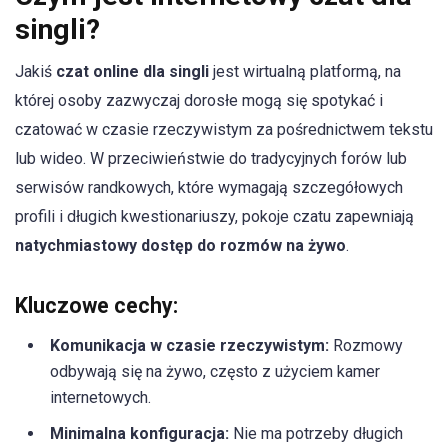
singli?
Jakiś
czat online dla singli
jest wirtualną platformą, na
której osoby zazwyczaj dorosłe mogą się spotykać i
czatować w czasie rzeczywistym za pośrednictwem tekstu
lub wideo. W przeciwieństwie do tradycyjnych forów lub
serwisów randkowych, które wymagają szczegółowych
profili i długich kwestionariuszy, pokoje czatu zapewniają
natychmiastowy dostęp do rozmów na żywo
.
Kluczowe cechy:
Komunikacja w czasie rzeczywistym:
Rozmowy
odbywają się na żywo, często z użyciem kamer
internetowych.
Minimalna konfiguracja:
Nie ma potrzeby długich