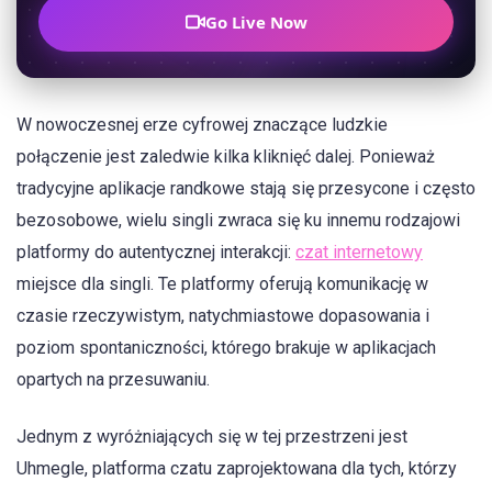
Go Live Now
W nowoczesnej erze cyfrowej znaczące ludzkie
połączenie jest zaledwie kilka kliknięć dalej. Ponieważ
tradycyjne aplikacje randkowe stają się przesycone i często
bezosobowe, wielu singli zwraca się ku innemu rodzajowi
platformy do autentycznej interakcji:
czat internetowy
miejsce dla singli. Te platformy oferują komunikację w
czasie rzeczywistym, natychmiastowe dopasowania i
poziom spontaniczności, którego brakuje w aplikacjach
opartych na przesuwaniu.
Jednym z wyróżniających się w tej przestrzeni jest
Uhmegle, platforma czatu zaprojektowana dla tych, którzy