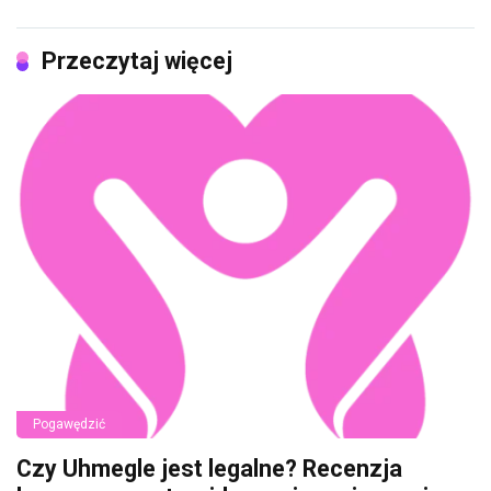
Przeczytaj więcej
Pogawędzić
Czy Uhmegle jest legalne? Recenzja