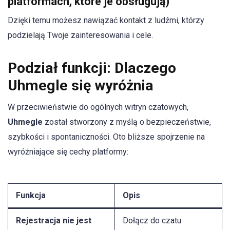
platformach, które je obsługują)
Dzięki temu możesz nawiązać kontakt z ludźmi, którzy
podzielają Twoje zainteresowania i cele.
Podział funkcji: Dlaczego
Uhmegle się wyróżnia
W przeciwieństwie do ogólnych witryn czatowych,
Uhmegle
został stworzony z myślą o bezpieczeństwie,
szybkości i spontaniczności. Oto bliższe spojrzenie na
wyróżniające się cechy platformy:
Funkcja
Opis
Rejestracja nie jest
Dołącz do czatu