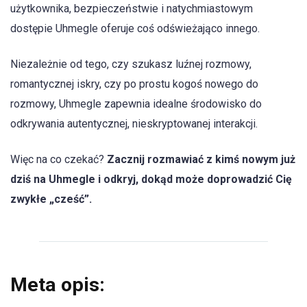
użytkownika, bezpieczeństwie i natychmiastowym
dostępie Uhmegle oferuje coś odświeżająco innego.
Niezależnie od tego, czy szukasz luźnej rozmowy,
romantycznej iskry, czy po prostu kogoś nowego do
rozmowy, Uhmegle zapewnia idealne środowisko do
odkrywania autentycznej, nieskryptowanej interakcji.
Więc na co czekać?
Zacznij rozmawiać z kimś nowym już
dziś na Uhmegle i odkryj, dokąd może doprowadzić Cię
zwykłe „cześć”.
Meta opis: