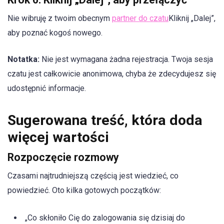
Nie wibruję z twoim obecnym
partner do czatu
Kliknij „Dalej”,
aby poznać kogoś nowego.
Notatka:
Nie jest wymagana żadna rejestracja. Twoja sesja
czatu jest całkowicie anonimowa, chyba że zdecydujesz się
udostępnić informacje.
Sugerowana treść, która doda
więcej wartości
Rozpoczęcie rozmowy
Czasami najtrudniejszą częścią jest wiedzieć, co
powiedzieć. Oto kilka gotowych początków:
„Co skłoniło Cię do zalogowania się dzisiaj do