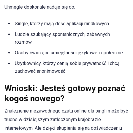
Uhmegle doskonale nadaje się do:
Single, którzy mają dość aplikacji randkowych
Ludzie szukający spontanicznych, zabawnych
rozmów
Osoby ćwiczące umiejętności językowe i społeczne
Użytkownicy, którzy cenią sobie prywatność i chcą
zachować anonimowość
Wnioski: Jesteś gotowy poznać
kogoś nowego?
Znalezienie niezawodnego czatu online dla singli może być
trudne w dzisiejszym zatłoczonym krajobrazie
internetowym. Ale dzięki skupieniu się na doświadczeniu