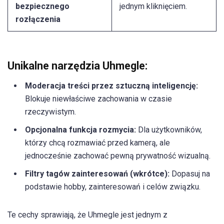
bezpiecznego
jednym kliknięciem.
rozłączenia
Unikalne narzędzia Uhmegle:
Moderacja treści przez sztuczną inteligencję:
Blokuje niewłaściwe zachowania w czasie
rzeczywistym.
Opcjonalna funkcja rozmycia:
Dla użytkowników,
którzy chcą rozmawiać przed kamerą, ale
jednocześnie zachować pewną prywatność wizualną.
Filtry tagów zainteresowań (wkrótce):
Dopasuj na
podstawie hobby, zainteresowań i celów związku.
Te cechy sprawiają, że Uhmegle jest jednym z